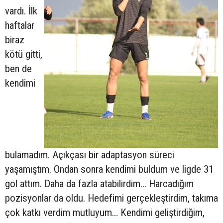
vardı. İlk
haftalar
biraz
kötü gitti,
ben de
kendimi
bulamadım. Açıkçası bir adaptasyon süreci
yaşamıştım. Ondan sonra kendimi buldum ve ligde 31
gol attım. Daha da fazla atabilirdim... Harcadığım
pozisyonlar da oldu. Hedefimi gerçekleştirdim, takıma
çok katkı verdim mutluyum… Kendimi geliştirdiğim,