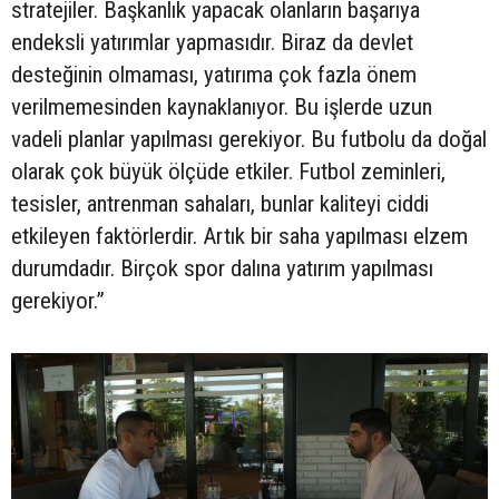
stratejiler. Başkanlık yapacak olanların başarıya
endeksli yatırımlar yapmasıdır. Biraz da devlet
desteğinin olmaması, yatırıma çok fazla önem
verilmemesinden kaynaklanıyor. Bu işlerde uzun
vadeli planlar yapılması gerekiyor. Bu futbolu da doğal
olarak çok büyük ölçüde etkiler. Futbol zeminleri,
tesisler, antrenman sahaları, bunlar kaliteyi ciddi
etkileyen faktörlerdir. Artık bir saha yapılması elzem
durumdadır. Birçok spor dalına yatırım yapılması
gerekiyor.”