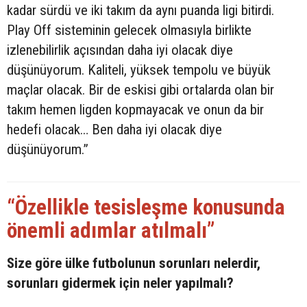
kadar sürdü ve iki takım da aynı puanda ligi bitirdi.
Play Off sisteminin gelecek olmasıyla birlikte
izlenebilirlik açısından daha iyi olacak diye
düşünüyorum. Kaliteli, yüksek tempolu ve büyük
maçlar olacak. Bir de eskisi gibi ortalarda olan bir
takım hemen ligden kopmayacak ve onun da bir
hedefi olacak… Ben daha iyi olacak diye
düşünüyorum.”
“Özellikle tesisleşme konusunda
önemli adımlar atılmalı”
Size göre ülke futbolunun sorunları nelerdir,
sorunları gidermek için neler yapılmalı?