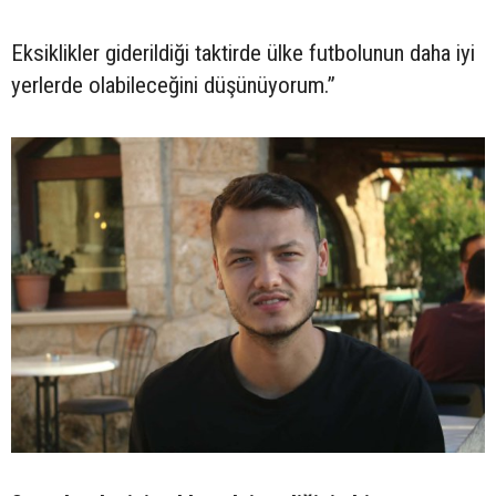
Eksiklikler giderildiği taktirde ülke futbolunun daha iyi
yerlerde olabileceğini düşünüyorum.”