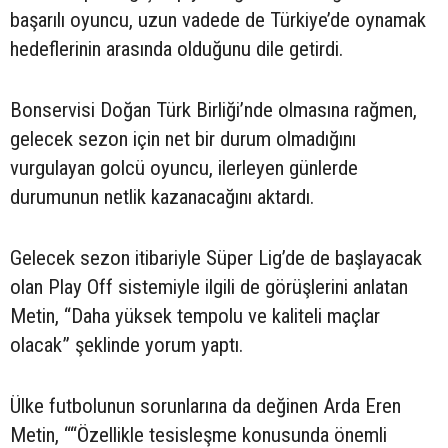
başarılı oyuncu, uzun vadede de Türkiye’de oynamak
hedeflerinin arasında olduğunu dile getirdi.
Bonservisi Doğan Türk Birliği’nde olmasına rağmen,
gelecek sezon için net bir durum olmadığını
vurgulayan golcü oyuncu, ilerleyen günlerde
durumunun netlik kazanacağını aktardı.
Gelecek sezon itibariyle Süper Lig’de de başlayacak
olan Play Off sistemiyle ilgili de görüşlerini anlatan
Metin, “Daha yüksek tempolu ve kaliteli maçlar
olacak” şeklinde yorum yaptı.
Ülke futbolunun sorunlarına da değinen Arda Eren
Metin, ““Özellikle tesisleşme konusunda önemli