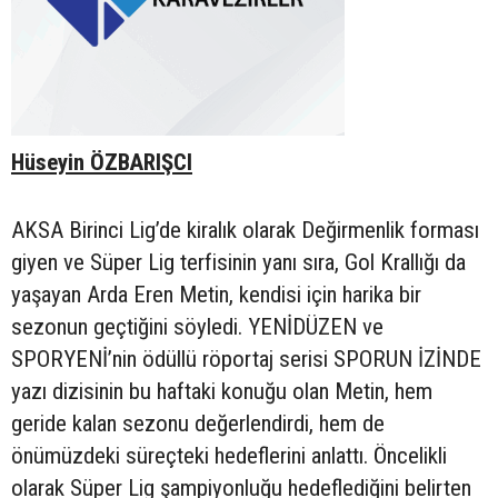
Hüseyin ÖZBARIŞCI
AKSA Birinci Lig’de kiralık olarak Değirmenlik forması
giyen ve Süper Lig terfisinin yanı sıra, Gol Krallığı da
yaşayan Arda Eren Metin, kendisi için harika bir
sezonun geçtiğini söyledi. YENİDÜZEN ve
SPORYENİ’nin ödüllü röportaj serisi SPORUN İZİNDE
yazı dizisinin bu haftaki konuğu olan Metin, hem
geride kalan sezonu değerlendirdi, hem de
önümüzdeki süreçteki hedeflerini anlattı. Öncelikli
olarak Süper Lig şampiyonluğu hedeflediğini belirten