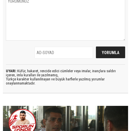
UYARI:
Küfür, hakaret, rencide edici cümleler veya imalar, inançlara saldırı
içeren, imla kuralları ile yazılmamış,
Türkçe karakter kullanılmayan ve büyük harflerle yazılmış yorumlar
onaylanmamaktadır.