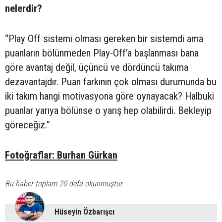
nelerdir?
“Play Off sistemi olması gereken bir sistemdi ama
puanların bölünmeden Play-Off’a başlanması bana
göre avantaj değil, üçüncü ve dördüncü takıma
dezavantajdır. Puan farkının çok olması durumunda bu
iki takım hangi motivasyona göre oynayacak? Halbuki
puanlar yarıya bölünse o yarış hep olabilirdi. Bekleyip
göreceğiz.”
Fotoğraflar: Burhan Gürkan
Bu haber toplam 20 defa okunmuştur
Hüseyin Özbarışcı