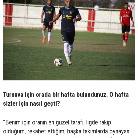
Turnuva için orada bir hafta bulundunuz. O hafta
sizler için nasıl geçti?
“Benim için oranın en güzel tarafı, ligde rakip
olduğum, rekabet ettiğim, başka takımlarda oynayan