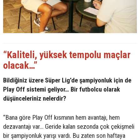
“Kaliteli, yüksek tempolu maçlar
olacak…”
Bildiğiniz üzere Süper Lig’de şampiyonluk için de
Play Off sistemi geliyor… Bir futbolcu olarak
düşünceleriniz nelerdir?
“Bana göre Play Off kısmının hem avantajı, hem
dezavantajı var… Geride kalan sezonda çok çekişmeli
bir şampiyonluk yarışı vardı. Bu zaten son haftaya