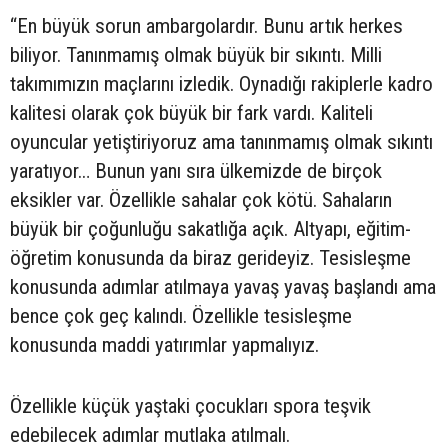
“En büyük sorun ambargolardır. Bunu artık herkes
biliyor. Tanınmamış olmak büyük bir sıkıntı. Milli
takımımızın maçlarını izledik. Oynadığı rakiplerle kadro
kalitesi olarak çok büyük bir fark vardı. Kaliteli
oyuncular yetiştiriyoruz ama tanınmamış olmak sıkıntı
yaratıyor… Bunun yanı sıra ülkemizde de birçok
eksikler var. Özellikle sahalar çok kötü. Sahaların
büyük bir çoğunluğu sakatlığa açık. Altyapı, eğitim-
öğretim konusunda da biraz gerideyiz. Tesisleşme
konusunda adımlar atılmaya yavaş yavaş başlandı ama
bence çok geç kalındı. Özellikle tesisleşme
konusunda maddi yatırımlar yapmalıyız.
Özellikle küçük yaştaki çocukları spora teşvik
edebilecek adımlar mutlaka atılmalı.