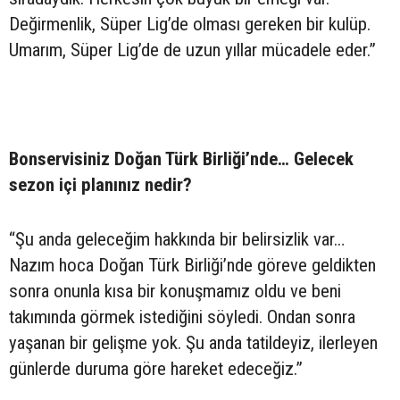
Değirmenlik, Süper Lig’de olması gereken bir kulüp.
Umarım, Süper Lig’de de uzun yıllar mücadele eder.”
Bonservisiniz Doğan Türk Birliği’nde… Gelecek
sezon içi planınız nedir?
“Şu anda geleceğim hakkında bir belirsizlik var…
Nazım hoca Doğan Türk Birliği’nde göreve geldikten
sonra onunla kısa bir konuşmamız oldu ve beni
takımında görmek istediğini söyledi. Ondan sonra
yaşanan bir gelişme yok. Şu anda tatildeyiz, ilerleyen
günlerde duruma göre hareket edeceğiz.”