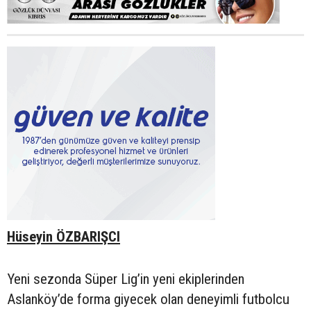
Hüseyin ÖZBARIŞCI
Yeni sezonda Süper Lig’in yeni ekiplerinden
Aslanköy’de forma giyecek olan deneyimli futbolcu