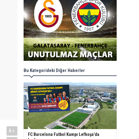
Bu Kategorideki Diğer Haberler
A+
FC Barcelona Futbol Kampı Lefkoşa’da