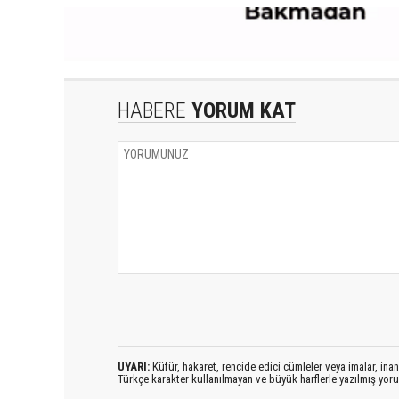
HABERE
YORUM KAT
UYARI:
Küfür, hakaret, rencide edici cümleler veya imalar, inanç
Türkçe karakter kullanılmayan ve büyük harflerle yazılmış yo