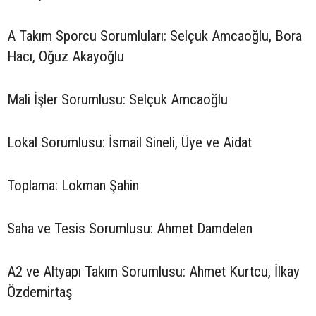
A Takım Sporcu Sorumluları: Selçuk Amcaoğlu, Bora
Hacı, Oğuz Akayoğlu
Mali İşler Sorumlusu: Selçuk Amcaoğlu
Lokal Sorumlusu: İsmail Sineli, Üye ve Aidat
Toplama: Lokman Şahin
Saha ve Tesis Sorumlusu: Ahmet Damdelen
A2 ve Altyapı Takım Sorumlusu: Ahmet Kurtcu, İlkay
Özdemirtaş