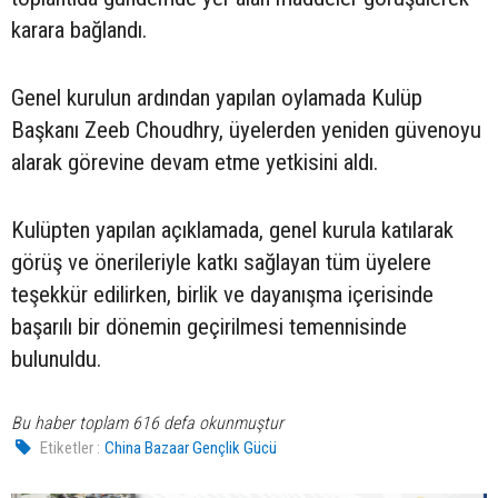
karara bağlandı.
Genel kurulun ardından yapılan oylamada Kulüp
Başkanı Zeeb Choudhry, üyelerden yeniden güvenoyu
alarak görevine devam etme yetkisini aldı.
Kulüpten yapılan açıklamada, genel kurula katılarak
görüş ve önerileriyle katkı sağlayan tüm üyelere
teşekkür edilirken, birlik ve dayanışma içerisinde
başarılı bir dönemin geçirilmesi temennisinde
bulunuldu.
Bu haber toplam 616 defa okunmuştur
Etiketler :
China Bazaar Gençlik Gücü