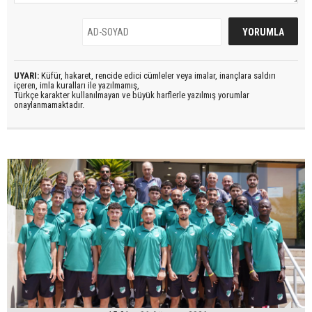
UYARI:
Küfür, hakaret, rencide edici cümleler veya imalar, inançlara saldırı
içeren, imla kuralları ile yazılmamış,
Türkçe karakter kullanılmayan ve büyük harflerle yazılmış yorumlar
onaylanmamaktadır.