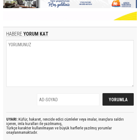
HABERE
YORUM KAT
UYARI:
Küfür, hakaret, rencide edici cümleler veya imalar, inançlara saldırı
içeren, imla kuralları ile yazılmamış,
Türkçe karakter kullanılmayan ve büyük harflerle yazılmış yorumlar
onaylanmamaktadır.