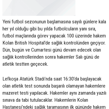
Yeni futbol sezonunun başlamasına sayılı günlere kala
her yıl olduğu gibi bu yılda futbolcuların yanı sıra,
futbol maçlarında görev yapacak 100 üzerinde hakem
Kolan British Hospital’de sağlık kontrolünden geçiyor.
Dün, bugün ve Cumartesi günü devam edecek olan
sağlık kontrollerinden sonra hakemler Salı günü de
atletik testten geçecek.
Lefkoşa Atatürk Stadı’nda saat 16:30’da başlayacak
olan atletik test sonunda başarılı olamayan hakemlere
mazeret testi yapılacak. Hakemler aynı zamanda yazılı
sınava da tabi tutulacaklar. Hakemlerin Kolan
Hastanesi’ndeki sağlık taramasının ilk gününde hakem