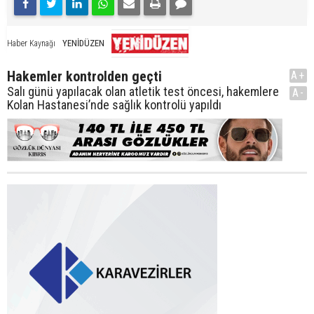
YENİDÜZEN
Haber Kaynağı
Hakemler kontrolden geçti
A+
Salı günü yapılacak olan atletik test öncesi, hakemlere
A-
Kolan Hastanesi’nde sağlık kontrolü yapıldı