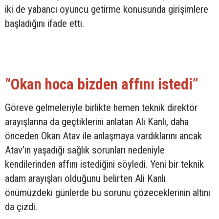
iki de yabancı oyuncu getirme konusunda girişimlere
başladığını ifade etti.
“Okan hoca bizden affını istedi”
Göreve gelmeleriyle birlikte hemen teknik direktör
arayışlarına da geçtiklerini anlatan Ali Kanlı, daha
önceden Okan Atav ile anlaşmaya vardıklarını ancak
Atav’ın yaşadığı sağlık sorunları nedeniyle
kendilerinden affını istediğini söyledi. Yeni bir teknik
adam arayışları olduğunu belirten Ali Kanlı
önümüzdeki günlerde bu sorunu çözeceklerinin altını
da çizdi.