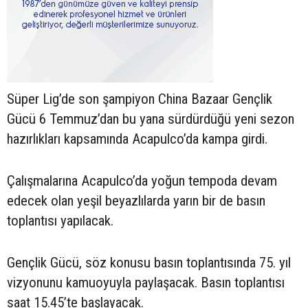
Süper Lig’de son şampiyon China Bazaar Gençlik
Gücü 6 Temmuz’dan bu yana sürdürdüğü yeni sezon
hazırlıkları kapsamında Acapulco’da kampa girdi.
Çalışmalarına Acapulco’da yoğun tempoda devam
edecek olan yeşil beyazlılarda yarın bir de basın
toplantısı yapılacak.
Gençlik Gücü, söz konusu basın toplantısında 75. yıl
vizyonunu kamuoyuyla paylaşacak. Basın toplantısı
saat 15.45’te başlayacak.