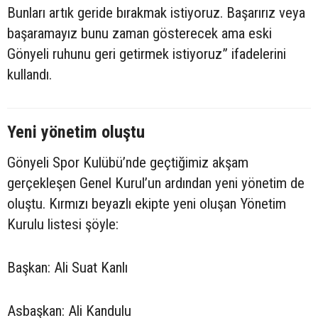
Bunları artık geride bırakmak istiyoruz. Başarırız veya
başaramayız bunu zaman gösterecek ama eski
Gönyeli ruhunu geri getirmek istiyoruz” ifadelerini
kullandı.
Yeni yönetim oluştu
Gönyeli Spor Kulübü’nde geçtiğimiz akşam
gerçekleşen Genel Kurul’un ardından yeni yönetim de
oluştu. Kırmızı beyazlı ekipte yeni oluşan Yönetim
Kurulu listesi şöyle:
Başkan: Ali Suat Kanlı
Asbaşkan: Ali Kandulu