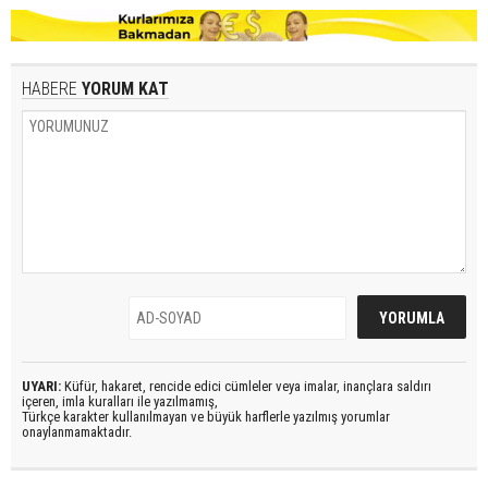
HABERE
YORUM KAT
UYARI:
Küfür, hakaret, rencide edici cümleler veya imalar, inançlara saldırı
içeren, imla kuralları ile yazılmamış,
Türkçe karakter kullanılmayan ve büyük harflerle yazılmış yorumlar
onaylanmamaktadır.