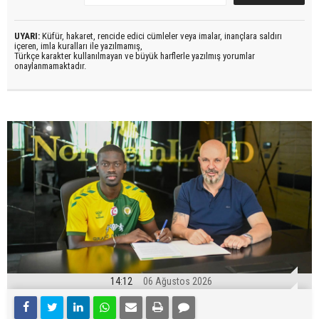
UYARI:
Küfür, hakaret, rencide edici cümleler veya imalar, inançlara saldırı
içeren, imla kuralları ile yazılmamış,
Türkçe karakter kullanılmayan ve büyük harflerle yazılmış yorumlar
onaylanmamaktadır.
14:12
06 Ağustos 2026