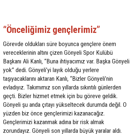
“Önceliğimiz gençlerimiz”
Görevde oldukları süre boyunca gençlere önem
vereceklerinin altını çizen Gönyeli Spor Kulübü
Başkanı Ali Kanlı, “Buna ihtiyacımız var. Başka Gönyeli
yok” dedi. Gönyeli’yi layık olduğu yerlere
taşıyacaklarını aktaran Kanlı, “Bizler Gönyeli’nin
evladıyız. Takımımız son yıllarda sıkıntılı günlerden
geçti. Bizler hizmet etmek için bu göreve geldik.
Gönyeli şu anda çıtayı yükseltecek durumda değil. O
yüzden biz önce gençlerimizi kazanacağız.
Gençlerimizi kazanmak adına bir risk almak
zorundayız. Gönyeli son yıllarda büyük yaralar aldı.