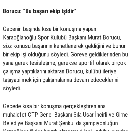
Borucu: “Bu başarı ekip işidir”
Gecenin başında kısa bir konuşma yapan
Karaoğlanoğlu Spor Kulübü Başkanı Murat Borucu,
söz konusu başarının kenetlenerek geldiğini ve bunun
bir ekip işi olduğunu söyledi. Göreve geldiklerinden bu
yana gerek tesisleşme, gerekse sportif olarak birçok
çalışma yaptıklarını aktaran Borucu, kulübü ileriye
taşıyabilmek için çalışmalarına devam edeceklerini
söyledi.
Gecede kısa bir konuşma gerçekleştiren ana
muhalefet CTP Genel Başkanı Sıla Usar İncirli ve Girne
Belediye Başkanı Murat Şenkul da şampiyonluğun