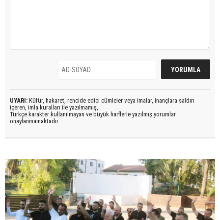
UYARI:
Küfür, hakaret, rencide edici cümleler veya imalar, inançlara saldırı
içeren, imla kuralları ile yazılmamış,
Türkçe karakter kullanılmayan ve büyük harflerle yazılmış yorumlar
onaylanmamaktadır.