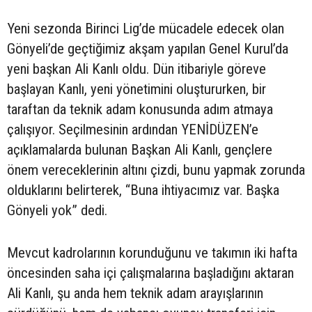
Yeni sezonda Birinci Lig’de mücadele edecek olan
Gönyeli’de geçtiğimiz akşam yapılan Genel Kurul’da
yeni başkan Ali Kanlı oldu. Dün itibariyle göreve
başlayan Kanlı, yeni yönetimini oluştururken, bir
taraftan da teknik adam konusunda adım atmaya
çalışıyor. Seçilmesinin ardından YENİDÜZEN’e
açıklamalarda bulunan Başkan Ali Kanlı, gençlere
önem vereceklerinin altını çizdi, bunu yapmak zorunda
olduklarını belirterek, “Buna ihtiyacımız var. Başka
Gönyeli yok” dedi.
Mevcut kadrolarının korunduğunu ve takımın iki hafta
öncesinden saha içi çalışmalarına başladığını aktaran
Ali Kanlı, şu anda hem teknik adam arayışlarının