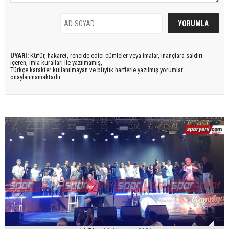
UYARI:
Küfür, hakaret, rencide edici cümleler veya imalar, inançlara saldırı
içeren, imla kuralları ile yazılmamış,
Türkçe karakter kullanılmayan ve büyük harflerle yazılmış yorumlar
onaylanmamaktadır.