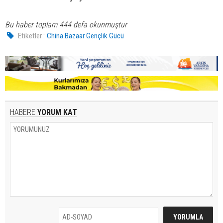
Bu haber toplam 444 defa okunmuştur
Etiketler :
China Bazaar Gençlik Gücü
HABERE
YORUM KAT