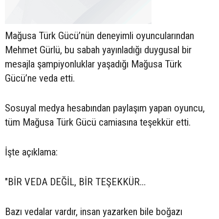
Mağusa Türk Gücü’nün deneyimli oyuncularından
Mehmet Gürlü, bu sabah yayınladığı duygusal bir
mesajla şampiyonluklar yaşadığı Mağusa Türk
Gücü’ne veda etti.
Sosuyal medya hesabından paylaşım yapan oyuncu,
tüm Mağusa Türk Gücü camiasına teşekkür etti.
İşte açıklama:
"BİR VEDA DEĞİL, BİR TEŞEKKÜR…
Bazı vedalar vardır, insan yazarken bile boğazı