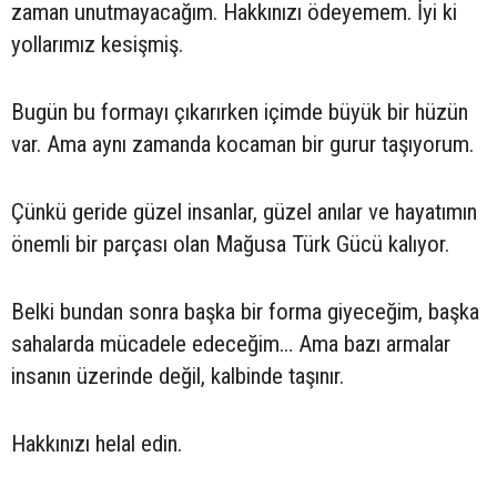
zaman unutmayacağım. Hakkınızı ödeyemem. İyi ki
yollarımız kesişmiş.
Bugün bu formayı çıkarırken içimde büyük bir hüzün
var. Ama aynı zamanda kocaman bir gurur taşıyorum.
Çünkü geride güzel insanlar, güzel anılar ve hayatımın
önemli bir parçası olan Mağusa Türk Gücü kalıyor.
Belki bundan sonra başka bir forma giyeceğim, başka
sahalarda mücadele edeceğim… Ama bazı armalar
insanın üzerinde değil, kalbinde taşınır.
Hakkınızı helal edin.