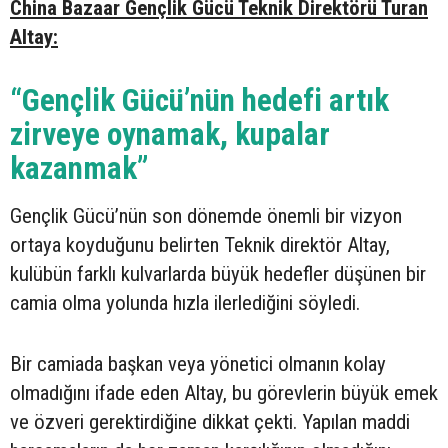
China Bazaar Gençlik Gücü Teknik Direktörü Turan
Altay:
“Gençlik Gücü’nün hedefi artık
zirveye oynamak, kupalar
kazanmak”
Gençlik Gücü’nün son dönemde önemli bir vizyon
ortaya koyduğunu belirten Teknik direktör Altay,
kulübün farklı kulvarlarda büyük hedefler düşünen bir
camia olma yolunda hızla ilerlediğini söyledi.
Bir camiada başkan veya yönetici olmanın kolay
olmadığını ifade eden Altay, bu görevlerin büyük emek
ve özveri gerektirdiğine dikkat çekti. Yapılan maddi