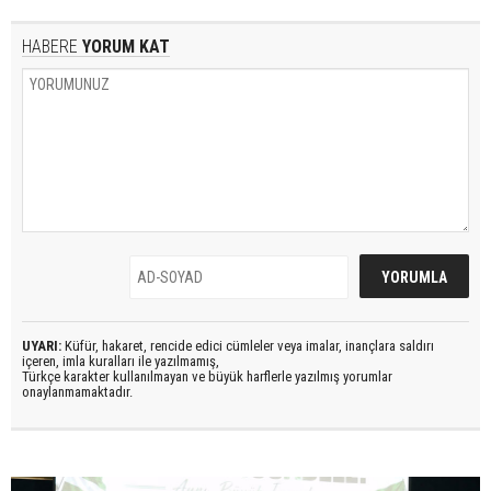
HABERE
YORUM KAT
UYARI:
Küfür, hakaret, rencide edici cümleler veya imalar, inançlara saldırı
içeren, imla kuralları ile yazılmamış,
Türkçe karakter kullanılmayan ve büyük harflerle yazılmış yorumlar
onaylanmamaktadır.