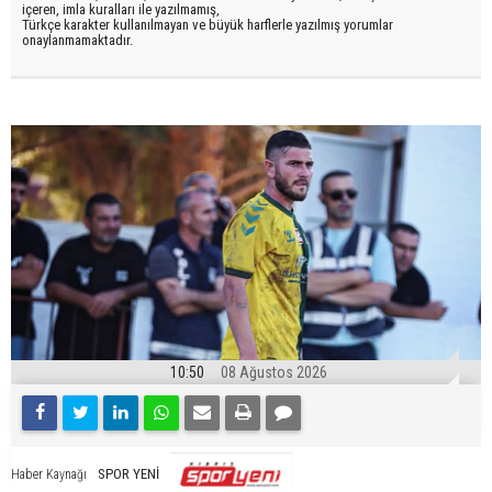
içeren, imla kuralları ile yazılmamış,
Türkçe karakter kullanılmayan ve büyük harflerle yazılmış yorumlar
onaylanmamaktadır.
10:50
08 Ağustos 2026
SPOR YENİ
Haber Kaynağı