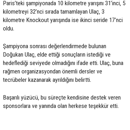
Paris’teki şampiyonada 10 kilometre yarışını 31’inci, 5
kilometreyi 32’nci sırada tamamlayan Ulaç, 3
kilometre Knockout yarışında ise ikinci seride 17’nci
oldu.
Şampiyona sonrası değerlendirmede bulunan
Doğukan Ulaç, elde ettiği sonuçların istediği ve
hedeflediği seviyede olmadığını ifade etti. Ulaç, buna
rağmen organizasyondan önemli dersler ve
tecrübeler kazanarak ayrıldığını belirtti.
Başarılı yüzücü, bu süreçte kendisine destek veren
sponsorlara ve yanında olan herkese teşekkür etti.