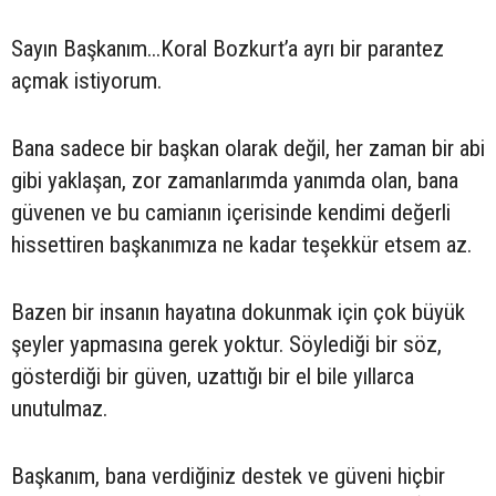
Sayın Başkanım...Koral Bozkurt’a ayrı bir parantez
açmak istiyorum.
Bana sadece bir başkan olarak değil, her zaman bir abi
gibi yaklaşan, zor zamanlarımda yanımda olan, bana
güvenen ve bu camianın içerisinde kendimi değerli
hissettiren başkanımıza ne kadar teşekkür etsem az.
Bazen bir insanın hayatına dokunmak için çok büyük
şeyler yapmasına gerek yoktur. Söylediği bir söz,
gösterdiği bir güven, uzattığı bir el bile yıllarca
unutulmaz.
Başkanım, bana verdiğiniz destek ve güveni hiçbir