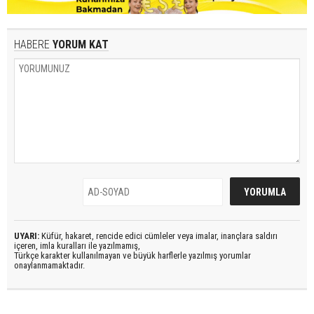
HABERE
YORUM KAT
UYARI:
Küfür, hakaret, rencide edici cümleler veya imalar, inançlara saldırı
içeren, imla kuralları ile yazılmamış,
Türkçe karakter kullanılmayan ve büyük harflerle yazılmış yorumlar
onaylanmamaktadır.