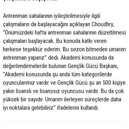
Antrenman sahalarının iyileştirilmesiyle ilgili
çalışmaların da başlayacağını açıklayan Choudhry,
“Önümüzdeki hafta antrenman sahalarının düzeltilmesi
çalışmaları başlayacak. Bu konuda katkı veren
herkese teşekkür ederim. Bu sezon bitmeden umarım
antrenman yaparız” dedi. Akademi konusunda da
değerlendirmelerde bulunan Gençlik Gücü Başkanı,
“Akademi konusunda şu anda tüm kategorilerde
oyuncularımız vardır ve Gençlik Gücü şu an 500 kişiye
yakın lisanslı ve lisanssız oyuncusu vardır. Bu da çok
yüksek bir sayıdır. Umarım ilerleyen süreçlerde daha
iyi noktalara gelebiliriz” ifadelerini kullandı.