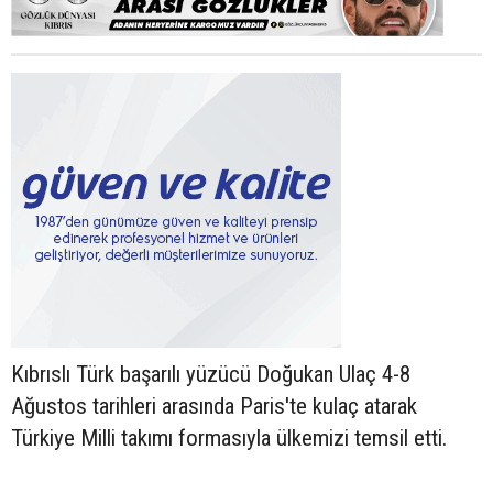
Kıbrıslı Türk başarılı yüzücü Doğukan Ulaç 4-8
Ağustos tarihleri arasında Paris'te kulaç atarak
Türkiye Milli takımı formasıyla ülkemizi temsil etti.