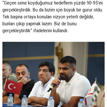
“Geçen sene koyduğumuz hedeflerin yüzde 90-95’ini
gerçekleştirdik. Bu da bizim için büyük bir gurur oldu.
Tek başına ortaya konulan vizyon yeterli değildir,
bunları çıkıp yapmak lazım. Biz de bunu
gerçekleştirdik” ifadelerini kullandı.