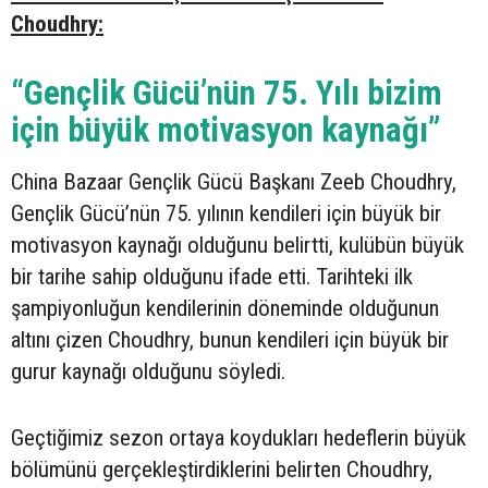
Choudhry:
“Gençlik Gücü’nün 75. Yılı bizim
için büyük motivasyon kaynağı”
China Bazaar Gençlik Gücü Başkanı Zeeb Choudhry,
Gençlik Gücü’nün 75. yılının kendileri için büyük bir
motivasyon kaynağı olduğunu belirtti, kulübün büyük
bir tarihe sahip olduğunu ifade etti. Tarihteki ilk
şampiyonluğun kendilerinin döneminde olduğunun
altını çizen Choudhry, bunun kendileri için büyük bir
gurur kaynağı olduğunu söyledi.
Geçtiğimiz sezon ortaya koydukları hedeflerin büyük
bölümünü gerçekleştirdiklerini belirten Choudhry,