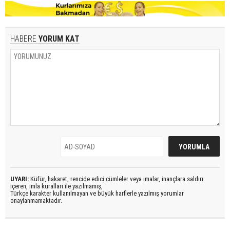
HABERE
YORUM KAT
UYARI:
Küfür, hakaret, rencide edici cümleler veya imalar, inançlara saldırı
içeren, imla kuralları ile yazılmamış,
Türkçe karakter kullanılmayan ve büyük harflerle yazılmış yorumlar
onaylanmamaktadır.