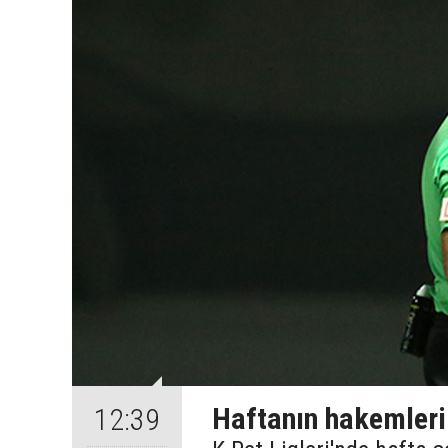
Haftanın hakemleri
12:39