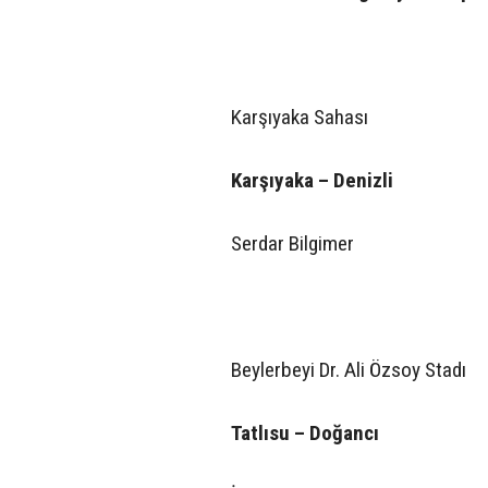
Karşıyaka Sahası
Karşıyaka – Denizli
Serdar Bilgimer
Beylerbeyi Dr. Ali Özsoy Stadı
Tatlısu – Doğancı