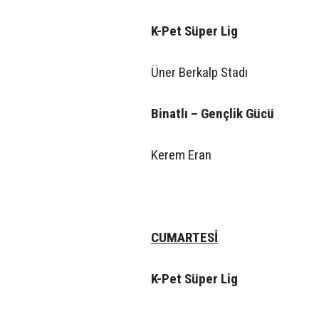
K-Pet Süper Lig
Üner Berkalp Stadı
Binatlı – Gençlik Gücü
Kerem Eran
CUMARTESİ
K-Pet Süper Lig