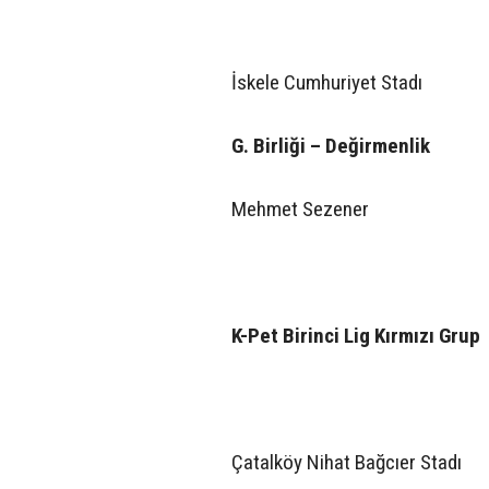
İskele Cumhuriyet Stadı
G. Birliği – Değirmenlik
Mehmet Sezener
K-Pet Birinci Lig Kırmızı Grup
Çatalköy Nihat Bağcıer Stadı