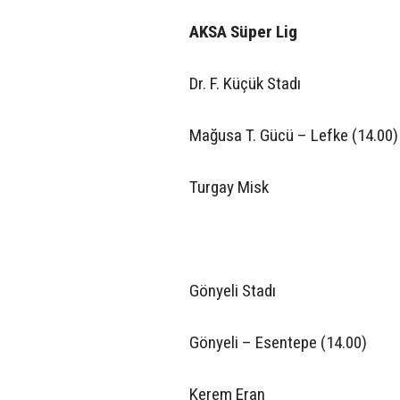
AKSA Süper Lig
Dr. F. Küçük Stadı
Mağusa T. Gücü – Lefke (14.00)
Turgay Misk
Gönyeli Stadı
Gönyeli – Esentepe (14.00)
Kerem Eran