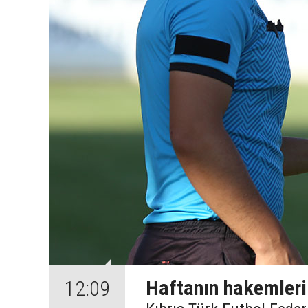
Haftanın hakemleri
12:09