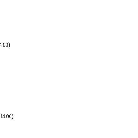
4.00)
14.00)