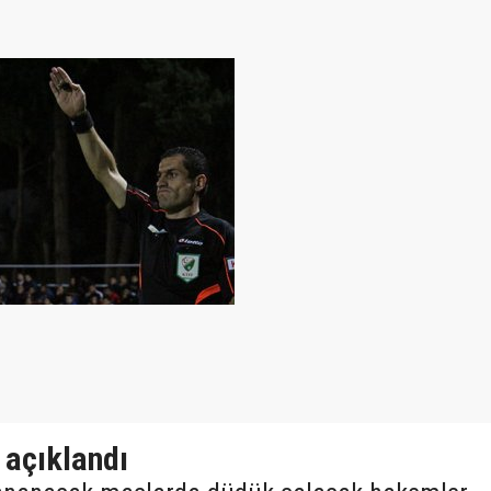
 açıklandı