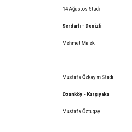
14 Ağustos Stadı
Serdarlı - Denizli
Mehmet Malek
Mustafa Özkayım Stadı
Ozanköy - Karşıyaka
Mustafa Öztugay