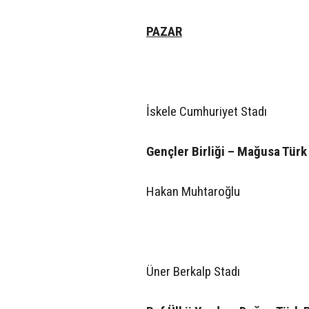
PAZAR
İskele Cumhuriyet Stadı
Gençler Birliği – Mağusa Tür
Hakan Muhtaroğlu
Üner Berkalp Stadı