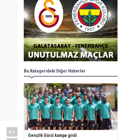
Bu Kategorideki Diğer Haberler
A+
Gençlik Gücü kampa girdi