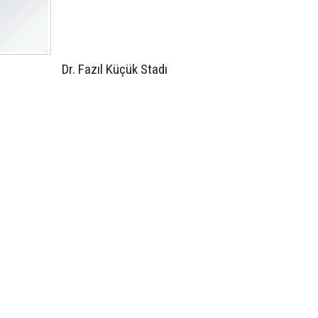
Dr. Fazıl Küçük Stadı