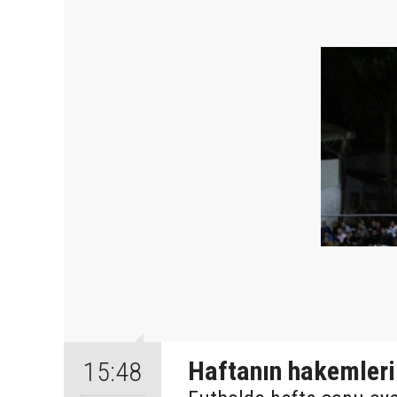
Haftanın hakemleri
15:48