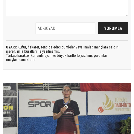
UYARI:
Küfür, hakaret, rencide edici cümleler veya imalar, inançlara saldırı
içeren, imla kuralları ile yazılmamış,
Türkçe karakter kullanılmayan ve büyük harflerle yazılmış yorumlar
onaylanmamaktadır.