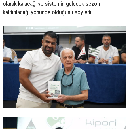
olarak kalacağı ve sistemin gelecek sezon
kaldırılacağı yönünde olduğunu söyledi.