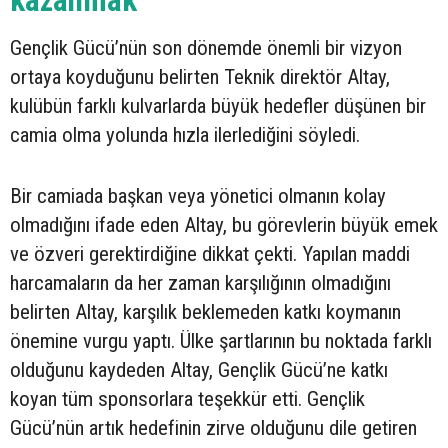
kazanmak”
Gençlik Gücü’nün son dönemde önemli bir vizyon
ortaya koyduğunu belirten Teknik direktör Altay,
kulübün farklı kulvarlarda büyük hedefler düşünen bir
camia olma yolunda hızla ilerlediğini söyledi.
Bir camiada başkan veya yönetici olmanın kolay
olmadığını ifade eden Altay, bu görevlerin büyük emek
ve özveri gerektirdiğine dikkat çekti. Yapılan maddi
harcamaların da her zaman karşılığının olmadığını
belirten Altay, karşılık beklemeden katkı koymanın
önemine vurgu yaptı. Ülke şartlarının bu noktada farklı
olduğunu kaydeden Altay, Gençlik Gücü’ne katkı
koyan tüm sponsorlara teşekkür etti. Gençlik
Gücü’nün artık hedefinin zirve olduğunu dile getiren