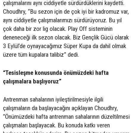
çalışmalarını aynı ciddiyetle sürdürdüklerini kaydetti.
Choudhry, “Bu sezon için de çok iyi bir kadromuz var,
aynı ciddiyetle çalışmalarımızı sürdürüyoruz. Bu yıl
çok daha bir zor lig olacak. Play Off sisteminin
deneneceği ilk sezon olacak. Biz Gençlik Gücü olarak
3 Eylül’de oynayacağımız Süper Kupa da dahil olmak
üzere tüm kupalara talibiz” dedi.
“Tesisleşme konusunda önümüzdeki hafta
çalışmalara başlıyoruz”
Antrenman sahalarının iyileştirilmesiyle ilgili
çalışmaların da başlayacağını açıklayan Choudhry,
“Önümüzdeki hafta antrenman sahalarının düzeltilmesi
çalışmaları başlayacak. Bu konuda katkı veren