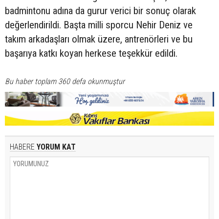
badmintonu adına da gurur verici bir sonuç olarak
değerlendirildi. Başta milli sporcu Nehir Deniz ve
takım arkadaşları olmak üzere, antrenörleri ve bu
başarıya katkı koyan herkese teşekkür edildi.
Bu haber toplam 360 defa okunmuştur
HABERE
YORUM KAT