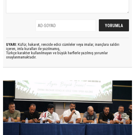
UYARI:
Küfür, hakaret, rencide edici cümleler veya imalar, inançlara saldırı
içeren, imla kuralları ile yazılmamış,
Türkçe karakter kullanılmayan ve büyük harflerle yazılmış yorumlar
onaylanmamaktadır.