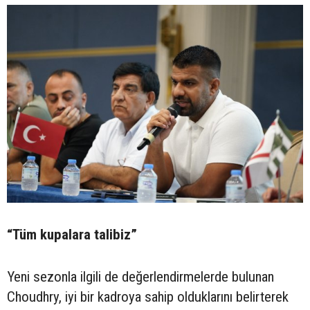
“Tüm kupalara talibiz”
Yeni sezonla ilgili de değerlendirmelerde bulunan
Choudhry, iyi bir kadroya sahip olduklarını belirterek