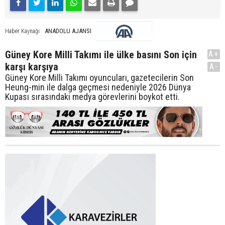
ANADOLU AJANSI
Haber Kaynağı
Güney Kore Milli Takımı ile ülke basını Son için
A+
karşı karşıya
A-
Güney Kore Milli Takımı oyuncuları, gazetecilerin Son
Heung-min ile dalga geçmesi nedeniyle 2026 Dünya
Kupası sırasındaki medya görevlerini boykot etti.