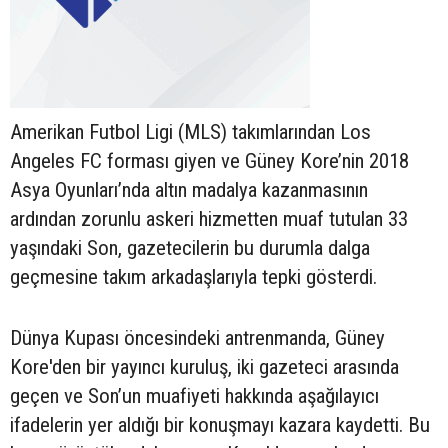
Amerikan Futbol Ligi (MLS) takımlarından Los
Angeles FC forması giyen ve Güney Kore’nin 2018
Asya Oyunları’nda altın madalya kazanmasının
ardından zorunlu askeri hizmetten muaf tutulan 33
yaşındaki Son, gazetecilerin bu durumla dalga
geçmesine takım arkadaşlarıyla tepki gösterdi.
Dünya Kupası öncesindeki antrenmanda, Güney
Kore'den bir yayıncı kuruluş, iki gazeteci arasında
geçen ve Son’un muafiyeti hakkında aşağılayıcı
ifadelerin yer aldığı bir konuşmayı kazara kaydetti. Bu