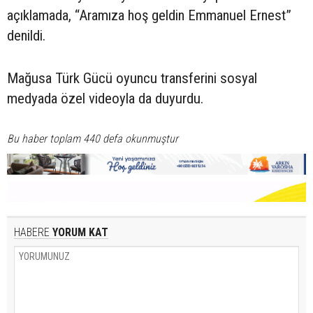
açıklamada, “Aramıza hoş geldin Emmanuel Ernest”
denildi.
Mağusa Türk Gücü oyuncu transferini sosyal
medyada özel videoyla da duyurdu.
Bu haber toplam 440 defa okunmuştur
HABERE
YORUM KAT