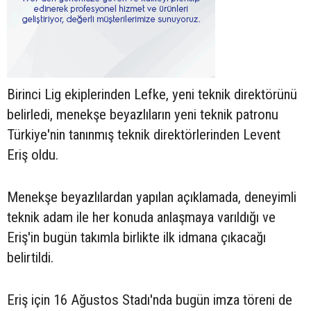
Birinci Lig ekiplerinden Lefke, yeni teknik direktörünü
belirledi, menekşe beyazlıların yeni teknik patronu
Türkiye'nin tanınmış teknik direktörlerinden Levent
Eriş oldu.
Menekşe beyazlılardan yapılan açıklamada, deneyimli
teknik adam ile her konuda anlaşmaya varıldığı ve
Eriş'in bugün takımla birlikte ilk idmana çıkacağı
belirtildi.
Eriş için 16 Ağustos Stadı'nda bugün imza töreni de