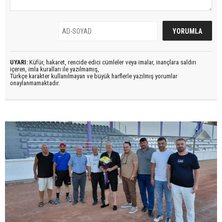
UYARI:
Küfür, hakaret, rencide edici cümleler veya imalar, inançlara saldırı
içeren, imla kuralları ile yazılmamış,
Türkçe karakter kullanılmayan ve büyük harflerle yazılmış yorumlar
onaylanmamaktadır.