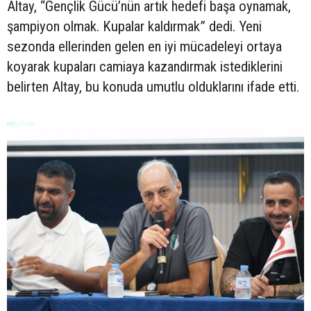
Altay, “Gençlik Gücü’nün artık hedefi başa oynamak,
şampiyon olmak. Kupalar kaldırmak” dedi. Yeni
sezonda ellerinden gelen en iyi mücadeleyi ortaya
koyarak kupaları camiaya kazandırmak istediklerini
belirten Altay, bu konuda umutlu olduklarını ifade etti.