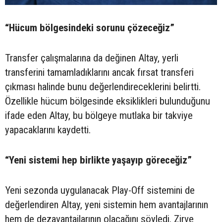
“Hücum bölgesindeki sorunu çözeceğiz”
Transfer çalışmalarına da değinen Altay, yerli
transferini tamamladıklarını ancak fırsat transferi
çıkması halinde bunu değerlendireceklerini belirtti.
Özellikle hücum bölgesinde eksiklikleri bulunduğunu
ifade eden Altay, bu bölgeye mutlaka bir takviye
yapacaklarını kaydetti.
“Yeni sistemi hep birlikte yaşayıp göreceğiz”
Yeni sezonda uygulanacak Play-Off sistemini de
değerlendiren Altay, yeni sistemin hem avantajlarının
hem de dezavantajlarının olacağını söyledi. Zirve