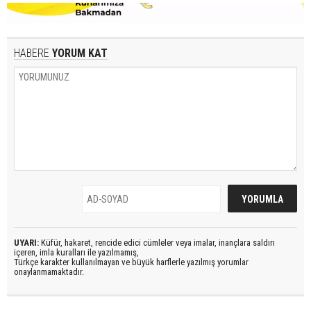
HABERE
YORUM KAT
UYARI:
Küfür, hakaret, rencide edici cümleler veya imalar, inançlara saldırı
içeren, imla kuralları ile yazılmamış,
Türkçe karakter kullanılmayan ve büyük harflerle yazılmış yorumlar
onaylanmamaktadır.