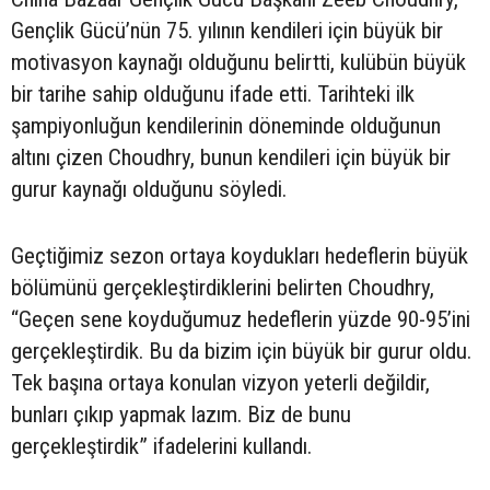
Gençlik Gücü’nün 75. yılının kendileri için büyük bir
motivasyon kaynağı olduğunu belirtti, kulübün büyük
bir tarihe sahip olduğunu ifade etti. Tarihteki ilk
şampiyonluğun kendilerinin döneminde olduğunun
altını çizen Choudhry, bunun kendileri için büyük bir
gurur kaynağı olduğunu söyledi.
Geçtiğimiz sezon ortaya koydukları hedeflerin büyük
bölümünü gerçekleştirdiklerini belirten Choudhry,
“Geçen sene koyduğumuz hedeflerin yüzde 90-95’ini
gerçekleştirdik. Bu da bizim için büyük bir gurur oldu.
Tek başına ortaya konulan vizyon yeterli değildir,
bunları çıkıp yapmak lazım. Biz de bunu
gerçekleştirdik” ifadelerini kullandı.