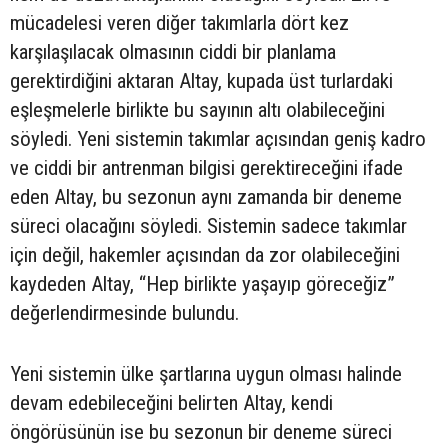
mücadelesi veren diğer takımlarla dört kez
karşılaşılacak olmasının ciddi bir planlama
gerektirdiğini aktaran Altay, kupada üst turlardaki
eşleşmelerle birlikte bu sayının altı olabileceğini
söyledi. Yeni sistemin takımlar açısından geniş kadro
ve ciddi bir antrenman bilgisi gerektireceğini ifade
eden Altay, bu sezonun aynı zamanda bir deneme
süreci olacağını söyledi. Sistemin sadece takımlar
için değil, hakemler açısından da zor olabileceğini
kaydeden Altay, “Hep birlikte yaşayıp göreceğiz”
değerlendirmesinde bulundu.
Yeni sistemin ülke şartlarına uygun olması halinde
devam edebileceğini belirten Altay, kendi
öngörüsünün ise bu sezonun bir deneme süreci