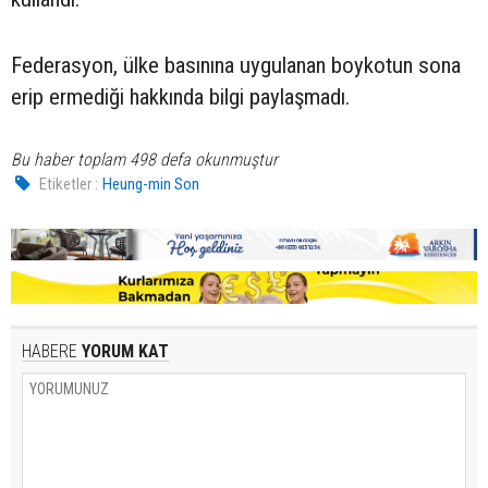
Federasyon, ülke basınına uygulanan boykotun sona
erip ermediği hakkında bilgi paylaşmadı.
Bu haber toplam 498 defa okunmuştur
Etiketler :
Heung-min Son
HABERE
YORUM KAT