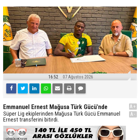
16:52
07 Ağustos 2026
Emmanuel Ernest Mağusa Türk Gücü'nde
A+
Süper Lig ekiplerinden Mağusa Türk Gücü Emmanuel
A-
Ernest transferini bitirdi.