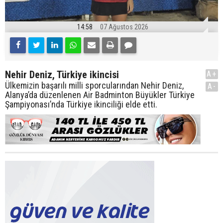
14:58
07 Ağustos 2026
Nehir Deniz, Türkiye ikincisi
A+
Ülkemizin başarılı milli sporcularından Nehir Deniz,
A-
Alanya’da düzenlenen Air Badminton Büyükler Türkiye
Şampiyonası’nda Türkiye ikinciliği elde etti.