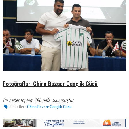
Fotoğraflar: China Bazaar Gençlik Gücü
Bu haber toplam 290 defa okunmuştur
Etiketler :
China Bazaar Gençlik Gücü