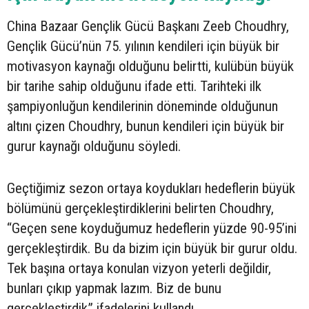
China Bazaar Gençlik Gücü Başkanı Zeeb Choudhry,
Gençlik Gücü’nün 75. yılının kendileri için büyük bir
motivasyon kaynağı olduğunu belirtti, kulübün büyük
bir tarihe sahip olduğunu ifade etti. Tarihteki ilk
şampiyonluğun kendilerinin döneminde olduğunun
altını çizen Choudhry, bunun kendileri için büyük bir
gurur kaynağı olduğunu söyledi.
Geçtiğimiz sezon ortaya koydukları hedeflerin büyük
bölümünü gerçekleştirdiklerini belirten Choudhry,
“Geçen sene koyduğumuz hedeflerin yüzde 90-95’ini
gerçekleştirdik. Bu da bizim için büyük bir gurur oldu.
Tek başına ortaya konulan vizyon yeterli değildir,
bunları çıkıp yapmak lazım. Biz de bunu
gerçekleştirdik” ifadelerini kullandı.