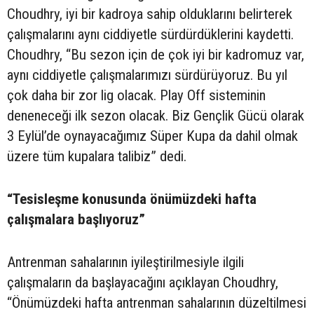
Choudhry, iyi bir kadroya sahip olduklarını belirterek
çalışmalarını aynı ciddiyetle sürdürdüklerini kaydetti.
Choudhry, “Bu sezon için de çok iyi bir kadromuz var,
aynı ciddiyetle çalışmalarımızı sürdürüyoruz. Bu yıl
çok daha bir zor lig olacak. Play Off sisteminin
deneneceği ilk sezon olacak. Biz Gençlik Gücü olarak
3 Eylül’de oynayacağımız Süper Kupa da dahil olmak
üzere tüm kupalara talibiz” dedi.
“Tesisleşme konusunda önümüzdeki hafta
çalışmalara başlıyoruz”
Antrenman sahalarının iyileştirilmesiyle ilgili
çalışmaların da başlayacağını açıklayan Choudhry,
“Önümüzdeki hafta antrenman sahalarının düzeltilmesi