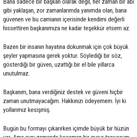
Bana sadece bir başkan olarak değil, her zaman bir abi
gibi yaklaşan, zor zamanlarımda yanımda olan, bana
güvenen ve bu camianın içerisinde kendimi değerli
hissettiren başkanımıza ne kadar teşekkür etsem az.
Bazen bir insanın hayatına dokunmak için çok büyük
şeyler yapmasına gerek yoktur. Söylediği bir söz,
gösterdiği bir güven, uzattığı bir el bile yıllarca
unutulmaz.
Başkanım, bana verdiğiniz destek ve güveni hiçbir
zaman unutmayacağım. Hakkınızı ödeyemem. İyi ki
yollarımız kesişmiş.
Bugün bu formayı çıkarırken içimde büyük bir hüzün