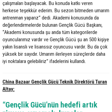
çalışmaları başlayacak. Bu konuda katkı veren
herkese teşekkür ederim. Bu sezon bitmeden umarım
antrenman yaparız” dedi. Akademi konusunda da
değerlendirmelerde bulunan Gençlik Gücü Başkanı,
“Akademi konusunda şu anda tüm kategorilerde
oyuncularımız vardır ve Gençlik Gücü şu an 500 kişiye
yakın lisanslı ve lisanssız oyuncusu vardır. Bu da çok
yüksek bir sayıdır. Umarım ilerleyen süreçlerde daha
iyi noktalara gelebiliriz” ifadelerini kullandı.
China Bazaar Gençlik Gücü Teknik Direktörü Turan
Altay:
“Gençlik Gücü’nün hedefi artık