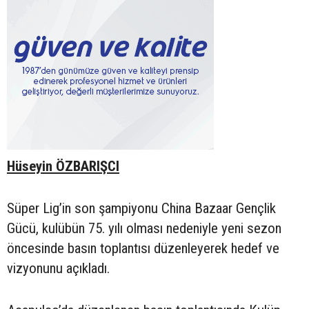
Hüseyin ÖZBARIŞCI
Süper Lig’in son şampiyonu China Bazaar Gençlik
Gücü, kulübün 75. yılı olması nedeniyle yeni sezon
öncesinde basın toplantısı düzenleyerek hedef ve
vizyonunu açıkladı.