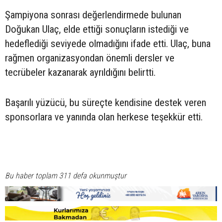
Şampiyona sonrası değerlendirmede bulunan
Doğukan Ulaç, elde ettiği sonuçların istediği ve
hedeflediği seviyede olmadığını ifade etti. Ulaç, buna
rağmen organizasyondan önemli dersler ve
tecrübeler kazanarak ayrıldığını belirtti.
Başarılı yüzücü, bu süreçte kendisine destek veren
sponsorlara ve yanında olan herkese teşekkür etti.
Bu haber toplam 311 defa okunmuştur