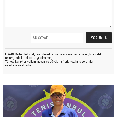
UYARI:
Küfür, hakaret, rencide edici cümleler veya imalar, inançlara saldırı
içeren, imla kuralları ile yazılmamış,
Türkçe karakter kullanılmayan ve büyük harflerle yazılmış yorumlar
onaylanmamaktadır.