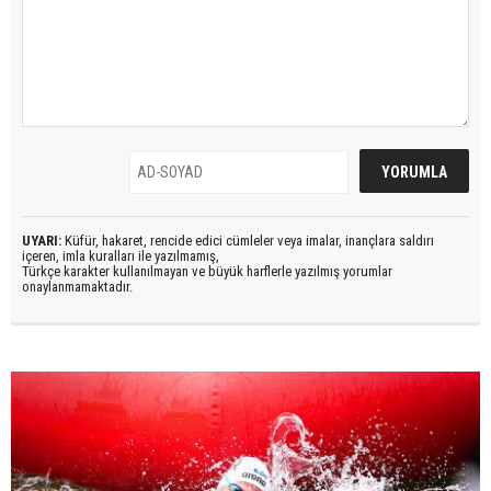
UYARI:
Küfür, hakaret, rencide edici cümleler veya imalar, inançlara saldırı
içeren, imla kuralları ile yazılmamış,
Türkçe karakter kullanılmayan ve büyük harflerle yazılmış yorumlar
onaylanmamaktadır.