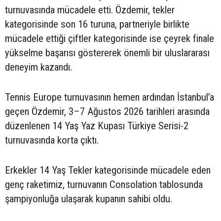
turnuvasında mücadele etti. Özdemir, tekler
kategorisinde son 16 turuna, partneriyle birlikte
mücadele ettiği çiftler kategorisinde ise çeyrek finale
yükselme başarısı göstererek önemli bir uluslararası
deneyim kazandı.
Tennis Europe turnuvasının hemen ardından İstanbul’a
geçen Özdemir, 3–7 Ağustos 2026 tarihleri arasında
düzenlenen 14 Yaş Yaz Kupası Türkiye Serisi-2
turnuvasında korta çıktı.
Erkekler 14 Yaş Tekler kategorisinde mücadele eden
genç raketimiz, turnuvanın Consolation tablosunda
şampiyonluğa ulaşarak kupanın sahibi oldu.