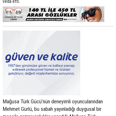
veda etti.
Mağusa Türk Gücü’nün deneyimli oyuncularından
Mehmet Gürlü, bu sabah yayınladığı duygusal bir