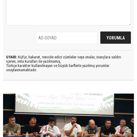
UYARI:
Küfür, hakaret, rencide edici cümleler veya imalar, inançlara saldırı
içeren, imla kuralları ile yazılmamış,
Türkçe karakter kullanılmayan ve büyük harflerle yazılmış yorumlar
onaylanmamaktadır.