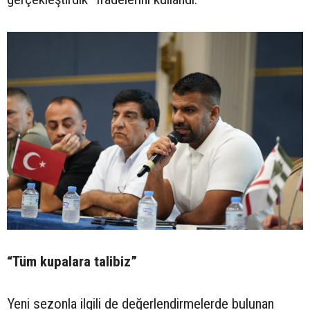
“Tüm kupalara talibiz”
Yeni sezonla ilgili de değerlendirmelerde bulunan