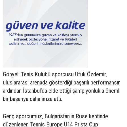
Gönyeli Tenis Kulübü sporcusu Ufuk Özdemir,
uluslararası arenada gösterdiği başarılı performansın
ardından İstanbul’da elde ettiği şampiyonlukla önemli
bir başarıya daha imza attı.
Genç sporcumuz, Bulgaristan’ın Ruse kentinde
düzenlenen Tennis Europe U14 Prista Cup