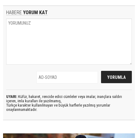
HABERE
YORUM KAT
UYARI:
Küfür, hakaret, rencide edici cümleler veya imalar, inançlara saldırı
içeren, imla kuralları ile yazılmamış,
Türkçe karakter kullanılmayan ve büyük harflerle yazılmış yorumlar
onaylanmamaktadır.