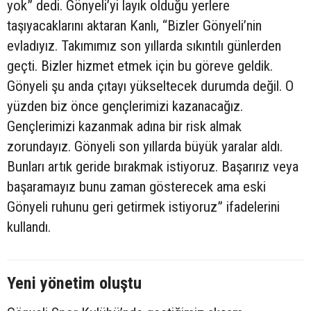
yok” dedi. Gönyeli’yi layık olduğu yerlere
taşıyacaklarını aktaran Kanlı, “Bizler Gönyeli’nin
evladıyız. Takımımız son yıllarda sıkıntılı günlerden
geçti. Bizler hizmet etmek için bu göreve geldik.
Gönyeli şu anda çıtayı yükseltecek durumda değil. O
yüzden biz önce gençlerimizi kazanacağız.
Gençlerimizi kazanmak adına bir risk almak
zorundayız. Gönyeli son yıllarda büyük yaralar aldı.
Bunları artık geride bırakmak istiyoruz. Başarırız veya
başaramayız bunu zaman gösterecek ama eski
Gönyeli ruhunu geri getirmek istiyoruz” ifadelerini
kullandı.
Yeni yönetim oluştu