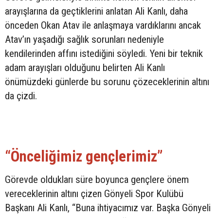
arayışlarına da geçtiklerini anlatan Ali Kanlı, daha
önceden Okan Atav ile anlaşmaya vardıklarını ancak
Atav’ın yaşadığı sağlık sorunları nedeniyle
kendilerinden affını istediğini söyledi. Yeni bir teknik
adam arayışları olduğunu belirten Ali Kanlı
önümüzdeki günlerde bu sorunu çözeceklerinin altını
da çizdi.
“Önceliğimiz gençlerimiz”
Görevde oldukları süre boyunca gençlere önem
vereceklerinin altını çizen Gönyeli Spor Kulübü
Başkanı Ali Kanlı, “Buna ihtiyacımız var. Başka Gönyeli