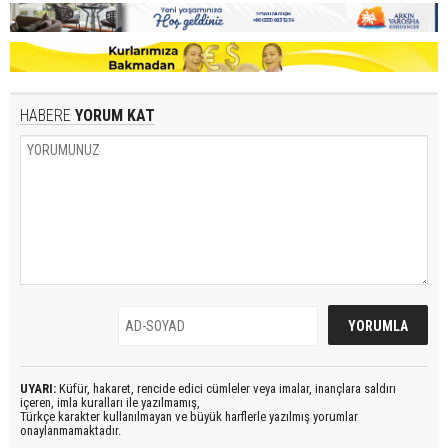
HABERE
YORUM KAT
UYARI:
Küfür, hakaret, rencide edici cümleler veya imalar, inançlara saldırı
içeren, imla kuralları ile yazılmamış,
Türkçe karakter kullanılmayan ve büyük harflerle yazılmış yorumlar
onaylanmamaktadır.