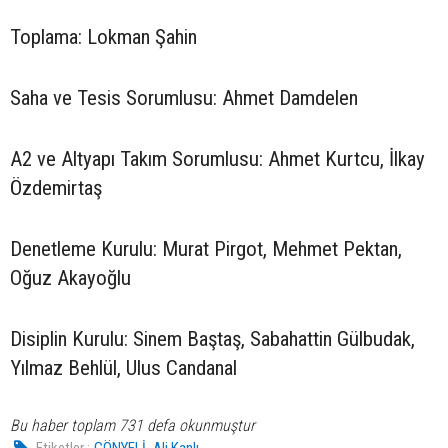
Toplama: Lokman Şahin
Saha ve Tesis Sorumlusu: Ahmet Damdelen
A2 ve Altyapı Takım Sorumlusu: Ahmet Kurtcu, İlkay
Özdemirtaş
Denetleme Kurulu: Murat Pirgot, Mehmet Pektan,
Oğuz Akayoğlu
Disiplin Kurulu: Sinem Baştaş, Sabahattin Gülbudak,
Yılmaz Behlül, Ulus Candanal
Bu haber toplam 731 defa okunmuştur
,