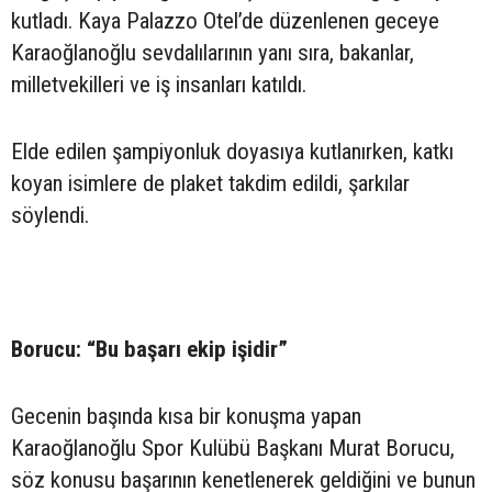
kutladı. Kaya Palazzo Otel’de düzenlenen geceye
Karaoğlanoğlu sevdalılarının yanı sıra, bakanlar,
milletvekilleri ve iş insanları katıldı.
Elde edilen şampiyonluk doyasıya kutlanırken, katkı
koyan isimlere de plaket takdim edildi, şarkılar
söylendi.
Borucu: “Bu başarı ekip işidir”
Gecenin başında kısa bir konuşma yapan
Karaoğlanoğlu Spor Kulübü Başkanı Murat Borucu,
söz konusu başarının kenetlenerek geldiğini ve bunun