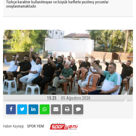
Türkçe karakter kullanılmayan ve büyük harflerle yazılmış yorumlar
onaylanmamaktadır.
15:25
05 Ağustos 2026
SPOR YENİ
Haber Kaynağı