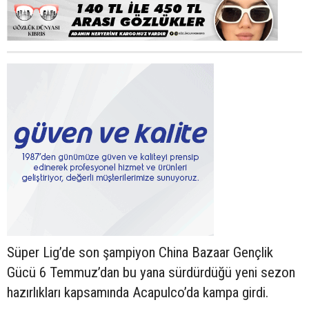
Süper Lig’de son şampiyon China Bazaar Gençlik
Gücü 6 Temmuz’dan bu yana sürdürdüğü yeni sezon
hazırlıkları kapsamında Acapulco’da kampa girdi.