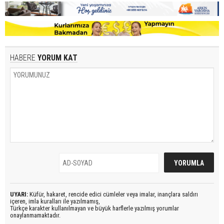
HABERE
YORUM KAT
UYARI:
Küfür, hakaret, rencide edici cümleler veya imalar, inançlara saldırı
içeren, imla kuralları ile yazılmamış,
Türkçe karakter kullanılmayan ve büyük harflerle yazılmış yorumlar
onaylanmamaktadır.