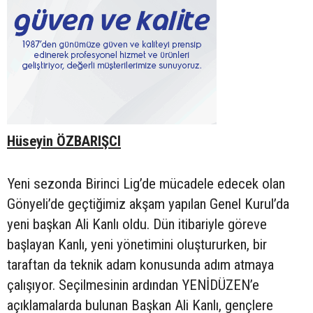
Hüseyin ÖZBARIŞCI
Yeni sezonda Birinci Lig’de mücadele edecek olan
Gönyeli’de geçtiğimiz akşam yapılan Genel Kurul’da
yeni başkan Ali Kanlı oldu. Dün itibariyle göreve
başlayan Kanlı, yeni yönetimini oluştururken, bir
taraftan da teknik adam konusunda adım atmaya
çalışıyor. Seçilmesinin ardından YENİDÜZEN’e
açıklamalarda bulunan Başkan Ali Kanlı, gençlere