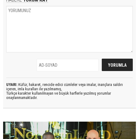
UYARI:
Küfür, hakaret, rencide edici cümleler veya imalar, inançlara saldırı
içeren, imla kuralları ile yazılmamış,
Türkçe karakter kullanılmayan ve büyük harflerle yazılmış yorumlar
onaylanmamaktadır.