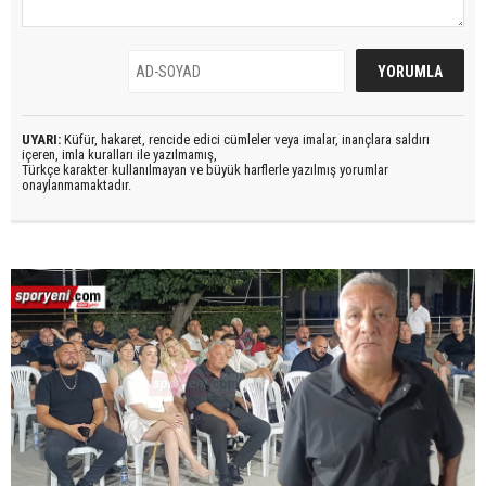
UYARI:
Küfür, hakaret, rencide edici cümleler veya imalar, inançlara saldırı
içeren, imla kuralları ile yazılmamış,
Türkçe karakter kullanılmayan ve büyük harflerle yazılmış yorumlar
onaylanmamaktadır.