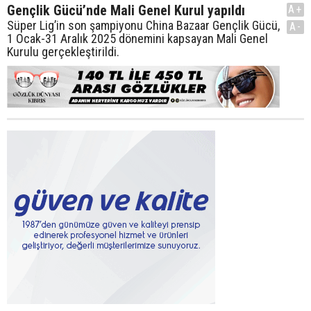
Gençlik Gücü’nde Mali Genel Kurul yapıldı
A+
Süper Lig’in son şampiyonu China Bazaar Gençlik Gücü,
A-
1 Ocak-31 Aralık 2025 dönemini kapsayan Mali Genel
Kurulu gerçekleştirildi.