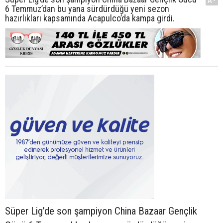
A-
6 Temmuz’dan bu yana sürdürdüğü yeni sezon
hazırlıkları kapsamında Acapulco’da kampa girdi.
Süper Lig’de son şampiyon China Bazaar Gençlik