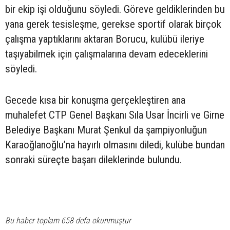
bir ekip işi olduğunu söyledi. Göreve geldiklerinden bu
yana gerek tesisleşme, gerekse sportif olarak birçok
çalışma yaptıklarını aktaran Borucu, kulübü ileriye
taşıyabilmek için çalışmalarına devam edeceklerini
söyledi.
Gecede kısa bir konuşma gerçekleştiren ana
muhalefet CTP Genel Başkanı Sıla Usar İncirli ve Girne
Belediye Başkanı Murat Şenkul da şampiyonluğun
Karaoğlanoğlu’na hayırlı olmasını diledi, kulübe bundan
sonraki süreçte başarı dileklerinde bulundu.
Bu haber toplam 658 defa okunmuştur