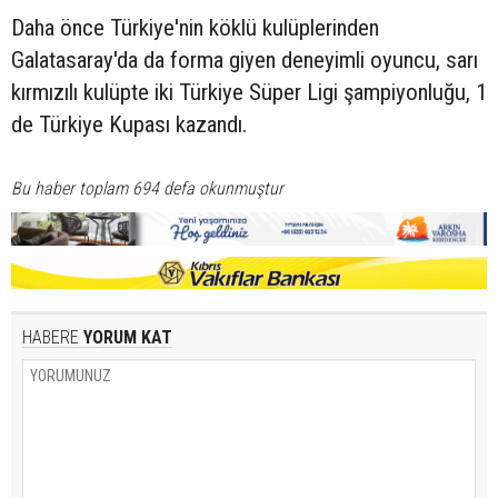
Daha önce Türkiye'nin köklü kulüplerinden
Galatasaray'da da forma giyen deneyimli oyuncu, sarı
kırmızılı kulüpte iki Türkiye Süper Ligi şampiyonluğu, 1
de Türkiye Kupası kazandı.
Bu haber toplam 694 defa okunmuştur
HABERE
YORUM KAT