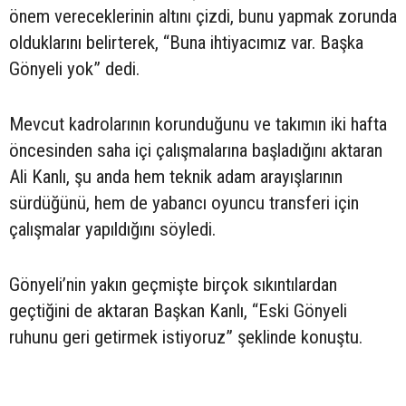
önem vereceklerinin altını çizdi, bunu yapmak zorunda
olduklarını belirterek, “Buna ihtiyacımız var. Başka
Gönyeli yok” dedi.
Mevcut kadrolarının korunduğunu ve takımın iki hafta
öncesinden saha içi çalışmalarına başladığını aktaran
Ali Kanlı, şu anda hem teknik adam arayışlarının
sürdüğünü, hem de yabancı oyuncu transferi için
çalışmalar yapıldığını söyledi.
Gönyeli’nin yakın geçmişte birçok sıkıntılardan
geçtiğini de aktaran Başkan Kanlı, “Eski Gönyeli
ruhunu geri getirmek istiyoruz” şeklinde konuştu.