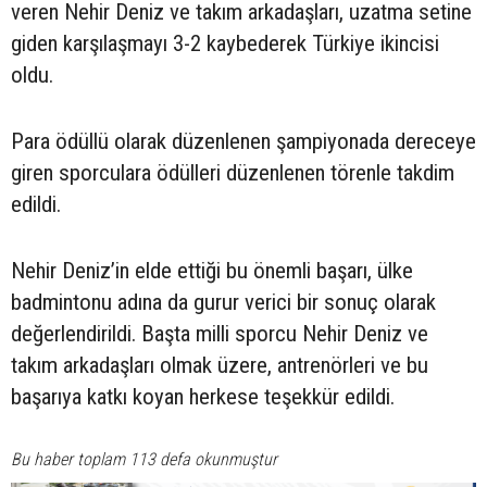
veren Nehir Deniz ve takım arkadaşları, uzatma setine
giden karşılaşmayı 3-2 kaybederek Türkiye ikincisi
oldu.
Para ödüllü olarak düzenlenen şampiyonada dereceye
giren sporculara ödülleri düzenlenen törenle takdim
edildi.
Nehir Deniz’in elde ettiği bu önemli başarı, ülke
badmintonu adına da gurur verici bir sonuç olarak
değerlendirildi. Başta milli sporcu Nehir Deniz ve
takım arkadaşları olmak üzere, antrenörleri ve bu
başarıya katkı koyan herkese teşekkür edildi.
Bu haber toplam 113 defa okunmuştur