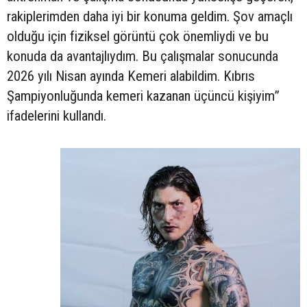
rakiplerimden daha iyi bir konuma geldim. Şov amaçlı
olduğu için fiziksel görüntü çok önemliydi ve bu
konuda da avantajlıydım. Bu çalışmalar sonucunda
2026 yılı Nisan ayında Kemeri alabildim. Kıbrıs
Şampiyonluğunda kemeri kazanan üçüncü kişiyim”
ifadelerini kullandı.