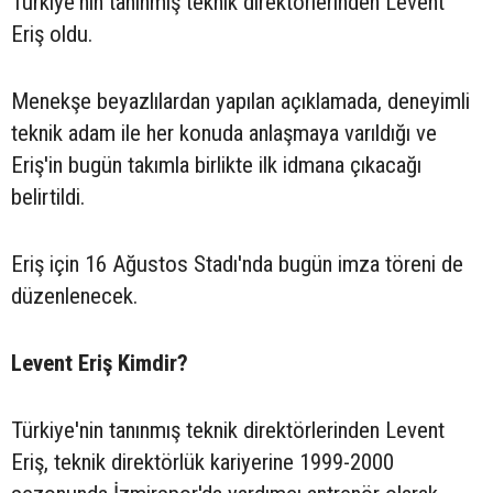
Türkiye'nin tanınmış teknik direktörlerinden Levent
Eriş oldu.
Menekşe beyazlılardan yapılan açıklamada, deneyimli
teknik adam ile her konuda anlaşmaya varıldığı ve
Eriş'in bugün takımla birlikte ilk idmana çıkacağı
belirtildi.
Eriş için 16 Ağustos Stadı'nda bugün imza töreni de
düzenlenecek.
Levent Eriş Kimdir?
Türkiye'nin tanınmış teknik direktörlerinden Levent
Eriş, teknik direktörlük kariyerine 1999-2000