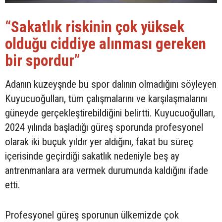
“Sakatlık riskinin çok yüksek
olduğu ciddiye alınması gereken
bir spordur”
Adanın kuzeyşnde bu spor dalının olmadığını söyleyen
Kuyucuoğulları, tüm çalışmalarını ve karşılaşmalarını
güneyde gerçekleştirebildiğini belirtti. Kuyucuoğulları,
2024 yılında başladığı güreş sporunda profesyonel
olarak iki buçuk yıldır yer aldığını, fakat bu süreç
içerisinde geçirdiği sakatlık nedeniyle beş ay
antrenmanlara ara vermek durumunda kaldığını ifade
etti.
Profesyonel güreş sporunun ülkemizde çok