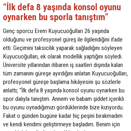
“İlk defa 8 yaşında konsol oyunu
oynarken bu sporla tanıştım”
Genç sporcu Erem Kuyucuoğulları 26 yaşında
olduğunu ve profesyonel güreş ile ilgilendiğini ifade
etti. Geçimini taksicilik yaparak sağladığını söyleyen
Kuyucuoğulları, ek olarak modellik yaptığını söyledi.
Üniversite yıllarından itibaren iş saatleri dışında kalan
tüm zamanını güreşe ayırdığını anlatan Kuyucuoğulları,
profesyonel güreşe başlama hikâyesini şu sözlerle
anlattı; “İlk defa 8 yaşında konsol oyunu oynarken bu
spor dalıyla tanıştım. Annem ve babam şiddet içerikli
bu oyunu oynadığımızı gördüklerinde bize kızıyordu.
Fakat o günden bugüne kadar hiç peşini bırakmadım
ve kendi kendimi geliştirmeye başladım. Benim için