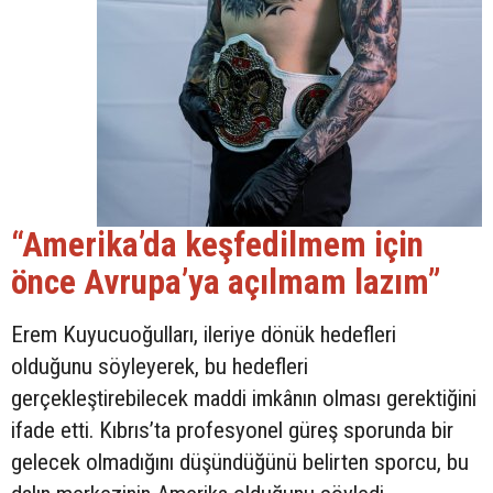
“Amerika’da keşfedilmem için
önce Avrupa’ya açılmam lazım”
Erem Kuyucuoğulları, ileriye dönük hedefleri
olduğunu söyleyerek, bu hedefleri
gerçekleştirebilecek maddi imkânın olması gerektiğini
ifade etti. Kıbrıs’ta profesyonel güreş sporunda bir
gelecek olmadığını düşündüğünü belirten sporcu, bu