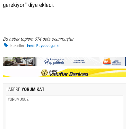
gerekiyor” diye ekledi.
Bu haber toplam 674 defa okunmuştur
Etiketler :
Erem Kuyucuoğulları
HABERE
YORUM KAT