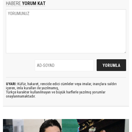
HABERE
YORUM KAT
UYARI:
Küfür, hakaret, rencide edici cümleler veya imalar, inançlara saldırı
içeren, imla kuralları ile yazılmamış,
Türkçe karakter kullanılmayan ve büyük harflerle yazılmış yorumlar
onaylanmamaktadır.