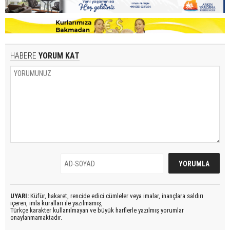
HABERE
YORUM KAT
UYARI:
Küfür, hakaret, rencide edici cümleler veya imalar, inançlara saldırı
içeren, imla kuralları ile yazılmamış,
Türkçe karakter kullanılmayan ve büyük harflerle yazılmış yorumlar
onaylanmamaktadır.