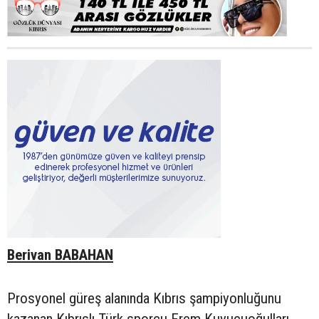
Berivan BABAHAN
Prosyonel güreş alanında Kıbrıs şampiyonluğunu