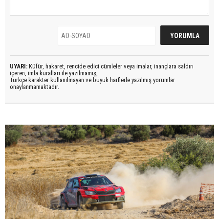
UYARI:
Küfür, hakaret, rencide edici cümleler veya imalar, inançlara saldırı
içeren, imla kuralları ile yazılmamış,
Türkçe karakter kullanılmayan ve büyük harflerle yazılmış yorumlar
onaylanmamaktadır.