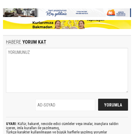
HABERE
YORUM KAT
UYARI:
Küfür, hakaret, rencide edici cümleler veya imalar, inançlara saldırı
içeren, imla kuralları ile yazılmamış,
Türkçe karakter kullanılmayan ve büyük harflerle yazılmış yorumlar