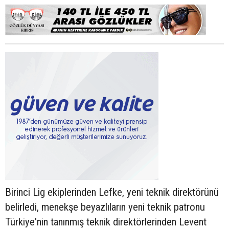
Birinci Lig ekiplerinden Lefke, yeni teknik direktörünü
belirledi, menekşe beyazlıların yeni teknik patronu
Türkiye'nin tanınmış teknik direktörlerinden Levent