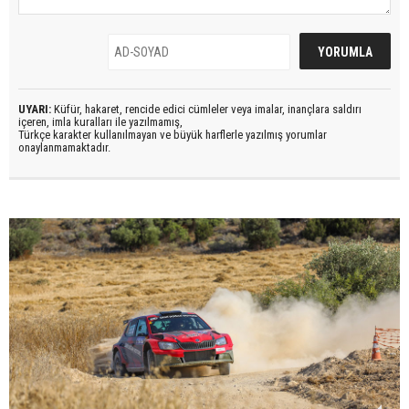
UYARI:
Küfür, hakaret, rencide edici cümleler veya imalar, inançlara saldırı
içeren, imla kuralları ile yazılmamış,
Türkçe karakter kullanılmayan ve büyük harflerle yazılmış yorumlar
onaylanmamaktadır.