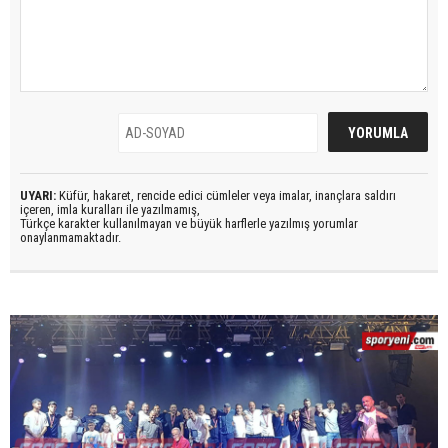
UYARI:
Küfür, hakaret, rencide edici cümleler veya imalar, inançlara saldırı
içeren, imla kuralları ile yazılmamış,
Türkçe karakter kullanılmayan ve büyük harflerle yazılmış yorumlar
onaylanmamaktadır.