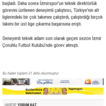
başladı. Daha sonra İzmirspor'un teknik direktörlük
görevini üstlenen deneyimli çalıştırıcı, Türkiye'nin alt
liglerindeki bir çok takımını çalıştırdı, çalıştırdığı birçok
takımı bir üst lige çıkarma başarısına erişti.
Deneyimli teknik adam son olarak geçen sezon İzmir
Çoruhlu Futbol Kulübü'nde görev almıştı.
Bu haber toplam 31 defa okunmuştur
HABERE
YORUM KAT