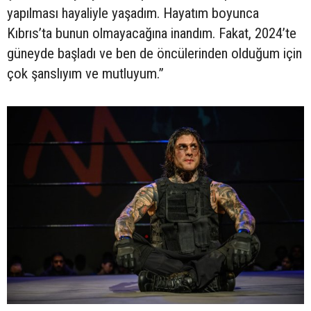
yapılması hayaliyle yaşadım. Hayatım boyunca
Kıbrıs’ta bunun olmayacağına inandım. Fakat, 2024’te
güneyde başladı ve ben de öncülerinden olduğum için
çok şanslıyım ve mutluyum.”