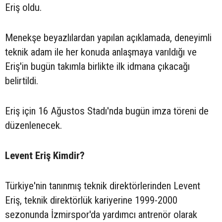
Eriş oldu.
Menekşe beyazlılardan yapılan açıklamada, deneyimli
teknik adam ile her konuda anlaşmaya varıldığı ve
Eriş'in bugün takımla birlikte ilk idmana çıkacağı
belirtildi.
Eriş için 16 Ağustos Stadı'nda bugün imza töreni de
düzenlenecek.
Levent Eriş Kimdir?
Türkiye'nin tanınmış teknik direktörlerinden Levent
Eriş, teknik direktörlük kariyerine 1999-2000
sezonunda İzmirspor'da yardımcı antrenör olarak