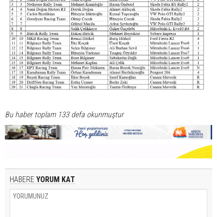
Bu haber toplam 133 defa okunmuştur
HABERE
YORUM KAT