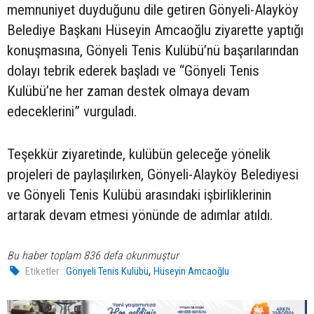
memnuniyet duyduğunu dile getiren Gönyeli-Alayköy
Belediye Başkanı Hüseyin Amcaoğlu ziyarette yaptığı
konuşmasına, Gönyeli Tenis Kulübü’nü başarılarından
dolayı tebrik ederek başladı ve “Gönyeli Tenis
Kulübü’ne her zaman destek olmaya devam
edeceklerini” vurguladı.
Teşekkür ziyaretinde, kulübün geleceğe yönelik
projeleri de paylaşılırken, Gönyeli-Alayköy Belediyesi
ve Gönyeli Tenis Kulübü arasındaki işbirliklerinin
artarak devam etmesi yönünde de adımlar atıldı.
Bu haber toplam 836 defa okunmuştur
,
Etiketler :
Gönyeli Tenis Kulübü
Hüseyin Amcaoğlu