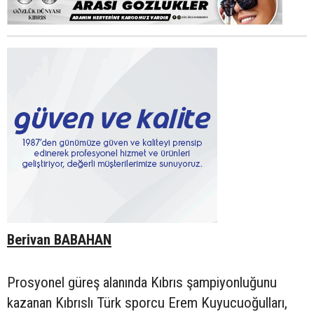
Berivan BABAHAN
Prosyonel güreş alanında Kıbrıs şampiyonluğunu
kazanan Kıbrıslı Türk sporcu Erem Kuyucuoğulları,