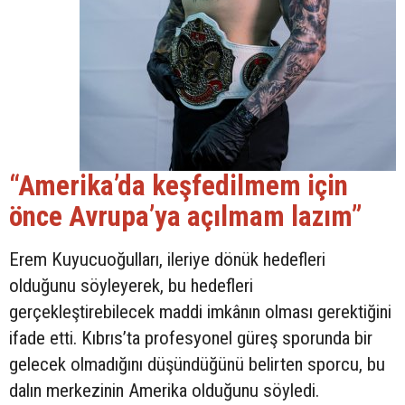
“Amerika’da keşfedilmem için
önce Avrupa’ya açılmam lazım”
Erem Kuyucuoğulları, ileriye dönük hedefleri
olduğunu söyleyerek, bu hedefleri
gerçekleştirebilecek maddi imkânın olması gerektiğini
ifade etti. Kıbrıs’ta profesyonel güreş sporunda bir
gelecek olmadığını düşündüğünü belirten sporcu, bu
dalın merkezinin Amerika olduğunu söyledi.