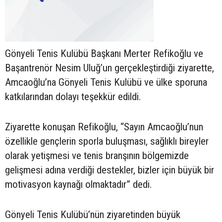
Gönyeli Tenis Kulübü Başkanı Merter Refikoğlu ve
Başantrenör Nesim Uluğ’un gerçekleştirdiği ziyarette,
Amcaoğlu’na Gönyeli Tenis Kulübü ve ülke sporuna
katkılarından dolayı teşekkür edildi.
Ziyarette konuşan Refikoğlu, “Sayın Amcaoğlu’nun
özellikle gençlerin sporla buluşması, sağlıklı bireyler
olarak yetişmesi ve tenis branşının bölgemizde
gelişmesi adına verdiği destekler, bizler için büyük bir
motivasyon kaynağı olmaktadır” dedi.
Gönyeli Tenis Kulübü’nün ziyaretinden büyük