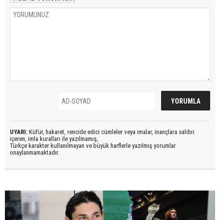
UYARI:
Küfür, hakaret, rencide edici cümleler veya imalar, inançlara saldırı
içeren, imla kuralları ile yazılmamış,
Türkçe karakter kullanılmayan ve büyük harflerle yazılmış yorumlar
onaylanmamaktadır.