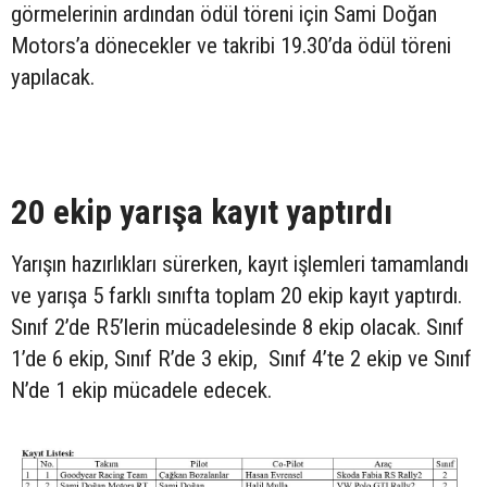
görmelerinin ardından ödül töreni için Sami Doğan
Motors’a dönecekler ve takribi 19.30’da ödül töreni
yapılacak.
20 ekip yarışa kayıt yaptırdı
Yarışın hazırlıkları sürerken, kayıt işlemleri tamamlandı
ve yarışa 5 farklı sınıfta toplam 20 ekip kayıt yaptırdı.
Sınıf 2’de R5’lerin mücadelesinde 8 ekip olacak. Sınıf
1’de 6 ekip, Sınıf R’de 3 ekip, Sınıf 4’te 2 ekip ve Sınıf
N’de 1 ekip mücadele edecek.