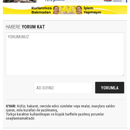
HABERE
YORUM KAT
UYARI:
Küfür, hakaret, rencide edici cümleler veya imalar, inançlara saldırı
içeren, imla kuralları ile yazılmamış,
Türkçe karakter kullanılmayan ve büyük harflerle yazılmış yorumlar
onaylanmamaktadır.