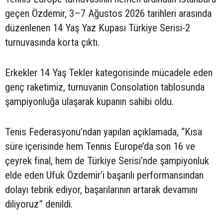
geçen Özdemir, 3–7 Ağustos 2026 tarihleri arasında
düzenlenen 14 Yaş Yaz Kupası Türkiye Serisi-2
turnuvasında korta çıktı.
Erkekler 14 Yaş Tekler kategorisinde mücadele eden
genç raketimiz, turnuvanın Consolation tablosunda
şampiyonluğa ulaşarak kupanın sahibi oldu.
Tenis Federasyonu’ndan yapılan açıklamada, “Kısa
süre içerisinde hem Tennis Europe’da son 16 ve
çeyrek final, hem de Türkiye Serisi’nde şampiyonluk
elde eden Ufuk Özdemir’i başarılı performansından
dolayı tebrik ediyor, başarılarının artarak devamını
diliyoruz” denildi.