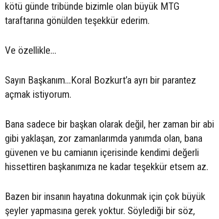
kötü günde tribünde bizimle olan büyük MTG
taraftarına gönülden teşekkür ederim.
Ve özellikle…
Sayın Başkanım...Koral Bozkurt’a ayrı bir parantez
açmak istiyorum.
Bana sadece bir başkan olarak değil, her zaman bir abi
gibi yaklaşan, zor zamanlarımda yanımda olan, bana
güvenen ve bu camianın içerisinde kendimi değerli
hissettiren başkanımıza ne kadar teşekkür etsem az.
Bazen bir insanın hayatına dokunmak için çok büyük
şeyler yapmasına gerek yoktur. Söylediği bir söz,