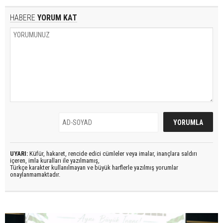
HABERE
YORUM KAT
UYARI:
Küfür, hakaret, rencide edici cümleler veya imalar, inançlara saldırı
içeren, imla kuralları ile yazılmamış,
Türkçe karakter kullanılmayan ve büyük harflerle yazılmış yorumlar
onaylanmamaktadır.