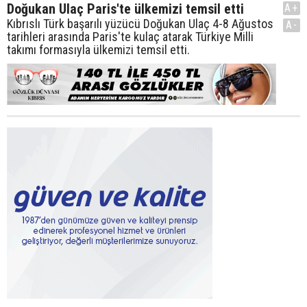
Doğukan Ulaç Paris'te ülkemizi temsil etti
A+
Kıbrıslı Türk başarılı yüzücü Doğukan Ulaç 4-8 Ağustos
A-
tarihleri arasında Paris'te kulaç atarak Türkiye Milli
takımı formasıyla ülkemizi temsil etti.