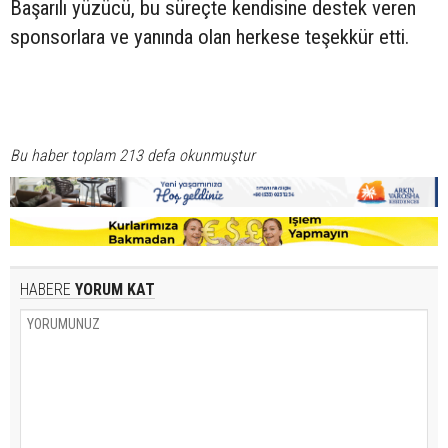
Başarılı yüzücü, bu süreçte kendisine destek veren
sponsorlara ve yanında olan herkese teşekkür etti.
Bu haber toplam 213 defa okunmuştur
HABERE
YORUM KAT