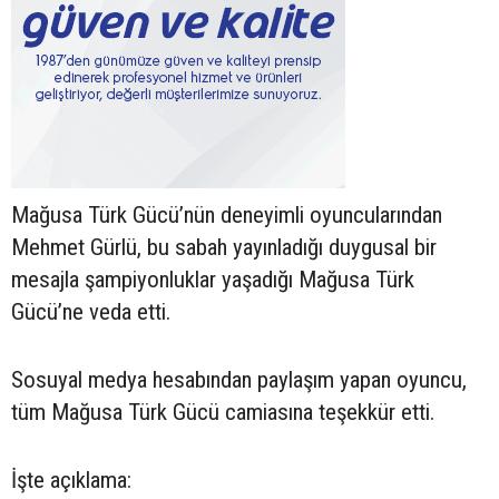
Mağusa Türk Gücü’nün deneyimli oyuncularından
Mehmet Gürlü, bu sabah yayınladığı duygusal bir
mesajla şampiyonluklar yaşadığı Mağusa Türk
Gücü’ne veda etti.
Sosuyal medya hesabından paylaşım yapan oyuncu,
tüm Mağusa Türk Gücü camiasına teşekkür etti.
İşte açıklama: