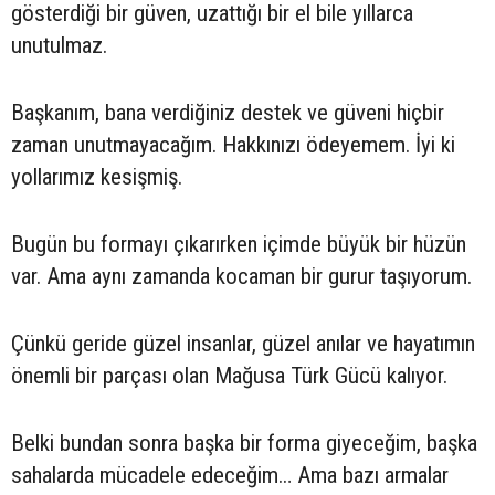
gösterdiği bir güven, uzattığı bir el bile yıllarca
unutulmaz.
Başkanım, bana verdiğiniz destek ve güveni hiçbir
zaman unutmayacağım. Hakkınızı ödeyemem. İyi ki
yollarımız kesişmiş.
Bugün bu formayı çıkarırken içimde büyük bir hüzün
var. Ama aynı zamanda kocaman bir gurur taşıyorum.
Çünkü geride güzel insanlar, güzel anılar ve hayatımın
önemli bir parçası olan Mağusa Türk Gücü kalıyor.
Belki bundan sonra başka bir forma giyeceğim, başka
sahalarda mücadele edeceğim… Ama bazı armalar