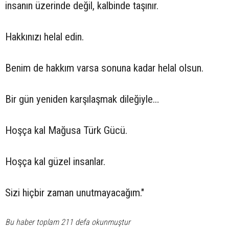
insanın üzerinde değil, kalbinde taşınır.
Hakkınızı helal edin.
Benim de hakkım varsa sonuna kadar helal olsun.
Bir gün yeniden karşılaşmak dileğiyle…
Hoşça kal Mağusa Türk Gücü.
Hoşça kal güzel insanlar.
Sizi hiçbir zaman unutmayacağım."
Bu haber toplam 211 defa okunmuştur