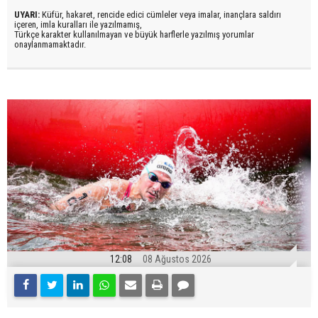
UYARI:
Küfür, hakaret, rencide edici cümleler veya imalar, inançlara saldırı
içeren, imla kuralları ile yazılmamış,
Türkçe karakter kullanılmayan ve büyük harflerle yazılmış yorumlar
onaylanmamaktadır.
12:08
08 Ağustos 2026