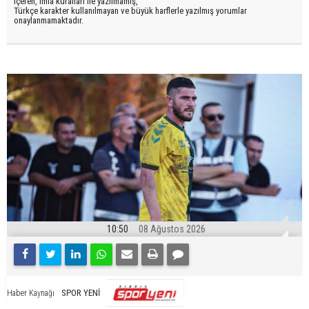
içeren, imla kuralları ile yazılmamış,
Türkçe karakter kullanılmayan ve büyük harflerle yazılmış yorumlar
onaylanmamaktadır.
10:50
08 Ağustos 2026
SPOR YENİ
Haber Kaynağı