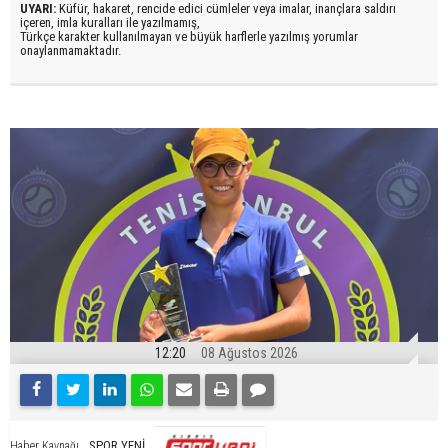
UYARI:
Küfür, hakaret, rencide edici cümleler veya imalar, inançlara saldırı
içeren, imla kuralları ile yazılmamış,
Türkçe karakter kullanılmayan ve büyük harflerle yazılmış yorumlar
onaylanmamaktadır.
12:20
08 Ağustos 2026
SPOR YENİ
Haber Kaynağı