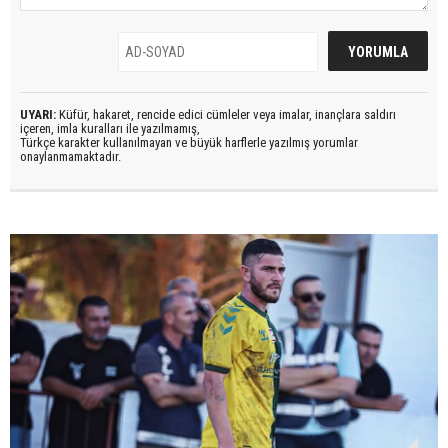
UYARI:
Küfür, hakaret, rencide edici cümleler veya imalar, inançlara saldırı
içeren, imla kuralları ile yazılmamış,
Türkçe karakter kullanılmayan ve büyük harflerle yazılmış yorumlar
onaylanmamaktadır.