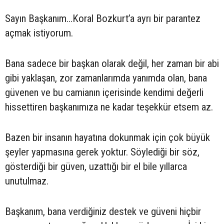
Sayın Başkanım...Koral Bozkurt’a ayrı bir parantez
açmak istiyorum.
Bana sadece bir başkan olarak değil, her zaman bir abi
gibi yaklaşan, zor zamanlarımda yanımda olan, bana
güvenen ve bu camianın içerisinde kendimi değerli
hissettiren başkanımıza ne kadar teşekkür etsem az.
Bazen bir insanın hayatına dokunmak için çok büyük
şeyler yapmasına gerek yoktur. Söylediği bir söz,
gösterdiği bir güven, uzattığı bir el bile yıllarca
unutulmaz.
Başkanım, bana verdiğiniz destek ve güveni hiçbir