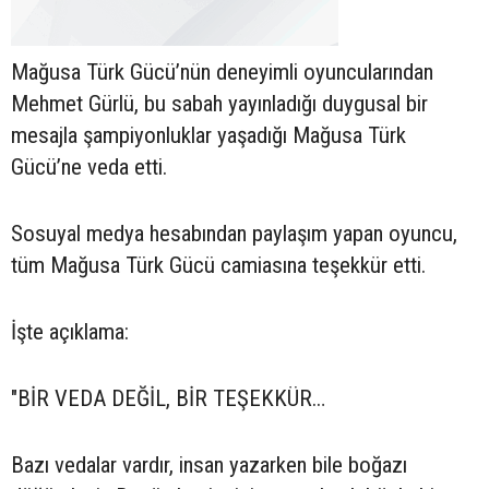
Mağusa Türk Gücü’nün deneyimli oyuncularından
Mehmet Gürlü, bu sabah yayınladığı duygusal bir
mesajla şampiyonluklar yaşadığı Mağusa Türk
Gücü’ne veda etti.
Sosuyal medya hesabından paylaşım yapan oyuncu,
tüm Mağusa Türk Gücü camiasına teşekkür etti.
İşte açıklama:
"BİR VEDA DEĞİL, BİR TEŞEKKÜR…
Bazı vedalar vardır, insan yazarken bile boğazı