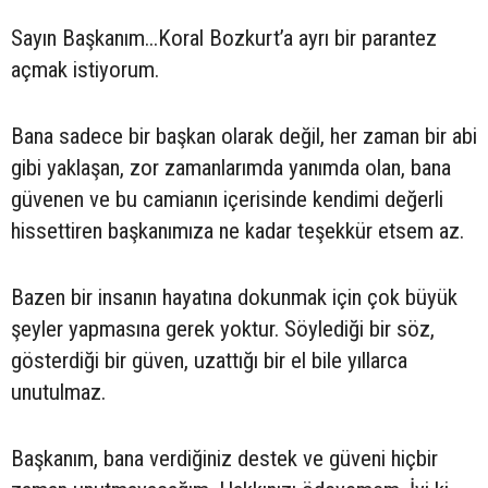
Sayın Başkanım...Koral Bozkurt’a ayrı bir parantez
açmak istiyorum.
Bana sadece bir başkan olarak değil, her zaman bir abi
gibi yaklaşan, zor zamanlarımda yanımda olan, bana
güvenen ve bu camianın içerisinde kendimi değerli
hissettiren başkanımıza ne kadar teşekkür etsem az.
Bazen bir insanın hayatına dokunmak için çok büyük
şeyler yapmasına gerek yoktur. Söylediği bir söz,
gösterdiği bir güven, uzattığı bir el bile yıllarca
unutulmaz.
Başkanım, bana verdiğiniz destek ve güveni hiçbir