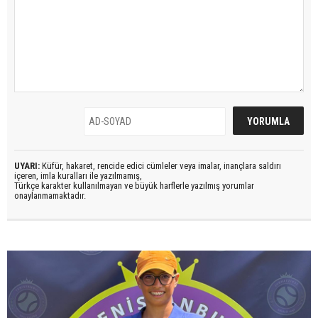
UYARI:
Küfür, hakaret, rencide edici cümleler veya imalar, inançlara saldırı
içeren, imla kuralları ile yazılmamış,
Türkçe karakter kullanılmayan ve büyük harflerle yazılmış yorumlar
onaylanmamaktadır.