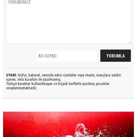
UYARI:
Küfür, hakaret, rencide edici cümleler veya imalar, inançlara saldırı
içeren, imla kuralları ile yazılmamış,
Türkçe karakter kullanılmayan ve büyük harflerle yazılmış yorumlar
onaylanmamaktadır.