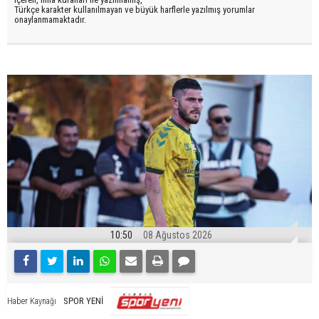
Türkçe karakter kullanılmayan ve büyük harflerle yazılmış yorumlar
onaylanmamaktadır.
10:50
08 Ağustos 2026
SPOR YENİ
Haber Kaynağı