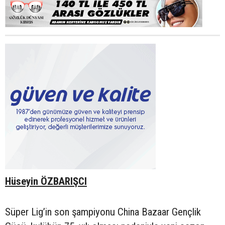
Hüseyin ÖZBARIŞCI
Süper Lig’in son şampiyonu China Bazaar Gençlik