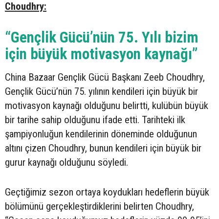
Choudhry:
“Gençlik Gücü’nün 75. Yılı bizim
için büyük motivasyon kaynağı”
China Bazaar Gençlik Gücü Başkanı Zeeb Choudhry,
Gençlik Gücü’nün 75. yılının kendileri için büyük bir
motivasyon kaynağı olduğunu belirtti, kulübün büyük
bir tarihe sahip olduğunu ifade etti. Tarihteki ilk
şampiyonluğun kendilerinin döneminde olduğunun
altını çizen Choudhry, bunun kendileri için büyük bir
gurur kaynağı olduğunu söyledi.
Geçtiğimiz sezon ortaya koydukları hedeflerin büyük
bölümünü gerçekleştirdiklerini belirten Choudhry,