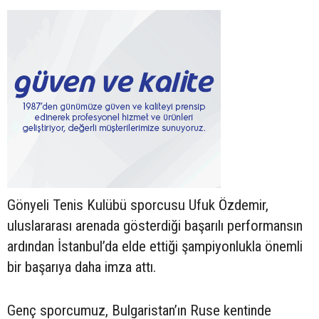
Gönyeli Tenis Kulübü sporcusu Ufuk Özdemir,
uluslararası arenada gösterdiği başarılı performansın
ardından İstanbul’da elde ettiği şampiyonlukla önemli
bir başarıya daha imza attı.
Genç sporcumuz, Bulgaristan’ın Ruse kentinde