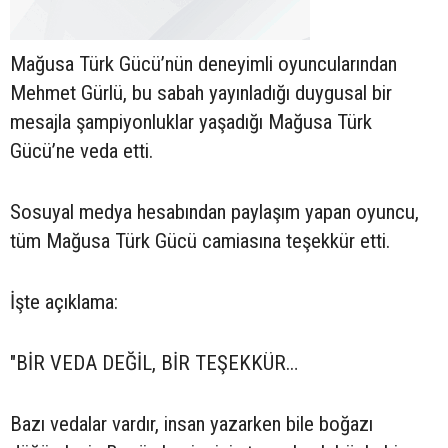
Mağusa Türk Gücü’nün deneyimli oyuncularından
Mehmet Gürlü, bu sabah yayınladığı duygusal bir
mesajla şampiyonluklar yaşadığı Mağusa Türk
Gücü’ne veda etti.
Sosuyal medya hesabından paylaşım yapan oyuncu,
tüm Mağusa Türk Gücü camiasına teşekkür etti.
İşte açıklama:
"BİR VEDA DEĞİL, BİR TEŞEKKÜR…
Bazı vedalar vardır, insan yazarken bile boğazı