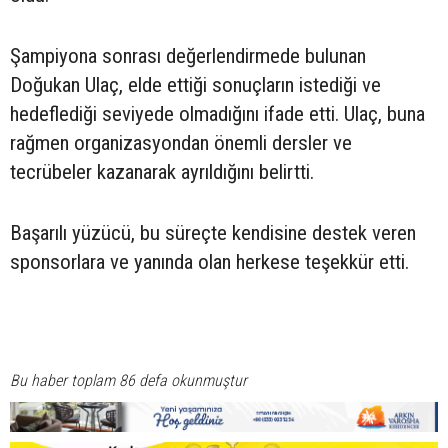
Şampiyona sonrası değerlendirmede bulunan
Doğukan Ulaç, elde ettiği sonuçların istediği ve
hedeflediği seviyede olmadığını ifade etti. Ulaç, buna
rağmen organizasyondan önemli dersler ve
tecrübeler kazanarak ayrıldığını belirtti.
Başarılı yüzücü, bu süreçte kendisine destek veren
sponsorlara ve yanında olan herkese teşekkür etti.
Bu haber toplam 86 defa okunmuştur