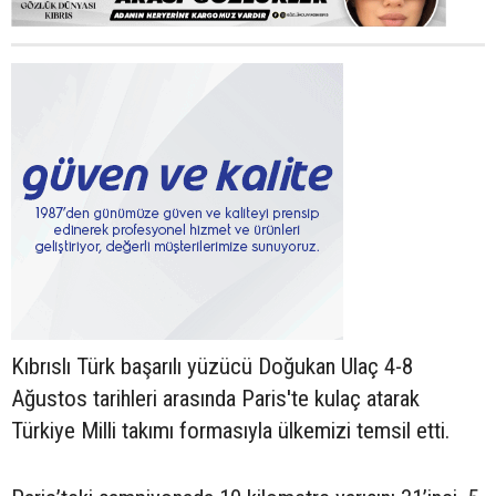
Kıbrıslı Türk başarılı yüzücü Doğukan Ulaç 4-8
Ağustos tarihleri arasında Paris'te kulaç atarak
Türkiye Milli takımı formasıyla ülkemizi temsil etti.