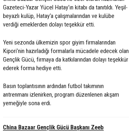
Gazeteci-Yazar Yücel Hatay’ın kitabı da tanıtıldı. Yeşil-
beyazlı kulüp, Hatay’a çalışmalarından ve kulübe
verdiği emeklerden dolayı teşekkür etti.
Yeni sezonda ülkemizin spor giyim firmalarından
Kipori’nin hazırladığı formalarla mücadele edecek olan
Gençlik Gücü, firmaya da katkılarından dolayı teşekkür
ederek forma hediye etti.
Basın toplantısının ardından futbol takımının
antrenmanı izlenirken, program düzenlenen akşam
yemeğiyle sona erdi.
China Bazaar Gençlik Gücü Başkanı Zeeb