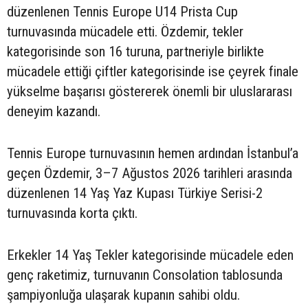
düzenlenen Tennis Europe U14 Prista Cup
turnuvasında mücadele etti. Özdemir, tekler
kategorisinde son 16 turuna, partneriyle birlikte
mücadele ettiği çiftler kategorisinde ise çeyrek finale
yükselme başarısı göstererek önemli bir uluslararası
deneyim kazandı.
Tennis Europe turnuvasının hemen ardından İstanbul’a
geçen Özdemir, 3–7 Ağustos 2026 tarihleri arasında
düzenlenen 14 Yaş Yaz Kupası Türkiye Serisi-2
turnuvasında korta çıktı.
Erkekler 14 Yaş Tekler kategorisinde mücadele eden
genç raketimiz, turnuvanın Consolation tablosunda
şampiyonluğa ulaşarak kupanın sahibi oldu.