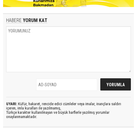
HABERE
YORUM KAT
UYARI:
Küfür, hakaret, rencide edici cümleler veya imalar, inançlara saldırı
içeren, imla kuralları ile yazılmamış,
Türkçe karakter kullanılmayan ve büyük harflerle yazılmış yorumlar
onaylanmamaktadır.