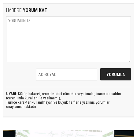
HABERE
YORUM KAT
UYARI:
Küfür, hakaret, rencide edici cümleler veya imalar, inançlara saldırı
içeren, imla kuralları ile yazılmamış,
Türkçe karakter kullanılmayan ve büyük harflerle yazılmış yorumlar
onaylanmamaktadır.