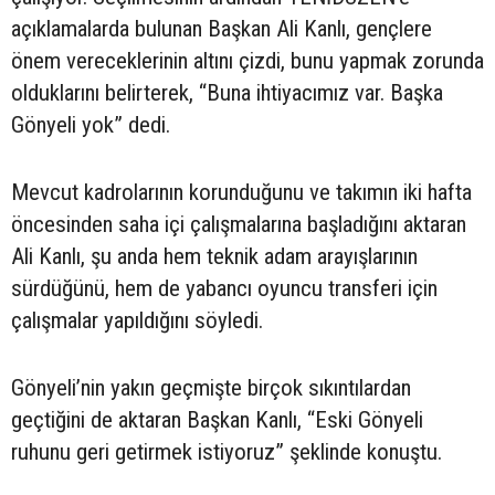
açıklamalarda bulunan Başkan Ali Kanlı, gençlere
önem vereceklerinin altını çizdi, bunu yapmak zorunda
olduklarını belirterek, “Buna ihtiyacımız var. Başka
Gönyeli yok” dedi.
Mevcut kadrolarının korunduğunu ve takımın iki hafta
öncesinden saha içi çalışmalarına başladığını aktaran
Ali Kanlı, şu anda hem teknik adam arayışlarının
sürdüğünü, hem de yabancı oyuncu transferi için
çalışmalar yapıldığını söyledi.
Gönyeli’nin yakın geçmişte birçok sıkıntılardan
geçtiğini de aktaran Başkan Kanlı, “Eski Gönyeli
ruhunu geri getirmek istiyoruz” şeklinde konuştu.