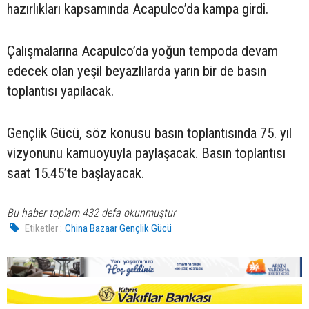
hazırlıkları kapsamında Acapulco’da kampa girdi.
Çalışmalarına Acapulco’da yoğun tempoda devam
edecek olan yeşil beyazlılarda yarın bir de basın
toplantısı yapılacak.
Gençlik Gücü, söz konusu basın toplantısında 75. yıl
vizyonunu kamuoyuyla paylaşacak. Basın toplantısı
saat 15.45’te başlayacak.
Bu haber toplam 432 defa okunmuştur
Etiketler :
China Bazaar Gençlik Gücü