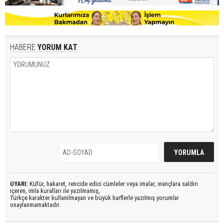
HABERE
YORUM KAT
UYARI:
Küfür, hakaret, rencide edici cümleler veya imalar, inançlara saldırı
içeren, imla kuralları ile yazılmamış,
Türkçe karakter kullanılmayan ve büyük harflerle yazılmış yorumlar
onaylanmamaktadır.