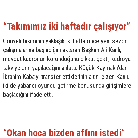
“Takımımız iki haftadır çalışıyor”
Gönyeli takımının yaklaşık iki hafta önce yeni sezon
çalışmalarına başladığını aktaran Başkan Ali Kanlı,
mevcut kadronun korunduğuna dikkat çekti, kadroya
takviyelerin yapılacağını anlattı. Küçük Kaymaklı’dan
İbrahim Kaba’yı transfer ettiklerinin altını çizen Kanlı,
iki de yabancı oyuncu getirme konusunda girişimlere
başladığını ifade etti.
“Okan hoca bizden affını istedi”