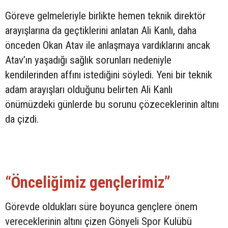
Göreve gelmeleriyle birlikte hemen teknik direktör
arayışlarına da geçtiklerini anlatan Ali Kanlı, daha
önceden Okan Atav ile anlaşmaya vardıklarını ancak
Atav’ın yaşadığı sağlık sorunları nedeniyle
kendilerinden affını istediğini söyledi. Yeni bir teknik
adam arayışları olduğunu belirten Ali Kanlı
önümüzdeki günlerde bu sorunu çözeceklerinin altını
da çizdi.
“Önceliğimiz gençlerimiz”
Görevde oldukları süre boyunca gençlere önem
vereceklerinin altını çizen Gönyeli Spor Kulübü