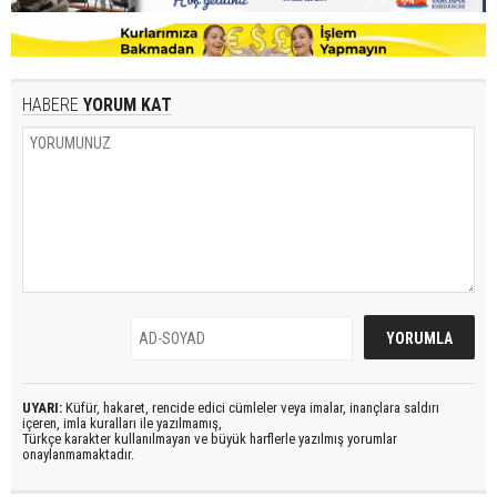
HABERE
YORUM KAT
UYARI:
Küfür, hakaret, rencide edici cümleler veya imalar, inançlara saldırı
içeren, imla kuralları ile yazılmamış,
Türkçe karakter kullanılmayan ve büyük harflerle yazılmış yorumlar
onaylanmamaktadır.