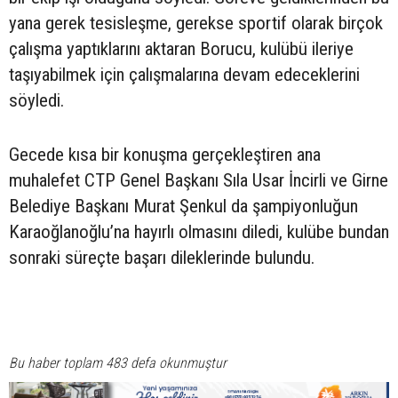
yana gerek tesisleşme, gerekse sportif olarak birçok
çalışma yaptıklarını aktaran Borucu, kulübü ileriye
taşıyabilmek için çalışmalarına devam edeceklerini
söyledi.
Gecede kısa bir konuşma gerçekleştiren ana
muhalefet CTP Genel Başkanı Sıla Usar İncirli ve Girne
Belediye Başkanı Murat Şenkul da şampiyonluğun
Karaoğlanoğlu’na hayırlı olmasını diledi, kulübe bundan
sonraki süreçte başarı dileklerinde bulundu.
Bu haber toplam 483 defa okunmuştur