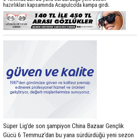
hazırlıkları kapsamında Acapulco’da kampa girdi.
Süper Lig’de son şampiyon China Bazaar Gençlik
Gücü 6 Temmuz’dan bu yana sürdürdüğü yeni sezon