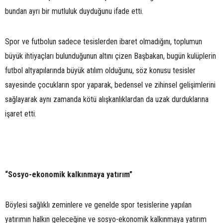
bundan ayrı bir mutluluk duyduğunu ifade etti.
Spor ve futbolun sadece tesislerden ibaret olmadığını, toplumun
büyük ihtiyaçları bulunduğunun altını çizen Başbakan, bugün kulüplerin
futbol altyapılarında büyük atılım olduğunu, söz konusu tesisler
sayesinde çocukların spor yaparak, bedensel ve zihinsel gelişimlerini
sağlayarak aynı zamanda kötü alışkanlıklardan da uzak durduklarına
işaret etti.
“Sosyo-ekonomik kalkınmaya yatırım”
Böylesi sağlıklı zeminlere ve genelde spor tesislerine yapılan
yatırımın halkın geleceğine ve sosyo-ekonomik kalkınmaya yatırım