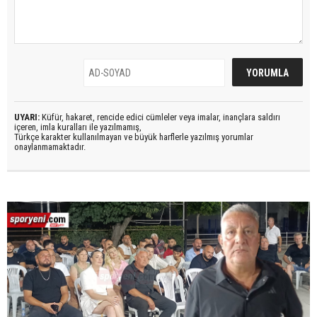
UYARI:
Küfür, hakaret, rencide edici cümleler veya imalar, inançlara saldırı
içeren, imla kuralları ile yazılmamış,
Türkçe karakter kullanılmayan ve büyük harflerle yazılmış yorumlar
onaylanmamaktadır.