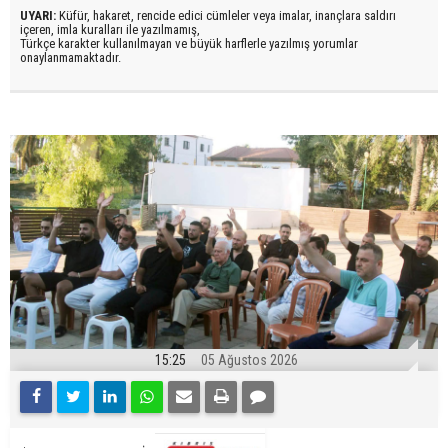
UYARI:
Küfür, hakaret, rencide edici cümleler veya imalar, inançlara saldırı
içeren, imla kuralları ile yazılmamış,
Türkçe karakter kullanılmayan ve büyük harflerle yazılmış yorumlar
onaylanmamaktadır.
15:25
05 Ağustos 2026