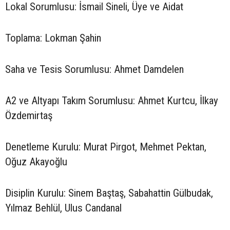
Lokal Sorumlusu: İsmail Sineli, Üye ve Aidat
Toplama: Lokman Şahin
Saha ve Tesis Sorumlusu: Ahmet Damdelen
A2 ve Altyapı Takım Sorumlusu: Ahmet Kurtcu, İlkay
Özdemirtaş
Denetleme Kurulu: Murat Pirgot, Mehmet Pektan,
Oğuz Akayoğlu
Disiplin Kurulu: Sinem Baştaş, Sabahattin Gülbudak,
Yılmaz Behlül, Ulus Candanal