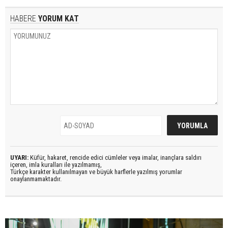
HABERE
YORUM KAT
UYARI:
Küfür, hakaret, rencide edici cümleler veya imalar, inançlara saldırı
içeren, imla kuralları ile yazılmamış,
Türkçe karakter kullanılmayan ve büyük harflerle yazılmış yorumlar
onaylanmamaktadır.