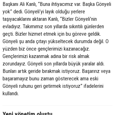
Başkanı Ali Kanlı, “Buna ihtiyacımız var. Başka Gönyeli
yok” dedi. Gönyeli’yi layık olduğu yerlere
taşıyacaklarını aktaran Kanlı, “Bizler Gönyeli’nin
evladıyız. Takımımız son yıllarda sıkıntılı günlerden
geçti. Bizler hizmet etmek için bu göreve geldik.
Gönyeli şu anda çıtayı yükseltecek durumda değil. O
yüzden biz önce gençlerimizi kazanacağız.
Gençlerimizi kazanmak adına bir risk almak
zorundayız. Gönyeli son yıllarda büyük yaralar aldı.
Bunları artık geride bırakmak istiyoruz. Başarırız veya
başaramayız bunu zaman gösterecek ama eski
Gönyeli ruhunu geri getirmek istiyoruz” ifadelerini
kullandı.
Yeni yönetim oluştu