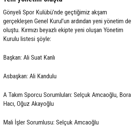
Gönyeli Spor Kulübü’nde geçtiğimiz akşam
gerçekleşen Genel Kurul’un ardından yeni yönetim de
oluştu. Kırmızı beyazlı ekipte yeni oluşan Yönetim
Kurulu listesi şöyle:
Başkan: Ali Suat Kanlı
Asbaşkan: Ali Kandulu
A Takım Sporcu Sorumluları: Selçuk Amcaoğlu, Bora
Hacı, Oğuz Akayoğlu
Mali İşler Sorumlusu: Selçuk Amcaoğlu