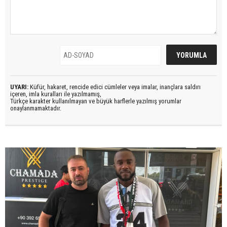
UYARI:
Küfür, hakaret, rencide edici cümleler veya imalar, inançlara saldırı
içeren, imla kuralları ile yazılmamış,
Türkçe karakter kullanılmayan ve büyük harflerle yazılmış yorumlar
onaylanmamaktadır.