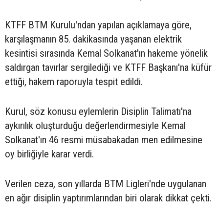
KTFF BTM Kurulu'ndan yapılan açıklamaya göre,
karşılaşmanın 85. dakikasında yaşanan elektrik
kesintisi sırasında Kemal Solkanat'ın hakeme yönelik
saldırgan tavırlar sergilediği ve KTFF Başkanı'na küfür
ettiği, hakem raporuyla tespit edildi.
Kurul, söz konusu eylemlerin Disiplin Talimatı'na
aykırılık oluşturduğu değerlendirmesiyle Kemal
Solkanat'ın 46 resmi müsabakadan men edilmesine
oy birliğiyle karar verdi.
Verilen ceza, son yıllarda BTM Ligleri'nde uygulanan
en ağır disiplin yaptırımlarından biri olarak dikkat çekti.