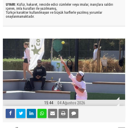
UYARI:
Küfür, hakaret, rencide edici cümleler veya imalar, inançlara saldırı
içeren, imla kuralları ile yazılmamış,
Türkçe karakter kullanılmayan ve büyük harflerle yazılmış yorumlar
onaylanmamaktadır.
15:44
04 Ağustos 2026