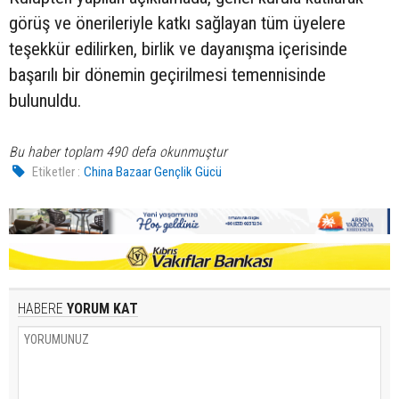
görüş ve önerileriyle katkı sağlayan tüm üyelere
teşekkür edilirken, birlik ve dayanışma içerisinde
başarılı bir dönemin geçirilmesi temennisinde
bulunuldu.
Bu haber toplam 490 defa okunmuştur
Etiketler :
China Bazaar Gençlik Gücü
HABERE
YORUM KAT