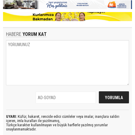
HABERE
YORUM KAT
UYARI:
Küfür, hakaret, rencide edici cümleler veya imalar, inançlara saldırı
içeren, imla kuralları ile yazılmamış,
Türkçe karakter kullanılmayan ve büyük harflerle yazılmış yorumlar
onaylanmamaktadır.