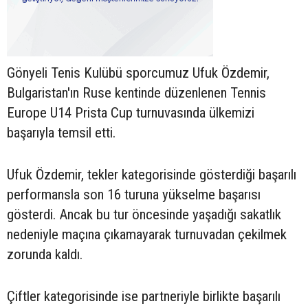
Gönyeli Tenis Kulübü sporcumuz Ufuk Özdemir,
Bulgaristan'ın Ruse kentinde düzenlenen Tennis
Europe U14 Prista Cup turnuvasında ülkemizi
başarıyla temsil etti.
Ufuk Özdemir, tekler kategorisinde gösterdiği başarılı
performansla son 16 turuna yükselme başarısı
gösterdi. Ancak bu tur öncesinde yaşadığı sakatlık
nedeniyle maçına çıkamayarak turnuvadan çekilmek
zorunda kaldı.
Çiftler kategorisinde ise partneriyle birlikte başarılı