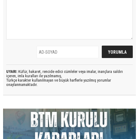
UYARI:
Küfür, hakaret, rencide edici cümleler veya imalar, inançlara saldırı
içeren, imla kuralları ile yazılmamış,
Türkçe karakter kullanılmayan ve büyük harflerle yazılmış yorumlar
onaylanmamaktadır.