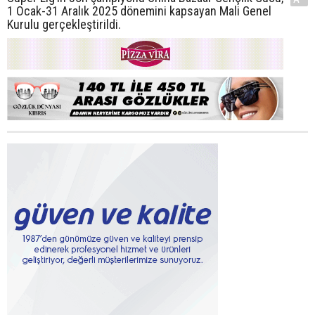
1 Ocak-31 Aralık 2025 dönemini kapsayan Mali Genel
Kurulu gerçekleştirildi.