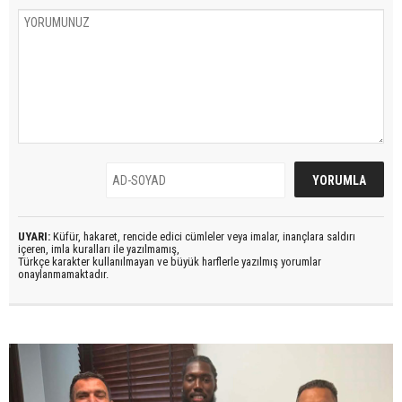
UYARI:
Küfür, hakaret, rencide edici cümleler veya imalar, inançlara saldırı
içeren, imla kuralları ile yazılmamış,
Türkçe karakter kullanılmayan ve büyük harflerle yazılmış yorumlar
onaylanmamaktadır.