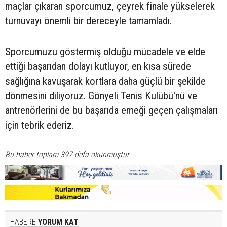
maçlar çıkaran sporcumuz, çeyrek finale yükselerek
turnuvayı önemli bir dereceyle tamamladı.
Sporcumuzu göstermiş olduğu mücadele ve elde
ettiği başarıdan dolayı kutluyor, en kısa sürede
sağlığına kavuşarak kortlara daha güçlü bir şekilde
dönmesini diliyoruz. Gönyeli Tenis Kulübü'nü ve
antrenörlerini de bu başarıda emeği geçen çalışmaları
için tebrik ederiz.
Bu haber toplam 397 defa okunmuştur
HABERE
YORUM KAT