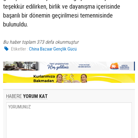
teşekkür edilirken, birlik ve dayanışma içerisinde
başarılı bir dönemin geçirilmesi temennisinde
bulunuldu.
Bu haber toplam 373 defa okunmuştur
Etiketler :
China Bazaar Gençlik Gücü
HABERE
YORUM KAT