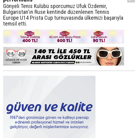
Gönyeli Tenis Kulübü sporcumuz Ufuk Özdemir,
Bulgaristan'ın Ruse kentinde düzenlenen Tennis
Europe U14 Prista Cup turnuvasında ülkemizi başarıyla
temsil etti.