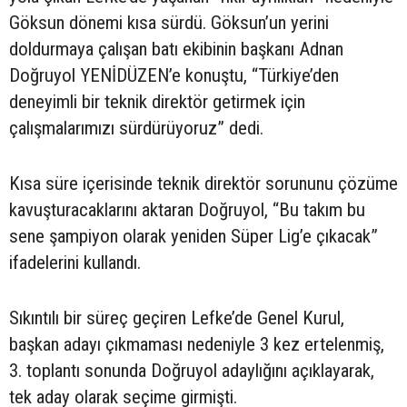
Göksun dönemi kısa sürdü. Göksun’un yerini
doldurmaya çalışan batı ekibinin başkanı Adnan
Doğruyol YENİDÜZEN’e konuştu, “Türkiye’den
deneyimli bir teknik direktör getirmek için
çalışmalarımızı sürdürüyoruz” dedi.
Kısa süre içerisinde teknik direktör sorununu çözüme
kavuşturacaklarını aktaran Doğruyol, “Bu takım bu
sene şampiyon olarak yeniden Süper Lig’e çıkacak”
ifadelerini kullandı.
Sıkıntılı bir süreç geçiren Lefke’de Genel Kurul,
başkan adayı çıkmaması nedeniyle 3 kez ertelenmiş,
3. toplantı sonunda Doğruyol adaylığını açıklayarak,
tek aday olarak seçime girmişti.