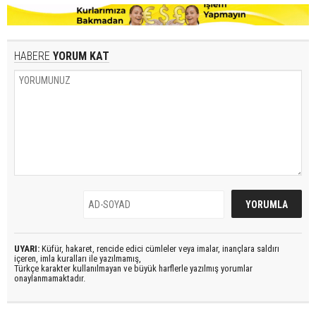
HABERE
YORUM KAT
UYARI:
Küfür, hakaret, rencide edici cümleler veya imalar, inançlara saldırı
içeren, imla kuralları ile yazılmamış,
Türkçe karakter kullanılmayan ve büyük harflerle yazılmış yorumlar
onaylanmamaktadır.