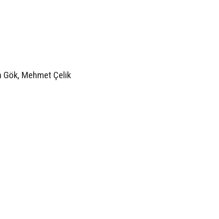
n Gök, Mehmet Çelik