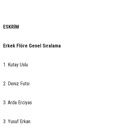
ESKRİM
Erkek Flöre Genel Sıralama
1. Kutay Uslu
2. Deniz Futsi
3. Arda Erciyas
3. Yusuf Erkan