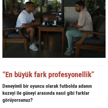
“En büyük fark profesyonellik”
Deneyimli bir oyuncu olarak futbolda adanın
kuzeyi ile güneyi arasında nasıl gibi farklar
görüyorsunuz?