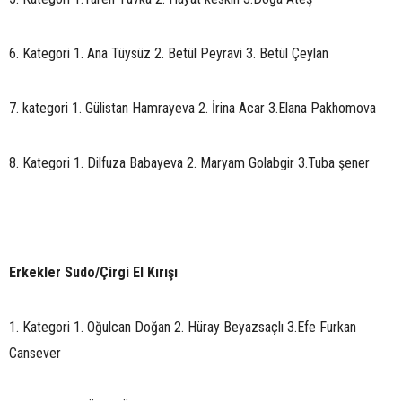
6. Kategori 1. Ana Tüysüz 2. Betül Peyravi 3. Betül Çeylan
7. kategori 1. Gülistan Hamrayeva 2. İrina Acar 3.Elana Pakhomova
8. Kategori 1. Dilfuza Babayeva 2. Maryam Golabgir 3.Tuba şener
Erkekler Sudo/Çirgi El Kırışı
1. Kategori 1. Oğulcan Doğan 2. Hüray Beyazsaçlı 3.Efe Furkan
Cansever