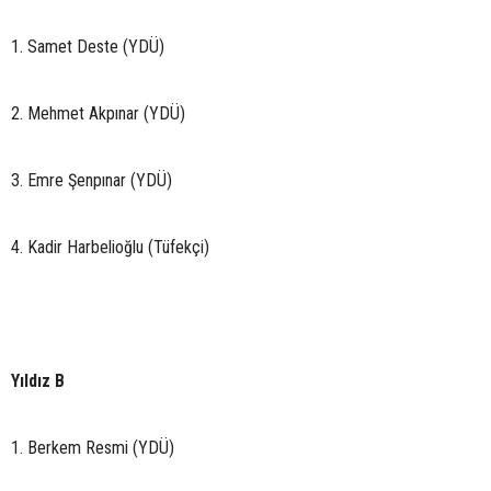
1. Samet Deste (YDÜ)
2. Mehmet Akpınar (YDÜ)
3. Emre Şenpınar (YDÜ)
4. Kadir Harbelioğlu (Tüfekçi)
Yıldız B
1. Berkem Resmi (YDÜ)