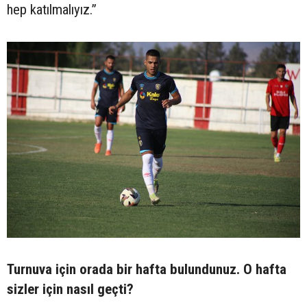
hep katılmalıyız.”
Turnuva için orada bir hafta bulundunuz. O hafta
sizler için nasıl geçti?