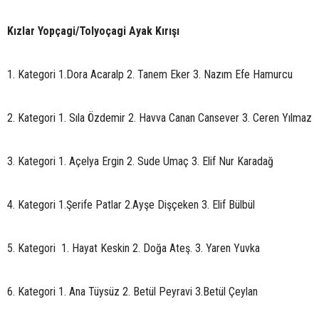
Kızlar Yopçagi/Tolyoçagi Ayak Kırışı
1. Kategori 1.Dora Acaralp 2. Tanem Eker 3. Nazım Efe Hamurcu
2. Kategori 1. Sıla Özdemir 2. Havva Canan Cansever 3. Ceren Yılmaz
3. Kategori 1. Açelya Ergin 2. Sude Umaç 3. Elif Nur Karadağ
4. Kategori 1.Şerife Patlar 2.Ayşe Dişçeken 3. Elif Bülbül
5. Kategori 1. Hayat Keskin 2. Doğa Ateş. 3. Yaren Yuvka
6. Kategori 1. Ana Tüysüz 2. Betül Peyravi 3.Betül Çeylan