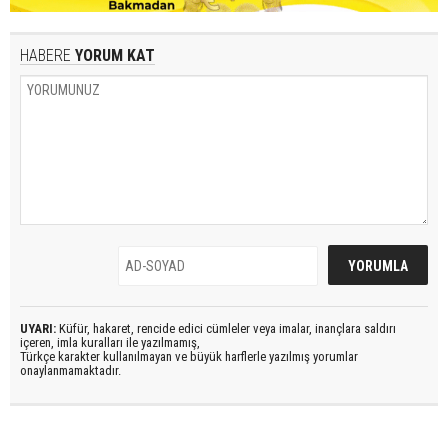
HABERE
YORUM KAT
UYARI:
Küfür, hakaret, rencide edici cümleler veya imalar, inançlara saldırı
içeren, imla kuralları ile yazılmamış,
Türkçe karakter kullanılmayan ve büyük harflerle yazılmış yorumlar
onaylanmamaktadır.