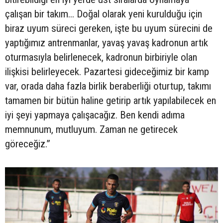
çalışan bir takım... Doğal olarak yeni kurulduğu için
biraz uyum süreci gereken, işte bu uyum sürecini de
yaptığımız antrenmanlar, yavaş yavaş kadronun artık
oturmasıyla belirlenecek, kadronun birbiriyle olan
ilişkisi belirleyecek. Pazartesi gideceğimiz bir kamp
var, orada daha fazla birlik beraberliği oturtup, takımı
tamamen bir bütün haline getirip artık yapılabilecek en
iyi şeyi yapmaya çalışacağız. Ben kendi adıma
memnunum, mutluyum. Zaman ne getirecek
göreceğiz.”