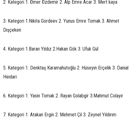
2. Kategori 1. Ömer Özdemir 2. Alp Emre Acar 3. Mert kaya
3. Kategori 1.Nikita Gordeev 2. Yunus Emre Tomak 3. Ahmet
Dişçeken
4. Kategori 1.Baran Yıldız 2.Hakan Gök 3. Ufuk Gül
5. Kategori 1. Denktaş Karamahutoğlu 2. Hüseyin Erçelik 3. Danial
Heidari
6. Kategori 1. Yasin Tomak 2. Rayan Golabgir 3.Mahmut Colayır
7. Kategori 1. Atakan Ergin 2. Mehmet Çil 3. Zeynel Yıldırım