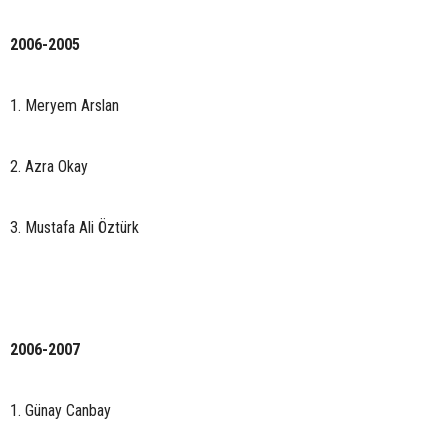
2006-2005
1. Meryem Arslan
2. Azra Okay
3. Mustafa Ali Öztürk
2006-2007
1. Günay Canbay