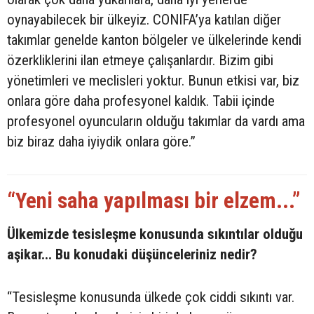
oynayabilecek bir ülkeyiz. CONIFA’ya katılan diğer
takımlar genelde kanton bölgeler ve ülkelerinde kendi
özerkliklerini ilan etmeye çalışanlardır. Bizim gibi
yönetimleri ve meclisleri yoktur. Bunun etkisi var, biz
onlara göre daha profesyonel kaldık. Tabii içinde
profesyonel oyuncuların olduğu takımlar da vardı ama
biz biraz daha iyiydik onlara göre.”
“Yeni saha yapılması bir elzem...”
Ülkemizde tesisleşme konusunda sıkıntılar olduğu
aşikar... Bu konudaki düşünceleriniz nedir?
“Tesisleşme konusunda ülkede çok ciddi sıkıntı var.