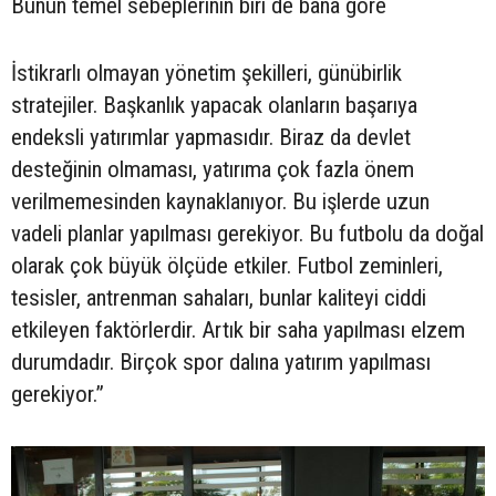
Bunun temel sebeplerinin biri de bana göre
İstikrarlı olmayan yönetim şekilleri, günübirlik
stratejiler. Başkanlık yapacak olanların başarıya
endeksli yatırımlar yapmasıdır. Biraz da devlet
desteğinin olmaması, yatırıma çok fazla önem
verilmemesinden kaynaklanıyor. Bu işlerde uzun
vadeli planlar yapılması gerekiyor. Bu futbolu da doğal
olarak çok büyük ölçüde etkiler. Futbol zeminleri,
tesisler, antrenman sahaları, bunlar kaliteyi ciddi
etkileyen faktörlerdir. Artık bir saha yapılması elzem
durumdadır. Birçok spor dalına yatırım yapılması
gerekiyor.”