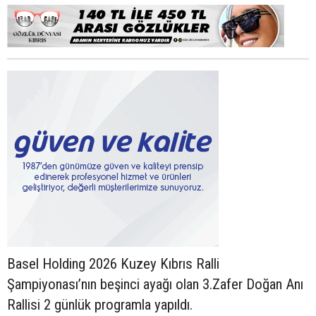
Basel Holding 2026 Kuzey Kıbrıs Ralli
Şampiyonası’nın beşinci ayağı olan 3.Zafer Doğan Anı
Rallisi 2 günlük programla yapıldı.