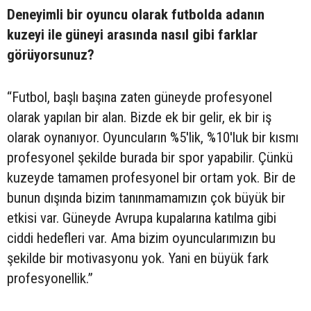
Deneyimli bir oyuncu olarak futbolda adanın
kuzeyi ile güneyi arasında nasıl gibi farklar
görüyorsunuz?
“Futbol, başlı başına zaten güneyde profesyonel
olarak yapılan bir alan. Bizde ek bir gelir, ek bir iş
olarak oynanıyor. Oyuncuların %5'lik, %10'luk bir kısmı
profesyonel şekilde burada bir spor yapabilir. Çünkü
kuzeyde tamamen profesyonel bir ortam yok. Bir de
bunun dışında bizim tanınmamamızın çok büyük bir
etkisi var. Güneyde Avrupa kupalarına katılma gibi
ciddi hedefleri var. Ama bizim oyuncularımızın bu
şekilde bir motivasyonu yok. Yani en büyük fark
profesyonellik.”