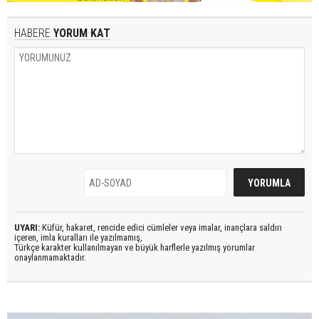
HABERE
YORUM KAT
UYARI:
Küfür, hakaret, rencide edici cümleler veya imalar, inançlara saldırı
içeren, imla kuralları ile yazılmamış,
Türkçe karakter kullanılmayan ve büyük harflerle yazılmış yorumlar
onaylanmamaktadır.