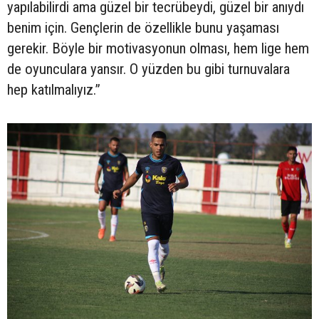
yapılabilirdi ama güzel bir tecrübeydi, güzel bir anıydı
benim için. Gençlerin de özellikle bunu yaşaması
gerekir. Böyle bir motivasyonun olması, hem lige hem
de oyunculara yansır. O yüzden bu gibi turnuvalara
hep katılmalıyız.”