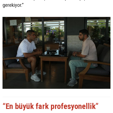
gerekiyor.”
“En büyük fark profesyonellik”