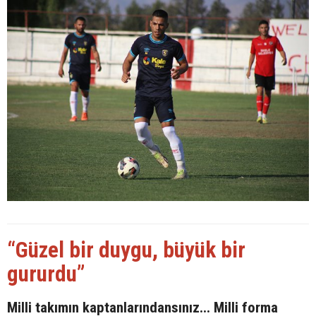
“Güzel bir duygu, büyük bir
gururdu”
Milli takımın kaptanlarındansınız... Milli forma