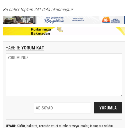
Bu haber toplam 241 defa okunmuştur
HABERE
YORUM KAT
UYARI:
Küfür, hakaret, rencide edici cümleler veya imalar, inançlara saldırı