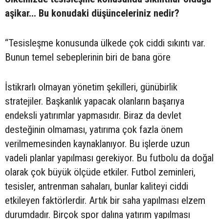
aşikar... Bu konudaki düşünceleriniz nedir?
“Tesisleşme konusunda ülkede çok ciddi sıkıntı var.
Bunun temel sebeplerinin biri de bana göre
İstikrarlı olmayan yönetim şekilleri, günübirlik
stratejiler. Başkanlık yapacak olanların başarıya
endeksli yatırımlar yapmasıdır. Biraz da devlet
desteğinin olmaması, yatırıma çok fazla önem
verilmemesinden kaynaklanıyor. Bu işlerde uzun
vadeli planlar yapılması gerekiyor. Bu futbolu da doğal
olarak çok büyük ölçüde etkiler. Futbol zeminleri,
tesisler, antrenman sahaları, bunlar kaliteyi ciddi
etkileyen faktörlerdir. Artık bir saha yapılması elzem
durumdadır. Birçok spor dalına yatırım yapılması