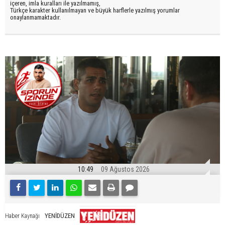
içeren, imla kuralları ile yazılmamış,
Türkçe karakter kullanılmayan ve büyük harflerle yazılmış yorumlar
onaylanmamaktadır.
10:49
09 Ağustos 2026
YENİDÜZEN
Haber Kaynağı