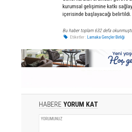
kurumsal gelişimine katkı sağlay
içerisinde başlayacağı belirtildi.
Bu haber toplam 632 defa okunmuşt
Etiketler :
Larnaka Gençler Birliği
HABERE
YORUM KAT