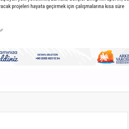
acak projeleri hayata geçirmek için çalışmalarına kısa süre
ur