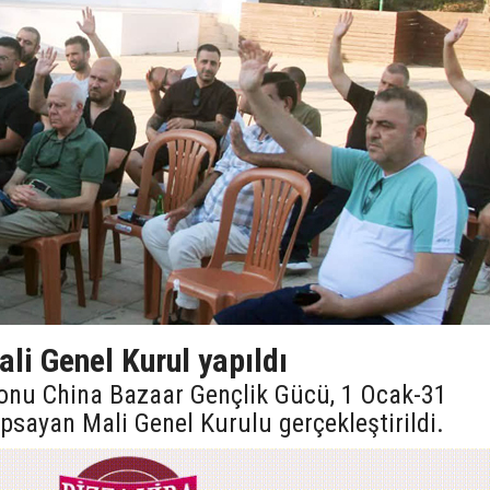
li Genel Kurul yapıldı
onu China Bazaar Gençlik Gücü, 1 Ocak-31
psayan Mali Genel Kurulu gerçekleştirildi.