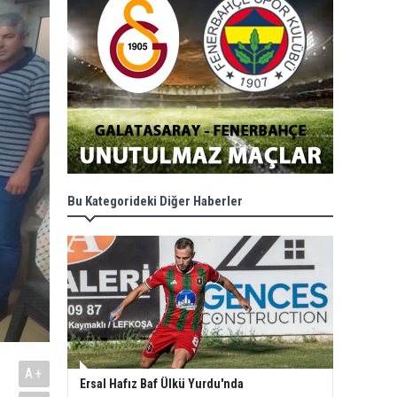
Bu Kategorideki Diğer Haberler
A+
Ersal Hafız Baf Ülkü Yurdu'nda