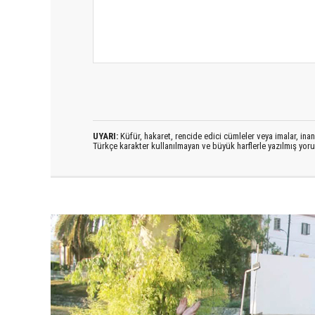
UYARI:
Küfür, hakaret, rencide edici cümleler veya imalar, inanç
Türkçe karakter kullanılmayan ve büyük harflerle yazılmış yo