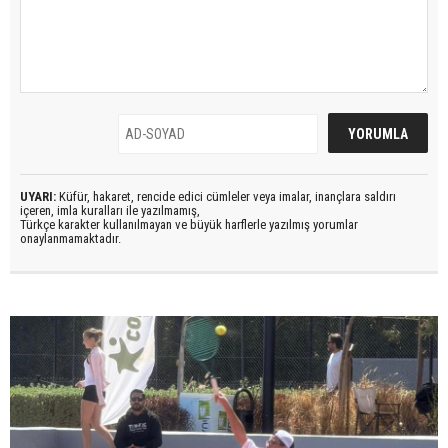
UYARI:
Küfür, hakaret, rencide edici cümleler veya imalar, inançlara saldırı
içeren, imla kuralları ile yazılmamış,
Türkçe karakter kullanılmayan ve büyük harflerle yazılmış yorumlar
onaylanmamaktadır.