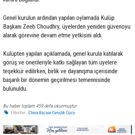
Genel kurulun ardından yapılan oylamada Kulüp
Başkanı Zeeb Choudhry, üyelerden yeniden güvenoyu
alarak görevine devam etme yetkisini aldı.
Kulüpten yapılan açıklamada, genel kurula katılarak
görüş ve önerileriyle katkı sağlayan tüm üyelere
teşekkür edilirken, birlik ve dayanışma içerisinde
başarılı bir dönemin geçirilmesi temennisinde
bulunuldu.
Bu haber toplam 459 defa okunmuştur
Etiketler :
China Bazaar Gençlik Gücü