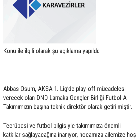
Konu ile ilgili olarak şu açıklama yapıldı:
Abbas Osum, AKSA 1. Lig’de play-off mücadelesi
verecek olan DND Larnaka Gençler Birliği Futbol A
Takımımızın başına teknik direktör olarak getirilmiştir.
Tecrübesi ve futbol bilgisiyle takımımıza önemli
katkılar sağlayacağına inanıyor, hocamıza ailemize hoş