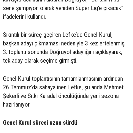
sene şampiyon olarak yeniden Süper Lig’e çıkacak”
ifadelerini kullandı.
Sıkıntılı bir süreç geçiren Lefke’de Genel Kurul,
başkan adayı çıkmaması nedeniyle 3 kez ertelenmiş,
3. toplantı sonunda Doğruyol adaylığını açıklayarak,
tek aday olarak seçime girmişti.
Genel Kurul toplantısının tamamlanmasının ardından
26 Temmuz’da sahaya inen Lefke, şu anda Mehmet
Şekerli ve Sıtkı Karadal öncülüğünde yeni sezona
hazırlanıyor.
Genel Kurul süreci uzun sürdü