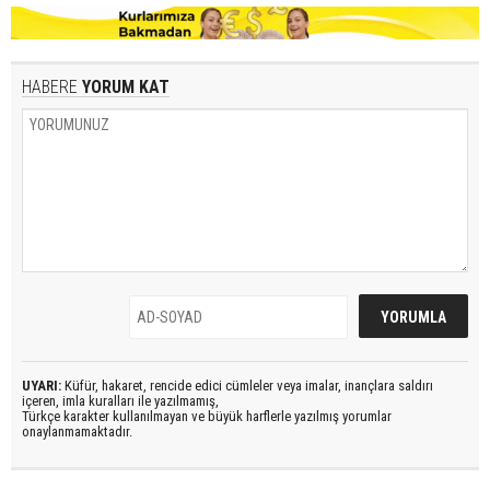
HABERE
YORUM KAT
UYARI:
Küfür, hakaret, rencide edici cümleler veya imalar, inançlara saldırı
içeren, imla kuralları ile yazılmamış,
Türkçe karakter kullanılmayan ve büyük harflerle yazılmış yorumlar
onaylanmamaktadır.