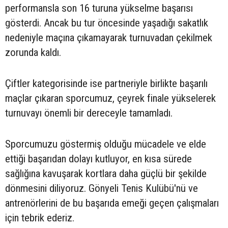
performansla son 16 turuna yükselme başarısı
gösterdi. Ancak bu tur öncesinde yaşadığı sakatlık
nedeniyle maçına çıkamayarak turnuvadan çekilmek
zorunda kaldı.
Çiftler kategorisinde ise partneriyle birlikte başarılı
maçlar çıkaran sporcumuz, çeyrek finale yükselerek
turnuvayı önemli bir dereceyle tamamladı.
Sporcumuzu göstermiş olduğu mücadele ve elde
ettiği başarıdan dolayı kutluyor, en kısa sürede
sağlığına kavuşarak kortlara daha güçlü bir şekilde
dönmesini diliyoruz. Gönyeli Tenis Kulübü'nü ve
antrenörlerini de bu başarıda emeği geçen çalışmaları
için tebrik ederiz.