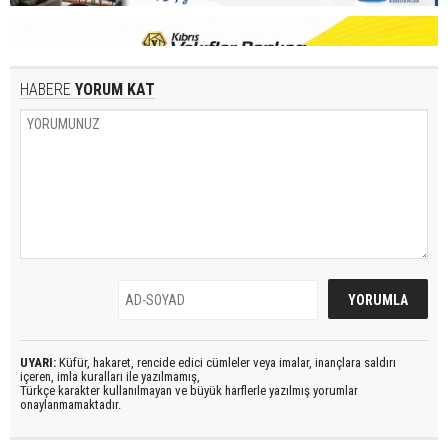
HABERE
YORUM KAT
UYARI:
Küfür, hakaret, rencide edici cümleler veya imalar, inançlara saldırı
içeren, imla kuralları ile yazılmamış,
Türkçe karakter kullanılmayan ve büyük harflerle yazılmış yorumlar
onaylanmamaktadır.