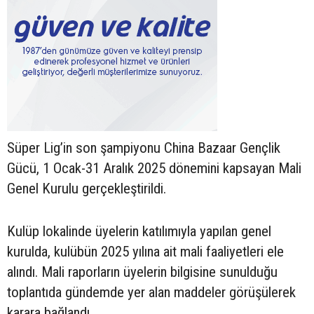
Süper Lig’in son şampiyonu China Bazaar Gençlik
Gücü, 1 Ocak-31 Aralık 2025 dönemini kapsayan Mali
Genel Kurulu gerçekleştirildi.
Kulüp lokalinde üyelerin katılımıyla yapılan genel
kurulda, kulübün 2025 yılına ait mali faaliyetleri ele
alındı. Mali raporların üyelerin bilgisine sunulduğu
toplantıda gündemde yer alan maddeler görüşülerek
karara bağlandı.