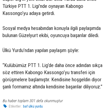
Türkiye PTT 1. Ligi'nde oynayan Kabongo
Kassongo’yu adaya getirdi.
Sosyal medya hesabından konuyla ilgili paylaşımda
bulunan Güzelyurt ekibi, oyuncuya başarılar diledi.
Ülkü Yurdu’ndan yapılan paylaşım şöyle:
“Kulübümüz PTT 1. Lig’de daha önce adından sıkça
söz ettiren Kabongo Kassongo’yu transferi için
görüşmelere başlamıştır. Kendisine hoşgeldin diyor
şanlı formamız altında kendisine başarılar diliyoruz.”
Bu haber toplam 301 defa okunmuştur
Etiketler :
baf ülkü yurdu