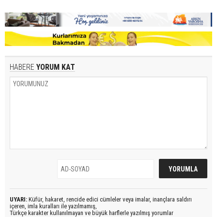
HABERE
YORUM KAT
UYARI:
Küfür, hakaret, rencide edici cümleler veya imalar, inançlara saldırı
içeren, imla kuralları ile yazılmamış,
Türkçe karakter kullanılmayan ve büyük harflerle yazılmış yorumlar