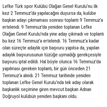
Lefke Türk spor Kulübü Olağan Genel Kurulu’nu ilk
kez 2 Temmuz’da yapılacağını duyursa da, kulübe
başkan adayı çıkmaması sonrası toplantı 9 Temmuz’a
ertelendi. 9 Temmuz’da yeniden toplanan Lefke
Olağan Genel Kurulu’nda yine aday çıkmadı ve toplantı
bu kez 16 Temmuz’a ertelendi. 16 Temmuz’a kadar
olan süreçte adaylık için başvuru yapılsa da, yapılan
adaylık başvurusunun tüzüğe uymadığı gerekçesiyle
başvuru iptal edildi. Hal böyle olunca 16 Temmuz’da
yapılması gereken toplantı, bir gün önceden 21
Temmuz’a alındı. 21 Temmuz tarihinde yeniden
toplanan Lefke Genel Kurulu’nda tek aday olarak
başkanlık seçimine giren mevcut başkan Adnan
Doğruyol kulübün yeniden başkanı oldu.