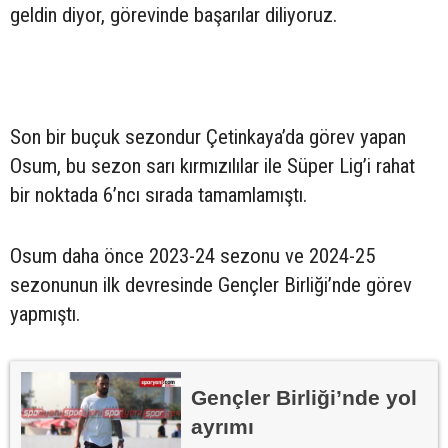
geldin diyor, görevinde başarılar diliyoruz.
Son bir buçuk sezondur Çetinkaya’da görev yapan
Osum, bu sezon sarı kırmızılılar ile Süper Lig’i rahat
bir noktada 6’ncı sırada tamamlamıştı.
Osum daha önce 2023-24 sezonu ve 2024-25
sezonunun ilk devresinde Gençler Birliği’nde görev
yapmıştı.
Gençler Birliği’nde yol
ayrımı