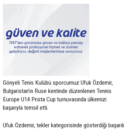
Gönyeli Tenis Kulübü sporcumuz Ufuk Özdemir,
Bulgaristan'ın Ruse kentinde düzenlenen Tennis
Europe U14 Prista Cup turnuvasında ülkemizi
başarıyla temsil etti.
Ufuk Özdemir, tekler kategorisinde gösterdiği başarılı