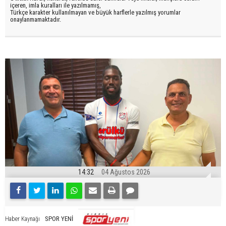
içeren, imla kuralları ile yazılmamış,
Türkçe karakter kullanılmayan ve büyük harflerle yazılmış yorumlar
onaylanmamaktadır.
14:32
04 Ağustos 2026
SPOR YENİ
Haber Kaynağı