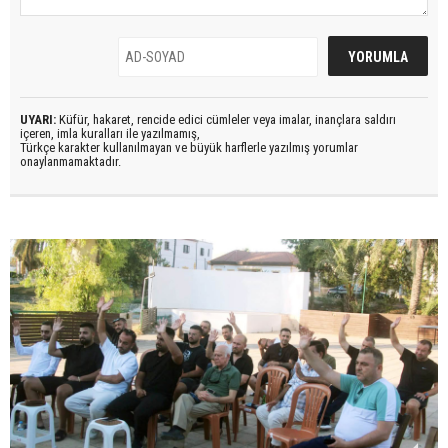
UYARI:
Küfür, hakaret, rencide edici cümleler veya imalar, inançlara saldırı
içeren, imla kuralları ile yazılmamış,
Türkçe karakter kullanılmayan ve büyük harflerle yazılmış yorumlar
onaylanmamaktadır.