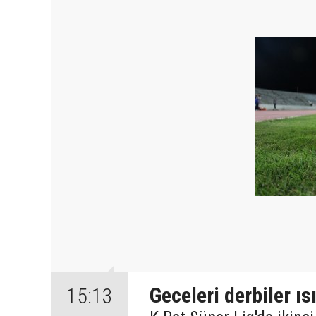
Geceleri derbiler ıs
15:13