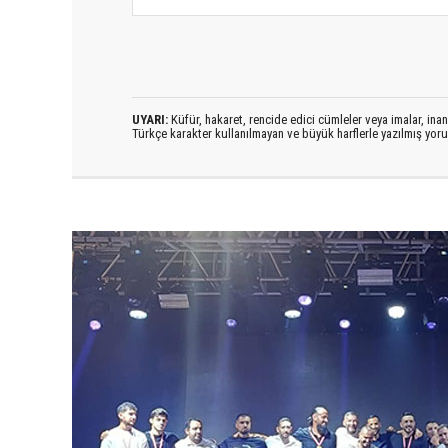
UYARI:
Küfür, hakaret, rencide edici cümleler veya imalar, inanç
Türkçe karakter kullanılmayan ve büyük harflerle yazılmış yo