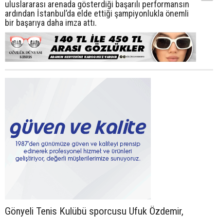
uluslararası arenada gösterdiği başarılı performansın
ardından İstanbul’da elde ettiği şampiyonlukla önemli
bir başarıya daha imza attı.
Gönyeli Tenis Kulübü sporcusu Ufuk Özdemir,