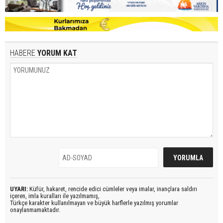
HABERE
YORUM KAT
UYARI:
Küfür, hakaret, rencide edici cümleler veya imalar, inançlara saldırı
içeren, imla kuralları ile yazılmamış,
Türkçe karakter kullanılmayan ve büyük harflerle yazılmış yorumlar
onaylanmamaktadır.