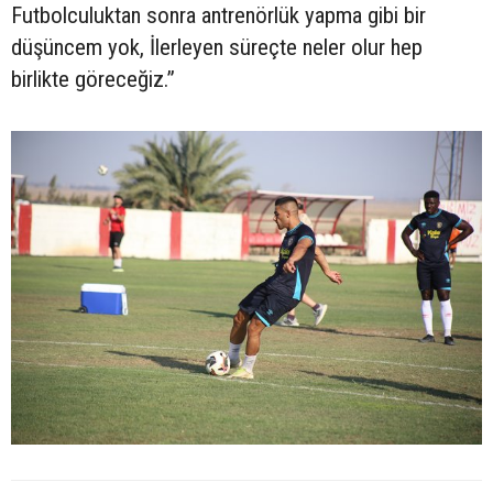
Futbolculuktan sonra antrenörlük yapma gibi bir
düşüncem yok, İlerleyen süreçte neler olur hep
birlikte göreceğiz.”