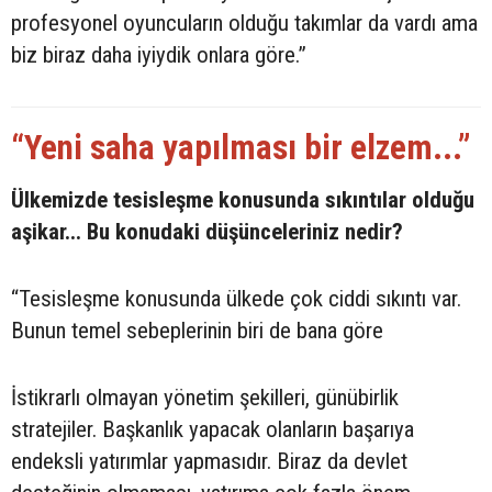
profesyonel oyuncuların olduğu takımlar da vardı ama
biz biraz daha iyiydik onlara göre.”
“Yeni saha yapılması bir elzem...”
Ülkemizde tesisleşme konusunda sıkıntılar olduğu
aşikar... Bu konudaki düşünceleriniz nedir?
“Tesisleşme konusunda ülkede çok ciddi sıkıntı var.
Bunun temel sebeplerinin biri de bana göre
İstikrarlı olmayan yönetim şekilleri, günübirlik
stratejiler. Başkanlık yapacak olanların başarıya
endeksli yatırımlar yapmasıdır. Biraz da devlet