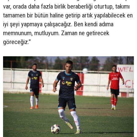
var, orada daha fazla birlik beraberliği oturtup, takımı
tamamen bir bütün haline getirip artık yapılabilecek en
iyi şeyi yapmaya çalışacağız. Ben kendi adıma
memnunum, mutluyum. Zaman ne getirecek
göreceğiz.”