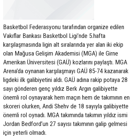
Basketbol Federasyonu tarafından organize edilen
Vakıflar Bankası Basketbol Ligi’nde 5.hafta
karşılaşmasında ligin alt sıralarında yer alan iki ekip
olan Mağusa Gelişim Akademisi (MGA) ile Girne
Amerikan Üniversitesi (GAÜ) kozlarını paylaştı. MGA
Arena’da oynanan karşılaşmayı GAÜ 85-74 kazanarak
ligdeki ilk galibiyetini aldı. GAÜ adına rakip potaya 28
sayı gönderen genç yıldız Berk Argın galibiyette
önemli rol oynayarak hem maçın hem de takımının en
skoreri olurken, Andi Shehv de 18 sayıyla galibiyette
önemli rol oynadı. MGA takımında takımın yıldız ismi
Jordan Bedford’un 27 sayısı takımının galip gelmesi
için yeterli olmadı.