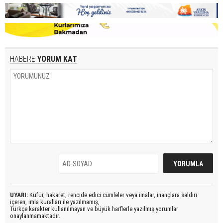
HABERE
YORUM KAT
UYARI:
Küfür, hakaret, rencide edici cümleler veya imalar, inançlara saldırı
içeren, imla kuralları ile yazılmamış,
Türkçe karakter kullanılmayan ve büyük harflerle yazılmış yorumlar
onaylanmamaktadır.