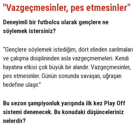
"Vazgeçmesinler, pes etmesinler”
Deneyimli bir futbolcu olarak gençlere ne
söylemek istersiniz?
“Gençlere söylemek istediğim, dört elinden sarılmaları
ve çalışma disiplininden asla vazgeçmemeleri. Kendi
hayatına etkisi çok büyük bir alandır. Vazgeçmesinler,
pes etmesinler. Günün sonunda savaşan, uğraşan
hedefine ulaşır.”
Bu sezon şampiyonluk yarışında ilk kez Play Off
sistemi denenecek. Bu konudaki düşünceleriniz
nelerdir?