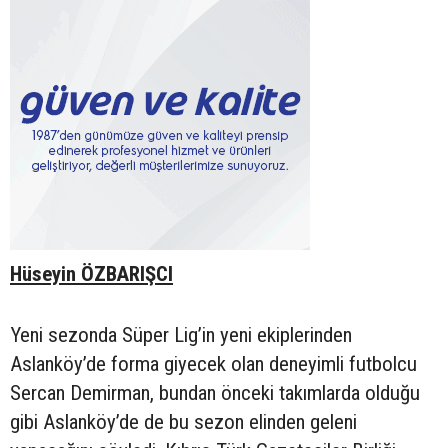
Hüseyin ÖZBARIŞCI
Yeni sezonda Süper Lig’in yeni ekiplerinden
Aslanköy’de forma giyecek olan deneyimli futbolcu
Sercan Demirman, bundan önceki takımlarda olduğu
gibi Aslanköy’de de bu sezon elinden geleni