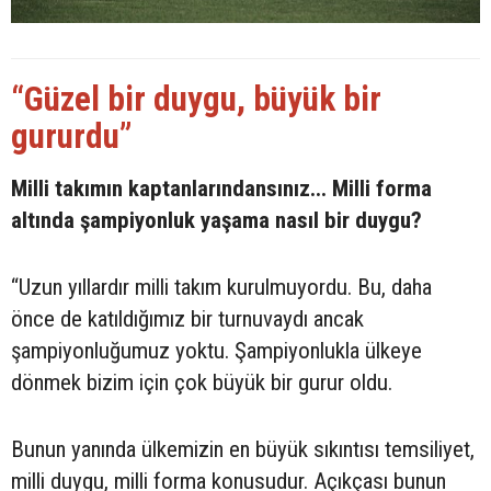
“Güzel bir duygu, büyük bir
gururdu”
Milli takımın kaptanlarındansınız... Milli forma
altında şampiyonluk yaşama nasıl bir duygu?
“Uzun yıllardır milli takım kurulmuyordu. Bu, daha
önce de katıldığımız bir turnuvaydı ancak
şampiyonluğumuz yoktu. Şampiyonlukla ülkeye
dönmek bizim için çok büyük bir gurur oldu.
Bunun yanında ülkemizin en büyük sıkıntısı temsiliyet,
milli duygu, milli forma konusudur. Açıkçası bunun