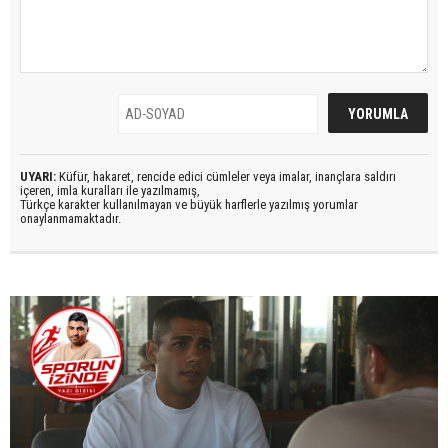
UYARI:
Küfür, hakaret, rencide edici cümleler veya imalar, inançlara saldırı
içeren, imla kuralları ile yazılmamış,
Türkçe karakter kullanılmayan ve büyük harflerle yazılmış yorumlar
onaylanmamaktadır.