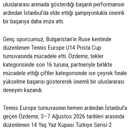
uluslararası arenada gösterdiği başarılı performansın
ardından İstanbul’da elde ettiği şampiyonlukla önemli
bir başarıya daha imza attı.
Genç sporcumuz, Bulgaristan’ın Ruse kentinde
düzenlenen Tennis Europe U14 Prista Cup
turnuvasında mücadele etti. Özdemir, tekler
kategorisinde son 16 turuna, partneriyle birlikte
mücadele ettiği çiftler kategorisinde ise çeyrek finale
yükselme başarısı göstererek önemli bir uluslararası
deneyim kazandı.
Tennis Europe turnuvasının hemen ardından İstanbul’a
geçen Özdemir, 3–7 Ağustos 2026 tarihleri arasında
düzenlenen 14 Yaş Yaz Kupası Türkiye Serisi-2