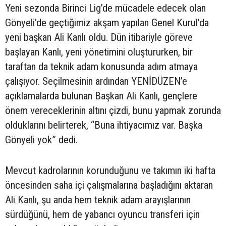
Yeni sezonda Birinci Lig’de mücadele edecek olan
Gönyeli’de geçtiğimiz akşam yapılan Genel Kurul’da
yeni başkan Ali Kanlı oldu. Dün itibariyle göreve
başlayan Kanlı, yeni yönetimini oluştururken, bir
taraftan da teknik adam konusunda adım atmaya
çalışıyor. Seçilmesinin ardından YENİDÜZEN’e
açıklamalarda bulunan Başkan Ali Kanlı, gençlere
önem vereceklerinin altını çizdi, bunu yapmak zorunda
olduklarını belirterek, “Buna ihtiyacımız var. Başka
Gönyeli yok” dedi.
Mevcut kadrolarının korunduğunu ve takımın iki hafta
öncesinden saha içi çalışmalarına başladığını aktaran
Ali Kanlı, şu anda hem teknik adam arayışlarının
sürdüğünü, hem de yabancı oyuncu transferi için