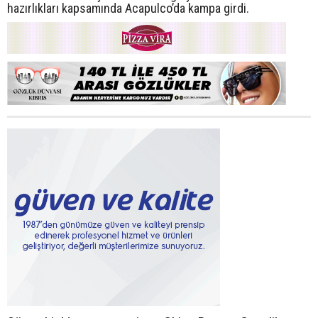
hazırlıkları kapsamında Acapulco’da kampa girdi.