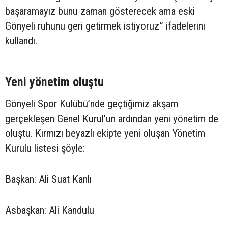
başaramayız bunu zaman gösterecek ama eski
Gönyeli ruhunu geri getirmek istiyoruz” ifadelerini
kullandı.
Yeni yönetim oluştu
Gönyeli Spor Kulübü’nde geçtiğimiz akşam
gerçekleşen Genel Kurul’un ardından yeni yönetim de
oluştu. Kırmızı beyazlı ekipte yeni oluşan Yönetim
Kurulu listesi şöyle:
Başkan: Ali Suat Kanlı
Asbaşkan: Ali Kandulu