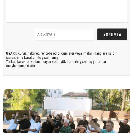
UYARI:
Küfür, hakaret, rencide edici cümleler veya imalar, inançlara saldırı
içeren, imla kuralları ile yazılmamış,
Türkçe karakter kullanılmayan ve büyük harflerle yazılmış yorumlar
onaylanmamaktadır.