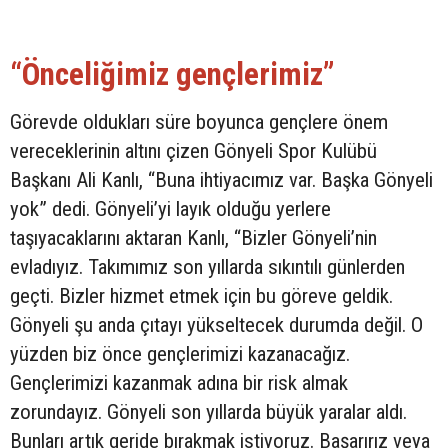
“Önceliğimiz gençlerimiz”
Görevde oldukları süre boyunca gençlere önem
vereceklerinin altını çizen Gönyeli Spor Kulübü
Başkanı Ali Kanlı, “Buna ihtiyacımız var. Başka Gönyeli
yok” dedi. Gönyeli’yi layık olduğu yerlere
taşıyacaklarını aktaran Kanlı, “Bizler Gönyeli’nin
evladıyız. Takımımız son yıllarda sıkıntılı günlerden
geçti. Bizler hizmet etmek için bu göreve geldik.
Gönyeli şu anda çıtayı yükseltecek durumda değil. O
yüzden biz önce gençlerimizi kazanacağız.
Gençlerimizi kazanmak adına bir risk almak
zorundayız. Gönyeli son yıllarda büyük yaralar aldı.
Bunları artık geride bırakmak istiyoruz. Başarırız veya