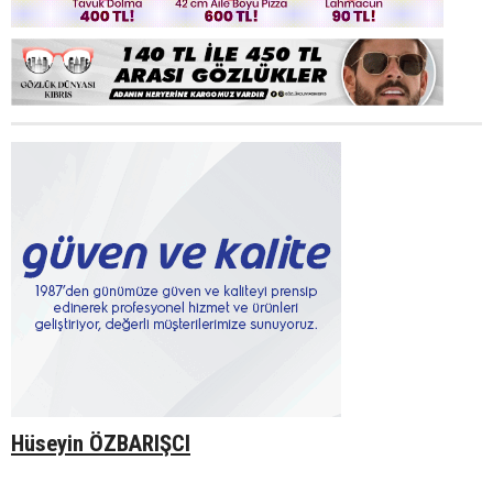
Hüseyin ÖZBARIŞCI