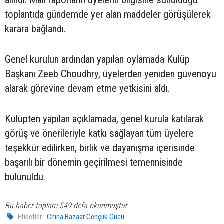
toplantıda gündemde yer alan maddeler görüşülerek
karara bağlandı.
Genel kurulun ardından yapılan oylamada Kulüp
Başkanı Zeeb Choudhry, üyelerden yeniden güvenoyu
alarak görevine devam etme yetkisini aldı.
Kulüpten yapılan açıklamada, genel kurula katılarak
görüş ve önerileriyle katkı sağlayan tüm üyelere
teşekkür edilirken, birlik ve dayanışma içerisinde
başarılı bir dönemin geçirilmesi temennisinde
bulunuldu.
Bu haber toplam 549 defa okunmuştur
Etiketler :
China Bazaar Gençlik Gücü