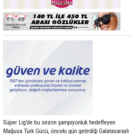
Süper Lig'de bu sezon şampiyonluk hedefleyen
Mağusa Türk Gücü, önceki gün getirdiği Galatasaraylı