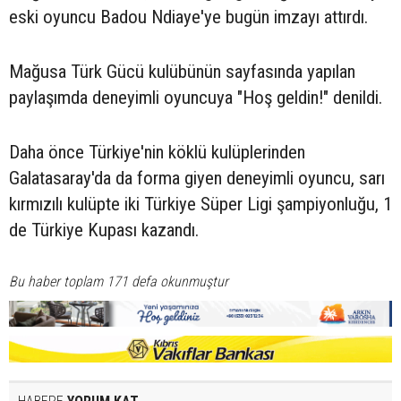
eski oyuncu Badou Ndiaye'ye bugün imzayı attırdı.
Mağusa Türk Gücü kulübünün sayfasında yapılan
paylaşımda deneyimli oyuncuya "Hoş geldin!" denildi.
Daha önce Türkiye'nin köklü kulüplerinden
Galatasaray'da da forma giyen deneyimli oyuncu, sarı
kırmızılı kulüpte iki Türkiye Süper Ligi şampiyonluğu, 1
de Türkiye Kupası kazandı.
Bu haber toplam 171 defa okunmuştur