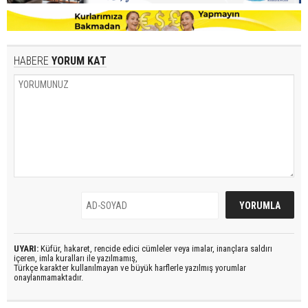
HABERE
YORUM KAT
UYARI:
Küfür, hakaret, rencide edici cümleler veya imalar, inançlara saldırı
içeren, imla kuralları ile yazılmamış,
Türkçe karakter kullanılmayan ve büyük harflerle yazılmış yorumlar
onaylanmamaktadır.