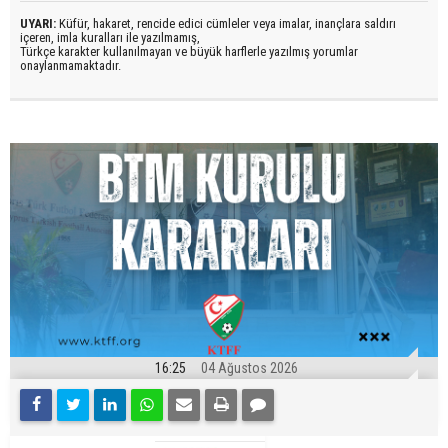
UYARI:
Küfür, hakaret, rencide edici cümleler veya imalar, inançlara saldırı
içeren, imla kuralları ile yazılmamış,
Türkçe karakter kullanılmayan ve büyük harflerle yazılmış yorumlar
onaylanmamaktadır.
16:25
04 Ağustos 2026