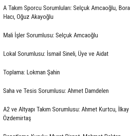
A Takım Sporcu Sorumluları: Selçuk Amcaoğlu, Bora
Hacı, Oğuz Akayoğlu
Mali İşler Sorumlusu: Selçuk Amcaoğlu
Lokal Sorumlusu: İsmail Sineli, Üye ve Aidat
Toplama: Lokman Şahin
Saha ve Tesis Sorumlusu: Ahmet Damdelen
A2 ve Altyapı Takım Sorumlusu: Ahmet Kurtcu, İlkay
Özdemirtaş