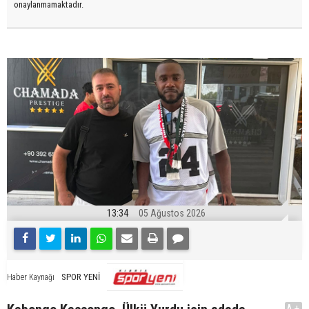
onaylanmamaktadır.
13:34
05 Ağustos 2026
SPOR YENİ
Haber Kaynağı
A+