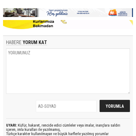
HABERE
YORUM KAT
UYARI:
Küfür, hakaret, rencide edici cümleler veya imalar, inançlara saldırı
içeren, imla kuralları ile yazılmamış,
Türkçe karakter kullanılmayan ve büyük harflerle yazılmış yorumlar