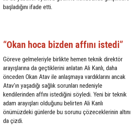
başladığını ifade etti.
“Okan hoca bizden affını istedi”
Göreve gelmeleriyle birlikte hemen teknik direktör
arayışlarına da geçtiklerini anlatan Ali Kanlı, daha
önceden Okan Atav ile anlaşmaya vardıklarını ancak
Atav’ın yaşadığı sağlık sorunları nedeniyle
kendilerinden affını istediğini söyledi. Yeni bir teknik
adam arayışları olduğunu belirten Ali Kanlı
önümüzdeki günlerde bu sorunu çözeceklerinin altını
da çizdi.