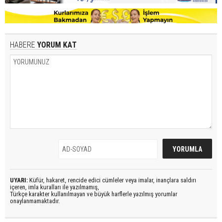
HABERE
YORUM KAT
UYARI:
Küfür, hakaret, rencide edici cümleler veya imalar, inançlara saldırı
içeren, imla kuralları ile yazılmamış,
Türkçe karakter kullanılmayan ve büyük harflerle yazılmış yorumlar
onaylanmamaktadır.