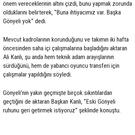
önem vereceklerinin altını çizdi, bunu yapmak zorunda
olduklarını belirterek, “Buna ihtiyacımız var. Başka
Gönyeli yok” dedi.
Mevcut kadrolarının korunduğunu ve takımın iki hafta
öncesinden saha içi çalışmalarına başladığını aktaran
Ali Kanlı, şu anda hem teknik adam arayışlarının
sürdüğünü, hem de yabancı oyuncu transferi için
çalışmalar yapıldığını söyledi.
Gönyeli’nin yakın geçmişte birçok sıkıntılardan
geçtiğini de aktaran Başkan Kanlı, “Eski Gönyeli
ruhunu geri getirmek istiyoruz” şeklinde konuştu.