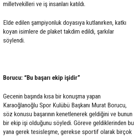
milletvekilleri ve iş insanları katıldı.
Elde edilen şampiyonluk doyasıya kutlanırken, katkı
koyan isimlere de plaket takdim edildi, şarkılar
söylendi.
Borucu: “Bu başarı ekip işidir”
Gecenin başında kısa bir konuşma yapan
Karaoğlanoğlu Spor Kulübü Başkanı Murat Borucu,
söz konusu başarının kenetlenerek geldiğini ve bunun
bir ekip işi olduğunu söyledi. Göreve geldiklerinden bu
yana gerek tesisleşme, gerekse sportif olarak birçok