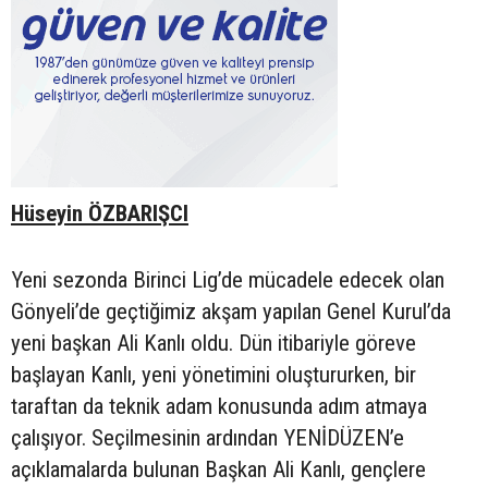
Hüseyin ÖZBARIŞCI
Yeni sezonda Birinci Lig’de mücadele edecek olan
Gönyeli’de geçtiğimiz akşam yapılan Genel Kurul’da
yeni başkan Ali Kanlı oldu. Dün itibariyle göreve
başlayan Kanlı, yeni yönetimini oluştururken, bir
taraftan da teknik adam konusunda adım atmaya
çalışıyor. Seçilmesinin ardından YENİDÜZEN’e
açıklamalarda bulunan Başkan Ali Kanlı, gençlere