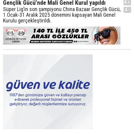
Gençlik Gücü’nde Mali Genel Kurul yapıldı
A+
Süper Lig’in son şampiyonu China Bazaar Gençlik Gücü,
A-
1 Ocak-31 Aralık 2025 dönemini kapsayan Mali Genel
Kurulu gerçekleştirildi.