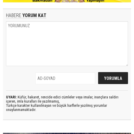
HABERE
YORUM KAT
UYARI:
Küfür, hakaret, rencide edici cümleler veya imalar, inançlara saldırı
içeren, imla kuralları ile yazılmamış,
Türkçe karakter kullanılmayan ve büyük harflerle yazılmış yorumlar
onaylanmamaktadır.