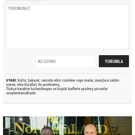
UYARI:
Küfür, hakaret, rencide edici cümleler veya imalar, inançlara saldırı
içeren, imla kuralları ile yazılmamış,
Türkçe karakter kullanılmayan ve büyük harflerle yazılmış yorumlar
onaylanmamaktadır.