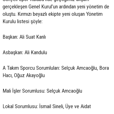
gerçekleşen Genel Kurul’un ardından yeni yönetim de
oluştu. Kırmızı beyazlı ekipte yeni oluşan Yönetim
Kurulu listesi şöyle:
Başkan: Ali Suat Kanlı
Asbaşkan: Ali Kandulu
A Takım Sporcu Sorumluları: Selçuk Amcaoğlu, Bora
Hacı, Oğuz Akayoğlu
Mali İşler Sorumlusu: Selçuk Amcaoğlu
Lokal Sorumlusu: İsmail Sineli, Üye ve Aidat