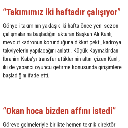
“Takımımız iki haftadır çalışıyor”
Gönyeli takımının yaklaşık iki hafta önce yeni sezon
çalışmalarına başladığını aktaran Başkan Ali Kanlı,
mevcut kadronun korunduğuna dikkat çekti, kadroya
takviyelerin yapılacağını anlattı. Küçük Kaymaklı’dan
İbrahim Kaba’yı transfer ettiklerinin altını çizen Kanlı,
iki de yabancı oyuncu getirme konusunda girişimlere
başladığını ifade etti.
“Okan hoca bizden affını istedi”
Göreve gelmeleriyle birlikte hemen teknik direktör