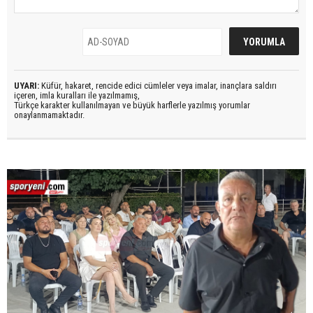
UYARI:
Küfür, hakaret, rencide edici cümleler veya imalar, inançlara saldırı
içeren, imla kuralları ile yazılmamış,
Türkçe karakter kullanılmayan ve büyük harflerle yazılmış yorumlar
onaylanmamaktadır.