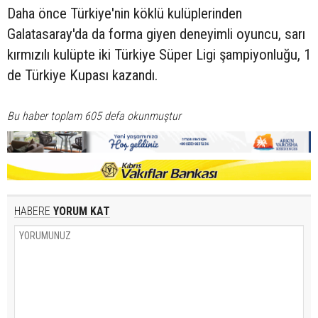
Daha önce Türkiye'nin köklü kulüplerinden
Galatasaray'da da forma giyen deneyimli oyuncu, sarı
kırmızılı kulüpte iki Türkiye Süper Ligi şampiyonluğu, 1
de Türkiye Kupası kazandı.
Bu haber toplam 605 defa okunmuştur
HABERE
YORUM KAT