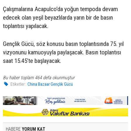
Çalışmalarına Acapulco’da yoğun tempoda devam
edecek olan yeşil beyazlılarda yarın bir de basın
toplantısı yapılacak.
Gençlik Gücü, söz konusu basın toplantısında 75. yıl
vizyonunu kamuoyuyla paylaşacak. Basın toplantısı
saat 15.45’te başlayacak.
Bu haber toplam 464 defa okunmuştur
Etiketler :
China Bazaar Gençlik Gücü
HABERE
YORUM KAT