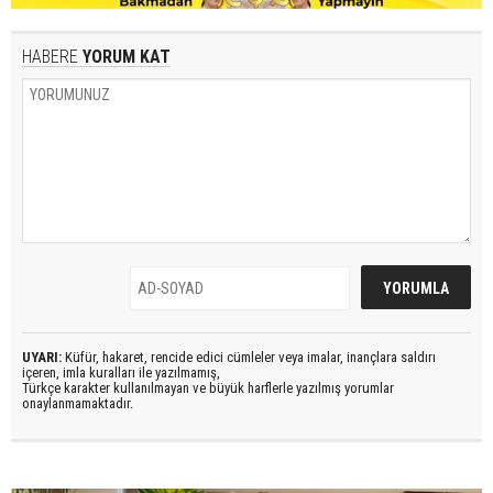
HABERE
YORUM KAT
UYARI:
Küfür, hakaret, rencide edici cümleler veya imalar, inançlara saldırı
içeren, imla kuralları ile yazılmamış,
Türkçe karakter kullanılmayan ve büyük harflerle yazılmış yorumlar
onaylanmamaktadır.