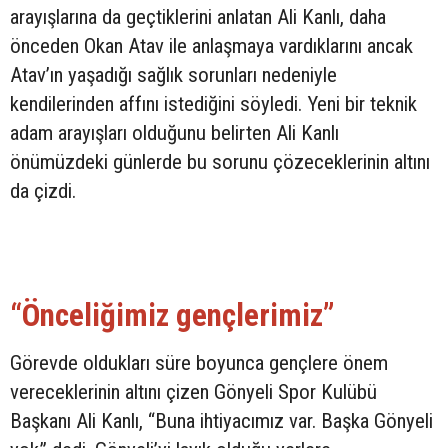
arayışlarına da geçtiklerini anlatan Ali Kanlı, daha
önceden Okan Atav ile anlaşmaya vardıklarını ancak
Atav’ın yaşadığı sağlık sorunları nedeniyle
kendilerinden affını istediğini söyledi. Yeni bir teknik
adam arayışları olduğunu belirten Ali Kanlı
önümüzdeki günlerde bu sorunu çözeceklerinin altını
da çizdi.
“Önceliğimiz gençlerimiz”
Görevde oldukları süre boyunca gençlere önem
vereceklerinin altını çizen Gönyeli Spor Kulübü
Başkanı Ali Kanlı, “Buna ihtiyacımız var. Başka Gönyeli