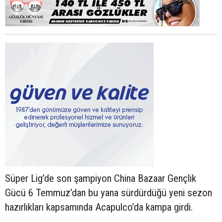
Süper Lig’de son şampiyon China Bazaar Gençlik
Gücü 6 Temmuz’dan bu yana sürdürdüğü yeni sezon
hazırlıkları kapsamında Acapulco’da kampa girdi.