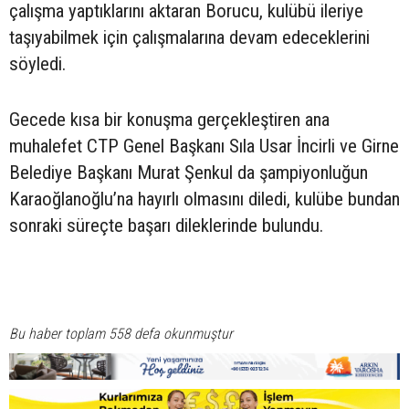
çalışma yaptıklarını aktaran Borucu, kulübü ileriye
taşıyabilmek için çalışmalarına devam edeceklerini
söyledi.
Gecede kısa bir konuşma gerçekleştiren ana
muhalefet CTP Genel Başkanı Sıla Usar İncirli ve Girne
Belediye Başkanı Murat Şenkul da şampiyonluğun
Karaoğlanoğlu’na hayırlı olmasını diledi, kulübe bundan
sonraki süreçte başarı dileklerinde bulundu.
Bu haber toplam 558 defa okunmuştur