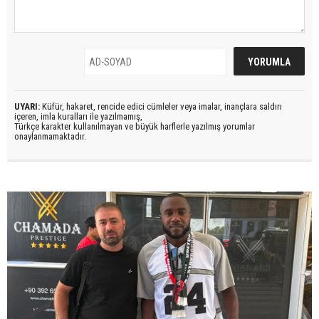
UYARI:
Küfür, hakaret, rencide edici cümleler veya imalar, inançlara saldırı
içeren, imla kuralları ile yazılmamış,
Türkçe karakter kullanılmayan ve büyük harflerle yazılmış yorumlar
onaylanmamaktadır.