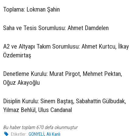
Toplama: Lokman Şahin
Saha ve Tesis Sorumlusu: Ahmet Damdelen
A2 ve Altyapı Takım Sorumlusu: Ahmet Kurtcu, İlkay
Özdemirtaş
Denetleme Kurulu: Murat Pirgot, Mehmet Pektan,
Oğuz Akayoğlu
Disiplin Kurulu: Sinem Baştaş, Sabahattin Gülbudak,
Yılmaz Behlül, Ulus Candanal
Bu haber toplam 670 defa okunmuştur
,
Etiketler :
GÖNYELİ
Ali Kanlı