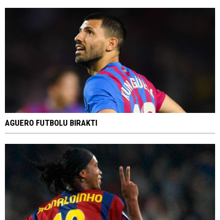
AGUERO FUTBOLU BIRAKTI