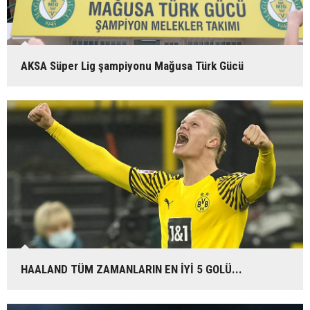
AKSA Süper Lig şampiyonu Mağusa Türk Gücü
HAALAND TÜM ZAMANLARIN EN İYİ 5 GOLÜ...