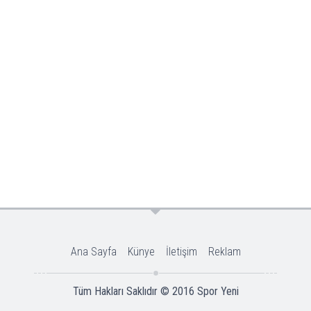
Ana Sayfa
Künye
İletişim
Reklam
Tüm Hakları Saklıdır © 2016
Spor Yeni