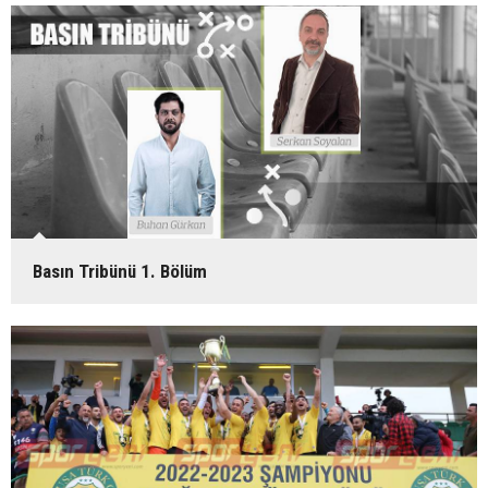
Basın Tribünü 1. Bölüm