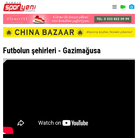
Futbolun şehirleri - Gazimağusa