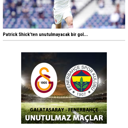
Patrick Shick'ten unutulmayacak bir gol...