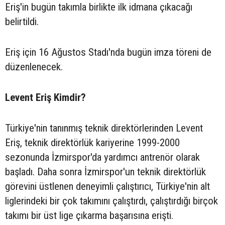
Eriş'in bugün takımla birlikte ilk idmana çıkacağı
belirtildi.
Eriş için 16 Ağustos Stadı'nda bugün imza töreni de
düzenlenecek.
Levent Eriş Kimdir?
Türkiye'nin tanınmış teknik direktörlerinden Levent
Eriş, teknik direktörlük kariyerine 1999-2000
sezonunda İzmirspor'da yardımcı antrenör olarak
başladı. Daha sonra İzmirspor'un teknik direktörlük
görevini üstlenen deneyimli çalıştırıcı, Türkiye'nin alt
liglerindeki bir çok takımını çalıştırdı, çalıştırdığı birçok
takımı bir üst lige çıkarma başarısına erişti.