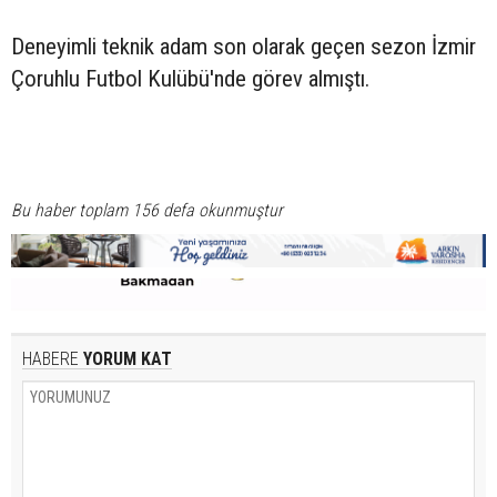
Deneyimli teknik adam son olarak geçen sezon İzmir
Çoruhlu Futbol Kulübü'nde görev almıştı.
Bu haber toplam 156 defa okunmuştur
HABERE
YORUM KAT