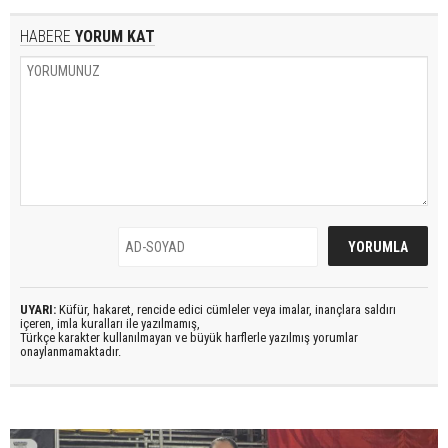
HABERE
YORUM KAT
UYARI:
Küfür, hakaret, rencide edici cümleler veya imalar, inançlara saldırı
içeren, imla kuralları ile yazılmamış,
Türkçe karakter kullanılmayan ve büyük harflerle yazılmış yorumlar
onaylanmamaktadır.