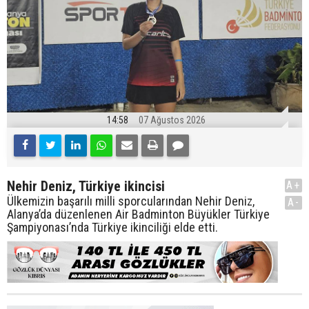
14:58
07 Ağustos 2026
Nehir Deniz, Türkiye ikincisi
A+
Ülkemizin başarılı milli sporcularından Nehir Deniz,
A-
Alanya’da düzenlenen Air Badminton Büyükler Türkiye
Şampiyonası’nda Türkiye ikinciliği elde etti.