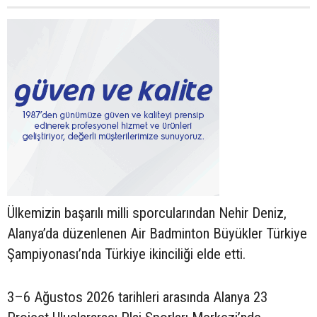
Ülkemizin başarılı milli sporcularından Nehir Deniz,
Alanya’da düzenlenen Air Badminton Büyükler Türkiye
Şampiyonası’nda Türkiye ikinciliği elde etti.
3–6 Ağustos 2026 tarihleri arasında Alanya 23