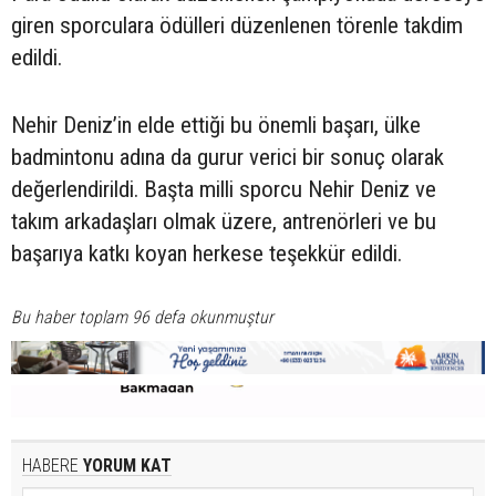
giren sporculara ödülleri düzenlenen törenle takdim
edildi.
Nehir Deniz’in elde ettiği bu önemli başarı, ülke
badmintonu adına da gurur verici bir sonuç olarak
değerlendirildi. Başta milli sporcu Nehir Deniz ve
takım arkadaşları olmak üzere, antrenörleri ve bu
başarıya katkı koyan herkese teşekkür edildi.
Bu haber toplam 96 defa okunmuştur
HABERE
YORUM KAT