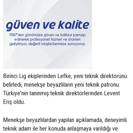
Birinci Lig ekiplerinden Lefke, yeni teknik direktörünü
belirledi, menekşe beyazlıların yeni teknik patronu
Türkiye'nin tanınmış teknik direktörlerinden Levent
Eriş oldu.
Menekşe beyazlılardan yapılan açıklamada, deneyimli
teknik adam ile her konuda anlaşmaya varıldığı ve