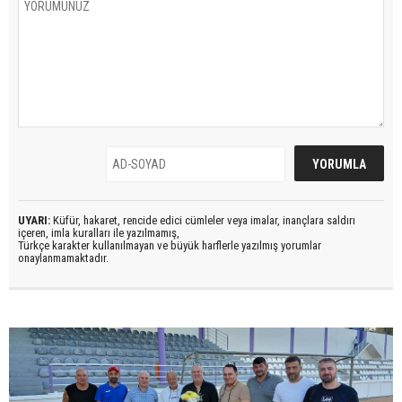
UYARI:
Küfür, hakaret, rencide edici cümleler veya imalar, inançlara saldırı
içeren, imla kuralları ile yazılmamış,
Türkçe karakter kullanılmayan ve büyük harflerle yazılmış yorumlar
onaylanmamaktadır.