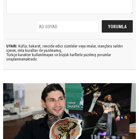
UYARI:
Küfür, hakaret, rencide edici cümleler veya imalar, inançlara saldırı
içeren, imla kuralları ile yazılmamış,
Türkçe karakter kullanılmayan ve büyük harflerle yazılmış yorumlar
onaylanmamaktadır.