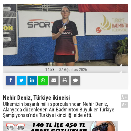
14:58
07 Ağustos 2026
Nehir Deniz, Türkiye ikincisi
A+
Ülkemizin başarılı milli sporcularından Nehir Deniz,
A-
Alanya’da düzenlenen Air Badminton Büyükler Türkiye
Şampiyonası’nda Türkiye ikinciliği elde etti.