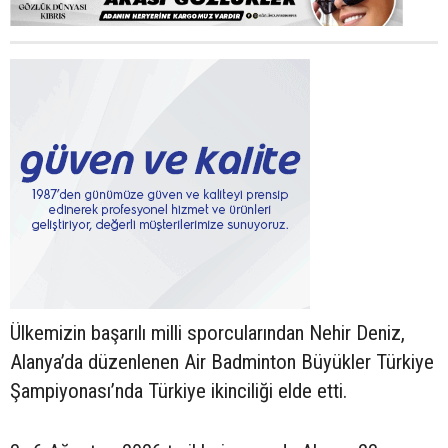
Ülkemizin başarılı milli sporcularından Nehir Deniz,
Alanya’da düzenlenen Air Badminton Büyükler Türkiye
Şampiyonası’nda Türkiye ikinciliği elde etti.