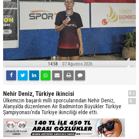
14:58
07 Ağustos 2026
Nehir Deniz, Türkiye ikincisi
A+
Ülkemizin başarılı milli sporcularından Nehir Deniz,
A-
Alanya’da düzenlenen Air Badminton Büyükler Türkiye
Şampiyonası’nda Türkiye ikinciliği elde etti.