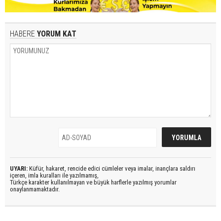
HABERE
YORUM KAT
UYARI:
Küfür, hakaret, rencide edici cümleler veya imalar, inançlara saldırı
içeren, imla kuralları ile yazılmamış,
Türkçe karakter kullanılmayan ve büyük harflerle yazılmış yorumlar
onaylanmamaktadır.