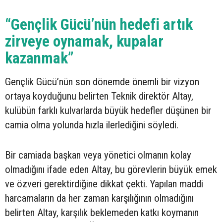
“Gençlik Gücü’nün hedefi artık
zirveye oynamak, kupalar
kazanmak”
Gençlik Gücü’nün son dönemde önemli bir vizyon
ortaya koyduğunu belirten Teknik direktör Altay,
kulübün farklı kulvarlarda büyük hedefler düşünen bir
camia olma yolunda hızla ilerlediğini söyledi.
Bir camiada başkan veya yönetici olmanın kolay
olmadığını ifade eden Altay, bu görevlerin büyük emek
ve özveri gerektirdiğine dikkat çekti. Yapılan maddi
harcamaların da her zaman karşılığının olmadığını
belirten Altay, karşılık beklemeden katkı koymanın