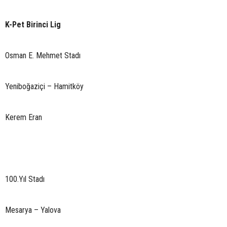
K-Pet Birinci Lig
Osman E. Mehmet Stadı
Yeniboğaziçi – Hamitköy
Kerem Eran
100.Yıl Stadı
Mesarya – Yalova