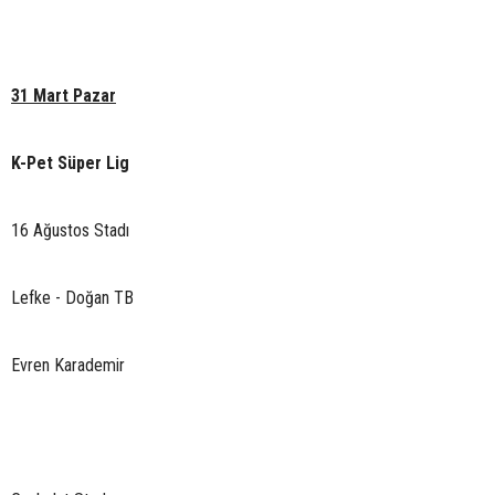
31 Mart Pazar
K-Pet Süper Lig
16 Ağustos Stadı
Lefke - Doğan TB
Evren Karademir