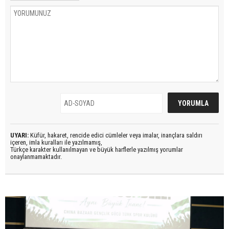
UYARI:
Küfür, hakaret, rencide edici cümleler veya imalar, inançlara saldırı
içeren, imla kuralları ile yazılmamış,
Türkçe karakter kullanılmayan ve büyük harflerle yazılmış yorumlar
onaylanmamaktadır.