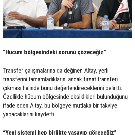
“Hücum bölgesindeki sorunu çözeceğiz”
Transfer çalışmalarına da değinen Altay, yerli
transferini tamamladıklarını ancak fırsat transferi
çıkması halinde bunu değerlendireceklerini belirtti.
Özellikle hücum bölgesinde eksiklikleri bulunduğunu
ifade eden Altay, bu bölgeye mutlaka bir takviye
yapacaklarını kaydetti.
“Yeni sistemi hep birlikte yaşayıp göreceğiz”