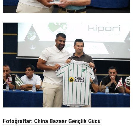
Fotoğraflar: China Bazaar Gençlik Gücü