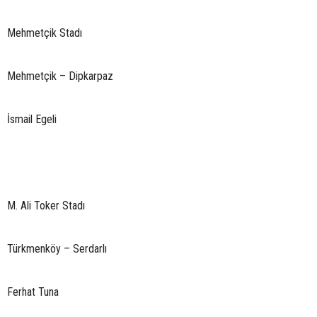
Mehmetçik Stadı
Mehmetçik – Dipkarpaz
İsmail Egeli
M. Ali Toker Stadı
Türkmenköy – Serdarlı
Ferhat Tuna