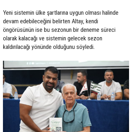
Yeni sistemin ülke şartlarına uygun olması halinde
devam edebileceğini belirten Altay, kendi
öngörüsünün ise bu sezonun bir deneme süreci
olarak kalacağı ve sistemin gelecek sezon
kaldırılacağı yönünde olduğunu söyledi.