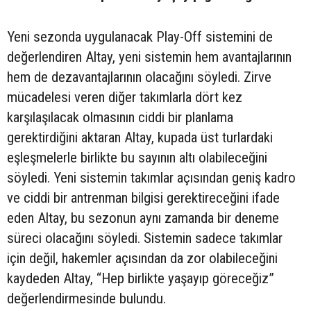
Yeni sezonda uygulanacak Play-Off sistemini de
değerlendiren Altay, yeni sistemin hem avantajlarının
hem de dezavantajlarının olacağını söyledi. Zirve
mücadelesi veren diğer takımlarla dört kez
karşılaşılacak olmasının ciddi bir planlama
gerektirdiğini aktaran Altay, kupada üst turlardaki
eşleşmelerle birlikte bu sayının altı olabileceğini
söyledi. Yeni sistemin takımlar açısından geniş kadro
ve ciddi bir antrenman bilgisi gerektireceğini ifade
eden Altay, bu sezonun aynı zamanda bir deneme
süreci olacağını söyledi. Sistemin sadece takımlar
için değil, hakemler açısından da zor olabileceğini
kaydeden Altay, “Hep birlikte yaşayıp göreceğiz”
değerlendirmesinde bulundu.