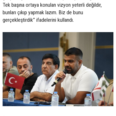
Tek başına ortaya konulan vizyon yeterli değildir,
bunları çıkıp yapmak lazım. Biz de bunu
gerçekleştirdik” ifadelerini kullandı.