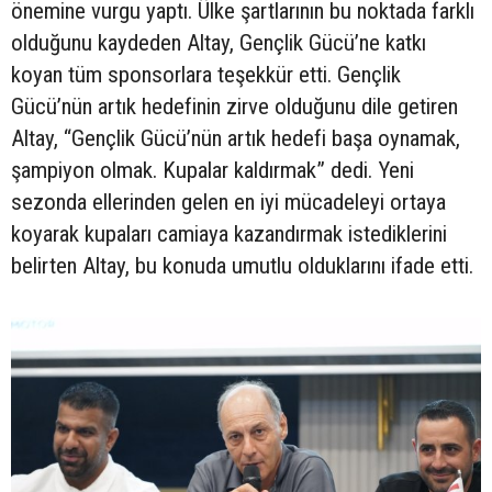
önemine vurgu yaptı. Ülke şartlarının bu noktada farklı
olduğunu kaydeden Altay, Gençlik Gücü’ne katkı
koyan tüm sponsorlara teşekkür etti. Gençlik
Gücü’nün artık hedefinin zirve olduğunu dile getiren
Altay, “Gençlik Gücü’nün artık hedefi başa oynamak,
şampiyon olmak. Kupalar kaldırmak” dedi. Yeni
sezonda ellerinden gelen en iyi mücadeleyi ortaya
koyarak kupaları camiaya kazandırmak istediklerini
belirten Altay, bu konuda umutlu olduklarını ifade etti.