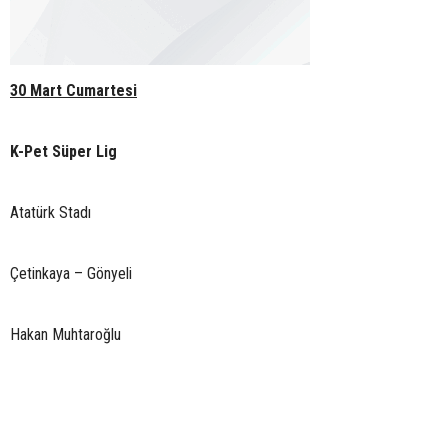
30 Mart Cumartesi
K-Pet Süper Lig
Atatürk Stadı
Çetinkaya – Gönyeli
Hakan Muhtaroğlu