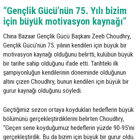
“Gençlik Gücü’nün 75. Yılı bizim
için büyük motivasyon kaynağı”
China Bazaar Gençlik Gücü Başkanı Zeeb Choudhry,
Gençlik Gücü’nün 75. yılının kendileri için büyük bir
motivasyon kaynağı olduğunu belirtti, kulübün büyük
bir tarihe sahip olduğunu ifade etti. Tarihteki ilk
şampiyonluğun kendilerinin döneminde olduğunun
altını çizen Choudhry, bunun kendileri için büyük bir
gurur kaynağı olduğunu söyledi.
Geçtiğimiz sezon ortaya koydukları hedeflerin büyük
bölümünü gerçekleştirdiklerini belirten Choudhry,
“Geçen sene koyduğumuz hedeflerin yüzde 90-95’ini
gerçekleştirdik. Bu da bizim için büyük bir gurur oldu.