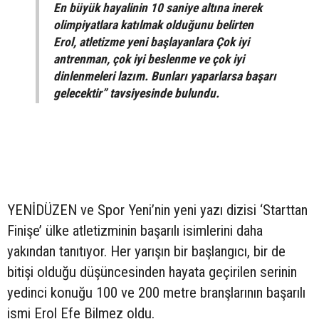
En büyük hayalinin 10 saniye altına inerek
olimpiyatlara katılmak olduğunu belirten
Erol, atletizme yeni başlayanlara Çok iyi
antrenman, çok iyi beslenme ve çok iyi
dinlenmeleri lazım. Bunları yaparlarsa başarı
gelecektir” tavsiyesinde bulundu.
YENİDÜZEN ve Spor Yeni’nin yeni yazı dizisi ‘Starttan
Finişe’ ülke atletizminin başarılı isimlerini daha
yakından tanıtıyor. Her yarışın bir başlangıcı, bir de
bitişi olduğu düşüncesinden hayata geçirilen serinin
yedinci konuğu 100 ve 200 metre branşlarının başarılı
ismi Erol Efe Bilmez oldu.