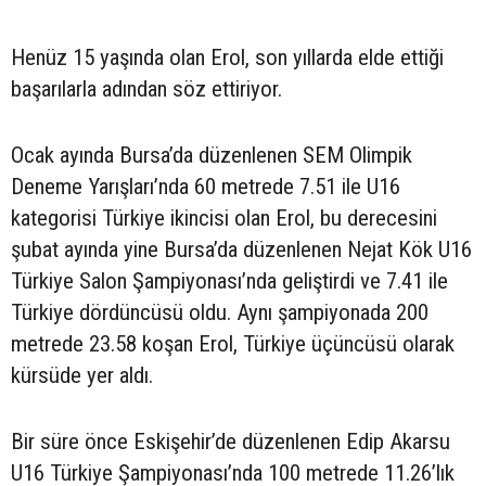
Henüz 15 yaşında olan Erol, son yıllarda elde ettiği
başarılarla adından söz ettiriyor.
Ocak ayında Bursa’da düzenlenen SEM Olimpik
Deneme Yarışları’nda 60 metrede 7.51 ile U16
kategorisi Türkiye ikincisi olan Erol, bu derecesini
şubat ayında yine Bursa’da düzenlenen Nejat Kök U16
Türkiye Salon Şampiyonası’nda geliştirdi ve 7.41 ile
Türkiye dördüncüsü oldu. Aynı şampiyonada 200
metrede 23.58 koşan Erol, Türkiye üçüncüsü olarak
kürsüde yer aldı.
Bir süre önce Eskişehir’de düzenlenen Edip Akarsu
U16 Türkiye Şampiyonası’nda 100 metrede 11.26’lık