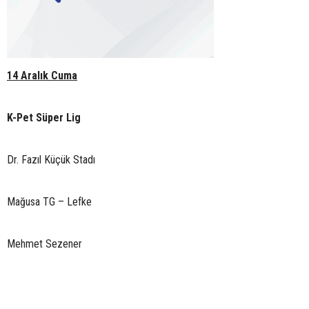
14 Aralık Cuma
K-Pet Süper Lig
Dr. Fazıl Küçük Stadı
Mağusa TG – Lefke
Mehmet Sezener