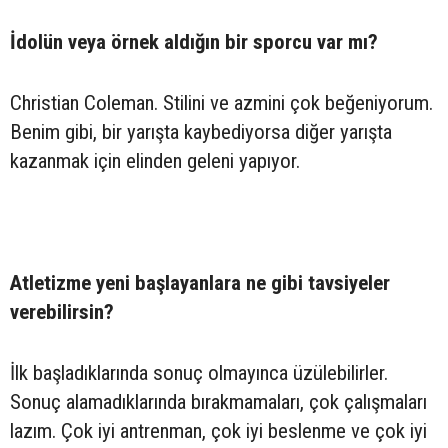
İdolün veya örnek aldığın bir sporcu var mı?
Christian Coleman. Stilini ve azmini çok beğeniyorum.
Benim gibi, bir yarışta kaybediyorsa diğer yarışta
kazanmak için elinden geleni yapıyor.
Atletizme yeni başlayanlara ne gibi tavsiyeler
verebilirsin?
İlk başladıklarında sonuç olmayınca üzülebilirler.
Sonuç alamadıklarında bırakmamaları, çok çalışmaları
lazım. Çok iyi antrenman, çok iyi beslenme ve çok iyi