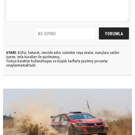
UYARI:
Küfür, hakaret, rencide edici cümleler veya imalar, inançlara saldırı
içeren, imla kuralları ile yazılmamış,
Türkçe karakter kullanılmayan ve büyük harflerle yazılmış yorumlar
onaylanmamaktadır.