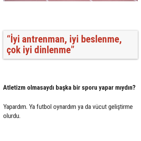
“İyi antrenman, iyi beslenme,
çok iyi dinlenme”
Atletizm olmasaydı başka bir sporu yapar mıydın?
Yapardım. Ya futbol oynardım ya da vücut geliştirme
olurdu.