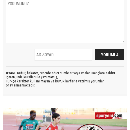
UYARI:
Küfür, hakaret, rencide edici cümleler veya imalar, inançlara saldırı
içeren, imla kuralları ile yazılmamış,
Türkçe karakter kullanılmayan ve büyük harflerle yazılmış yorumlar
onaylanmamaktadır.