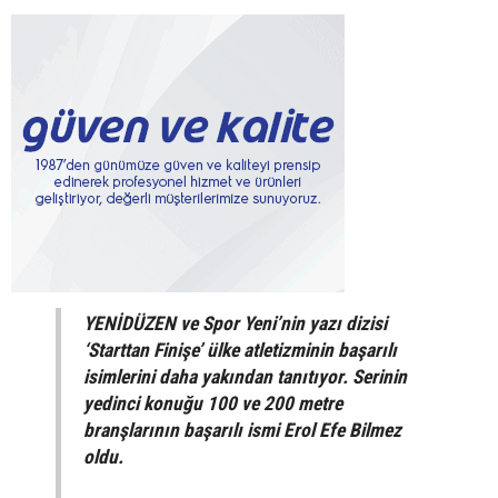
YENİDÜZEN ve Spor Yeni’nin yazı dizisi
‘Starttan Finişe’ ülke atletizminin başarılı
isimlerini daha yakından tanıtıyor. Serinin
yedinci konuğu 100 ve 200 metre
branşlarının başarılı ismi Erol Efe Bilmez
oldu.