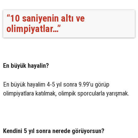
“10 saniyenin altı ve
olimpiyatlar…”
En büyük hayalin?
En büyük hayalim 4-5 yıl sonra 9.99’u görüp
olimpiyatlara katılmak, olimpik sporcularla yarışmak.
Kendini 5 yıl sonra nerede görüyorsun?