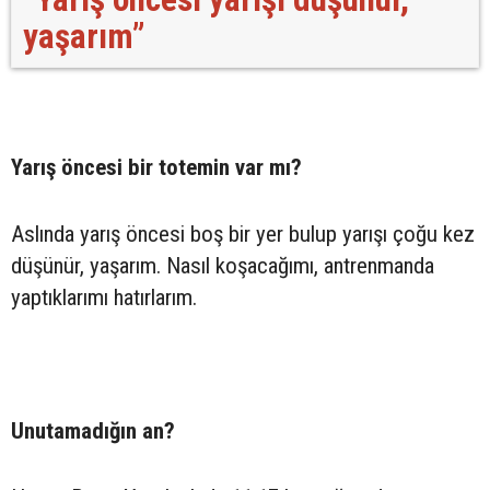
yaşarım”
Yarış öncesi bir totemin var mı?
Aslında yarış öncesi boş bir yer bulup yarışı çoğu kez
düşünür, yaşarım. Nasıl koşacağımı, antrenmanda
yaptıklarımı hatırlarım.
Unutamadığın an?