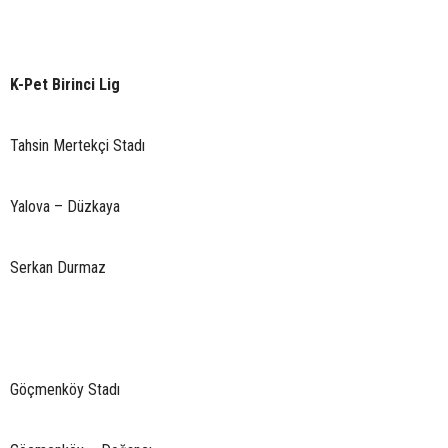
K-Pet Birinci Lig
Tahsin Mertekçi Stadı
Yalova – Düzkaya
Serkan Durmaz
Göçmenköy Stadı