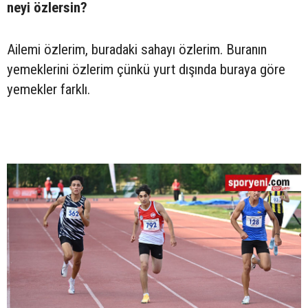
neyi özlersin?
Ailemi özlerim, buradaki sahayı özlerim. Buranın
yemeklerini özlerim çünkü yurt dışında buraya göre
yemekler farklı.