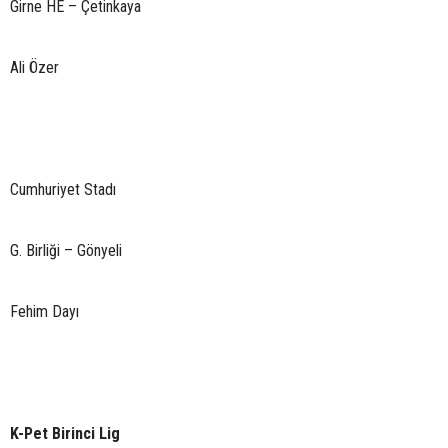
Girne HE – Çetinkaya
Ali Özer
Cumhuriyet Stadı
G. Birliği – Gönyeli
Fehim Dayı
K-Pet Birinci Lig