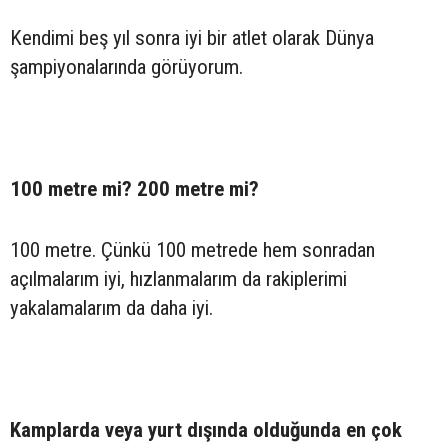
Kendimi beş yıl sonra iyi bir atlet olarak Dünya
şampiyonalarında görüyorum.
100 metre mi? 200 metre mi?
100 metre. Çünkü 100 metrede hem sonradan
açılmalarım iyi, hızlanmalarım da rakiplerimi
yakalamalarım da daha iyi.
Kamplarda veya yurt dışında olduğunda en çok