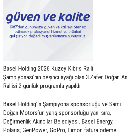
Basel Holding 2026 Kuzey Kıbrıs Ralli
Şampiyonası’nın beşinci ayağı olan 3.Zafer Doğan Anı
Rallisi 2 günlük programla yapıldı.
Basel Holding’in Şampiyona sponsorluğu ve Sami
Doğan Motors’un yarış sponsorluğu yanı sıra,
Değirmenlik Akıncılar Belediyesi, Basel Energy,
Polaris, GenPower, GoPro, Limon fatura ödeme