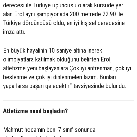
derecesi ile Türkiye üçüncüsü olarak kürsüde yer
alan Erol aynı şampiyonada 200 metrede 22.90 ile
Türkiye dördüncüsü oldu, en iyi kişisel derecesine
imza attı.
En büyük hayalinin 10 saniye altına inerek
olimpiyatlara katılmak olduğunu belirten Erol,
atletizme yeni başlayanlara Çok iyi antrenman, çok iyi
beslenme ve çok iyi dinlenmeleri lazım. Bunları
yaparlarsa başarı gelecektir” tavsiyesinde bulundu.
Atletizme nasıl başladın?
Mahmut hocamın beni 7 sınıf sonunda