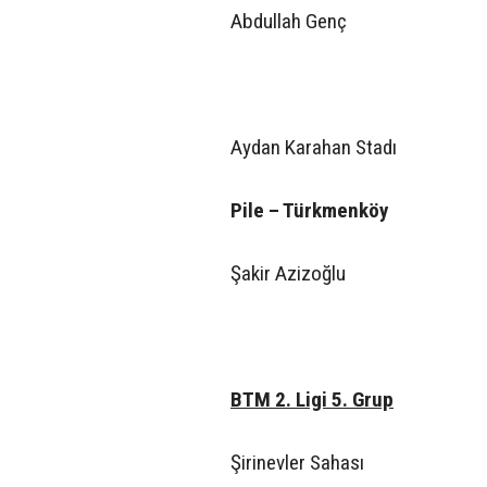
Abdullah Genç
Aydan Karahan Stadı
Pile – Türkmenköy
Şakir Azizoğlu
BTM 2. Ligi 5. Grup
Şirinevler Sahası