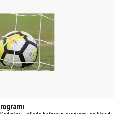
programı