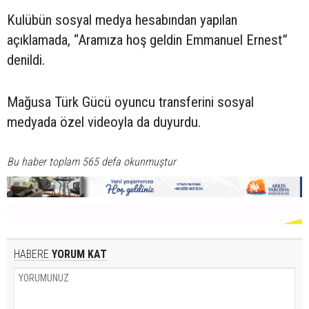
Kulübün sosyal medya hesabından yapılan
açıklamada, “Aramıza hoş geldin Emmanuel Ernest”
denildi.
Mağusa Türk Gücü oyuncu transferini sosyal
medyada özel videoyla da duyurdu.
Bu haber toplam 565 defa okunmuştur
HABERE
YORUM KAT