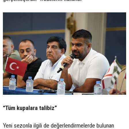
“Tüm kupalara talibiz”
Yeni sezonla ilgili de değerlendirmelerde bulunan