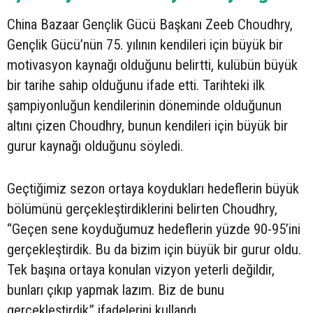
China Bazaar Gençlik Gücü Başkanı Zeeb Choudhry,
Gençlik Gücü’nün 75. yılının kendileri için büyük bir
motivasyon kaynağı olduğunu belirtti, kulübün büyük
bir tarihe sahip olduğunu ifade etti. Tarihteki ilk
şampiyonluğun kendilerinin döneminde olduğunun
altını çizen Choudhry, bunun kendileri için büyük bir
gurur kaynağı olduğunu söyledi.
Geçtiğimiz sezon ortaya koydukları hedeflerin büyük
bölümünü gerçekleştirdiklerini belirten Choudhry,
“Geçen sene koyduğumuz hedeflerin yüzde 90-95’ini
gerçekleştirdik. Bu da bizim için büyük bir gurur oldu.
Tek başına ortaya konulan vizyon yeterli değildir,
bunları çıkıp yapmak lazım. Biz de bunu
gerçekleştirdik” ifadelerini kullandı.