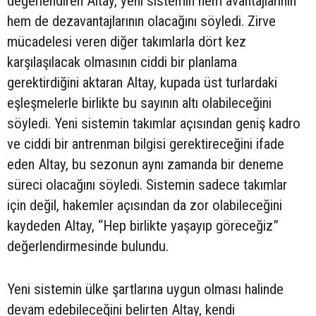
değerlendiren Altay, yeni sistemin hem avantajlarının
hem de dezavantajlarının olacağını söyledi. Zirve
mücadelesi veren diğer takımlarla dört kez
karşılaşılacak olmasının ciddi bir planlama
gerektirdiğini aktaran Altay, kupada üst turlardaki
eşleşmelerle birlikte bu sayının altı olabileceğini
söyledi. Yeni sistemin takımlar açısından geniş kadro
ve ciddi bir antrenman bilgisi gerektireceğini ifade
eden Altay, bu sezonun aynı zamanda bir deneme
süreci olacağını söyledi. Sistemin sadece takımlar
için değil, hakemler açısından da zor olabileceğini
kaydeden Altay, “Hep birlikte yaşayıp göreceğiz”
değerlendirmesinde bulundu.
Yeni sistemin ülke şartlarına uygun olması halinde
devam edebileceğini belirten Altay, kendi