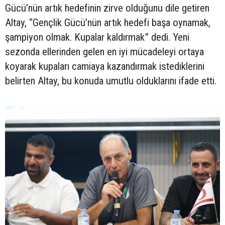
Gücü’nün artık hedefinin zirve olduğunu dile getiren
Altay, “Gençlik Gücü’nün artık hedefi başa oynamak,
şampiyon olmak. Kupalar kaldırmak” dedi. Yeni
sezonda ellerinden gelen en iyi mücadeleyi ortaya
koyarak kupaları camiaya kazandırmak istediklerini
belirten Altay, bu konuda umutlu olduklarını ifade etti.