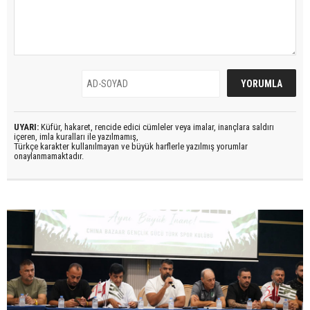
UYARI:
Küfür, hakaret, rencide edici cümleler veya imalar, inançlara saldırı
içeren, imla kuralları ile yazılmamış,
Türkçe karakter kullanılmayan ve büyük harflerle yazılmış yorumlar
onaylanmamaktadır.