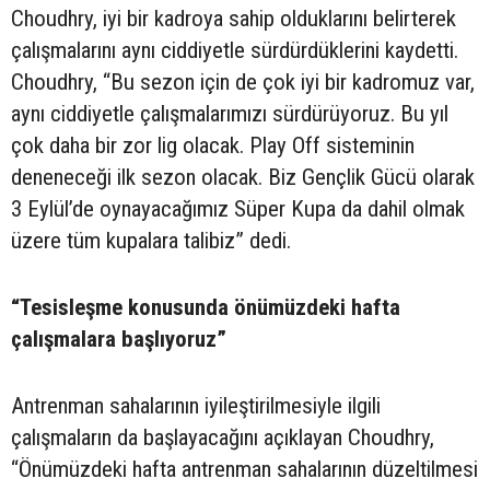
Choudhry, iyi bir kadroya sahip olduklarını belirterek
çalışmalarını aynı ciddiyetle sürdürdüklerini kaydetti.
Choudhry, “Bu sezon için de çok iyi bir kadromuz var,
aynı ciddiyetle çalışmalarımızı sürdürüyoruz. Bu yıl
çok daha bir zor lig olacak. Play Off sisteminin
deneneceği ilk sezon olacak. Biz Gençlik Gücü olarak
3 Eylül’de oynayacağımız Süper Kupa da dahil olmak
üzere tüm kupalara talibiz” dedi.
“Tesisleşme konusunda önümüzdeki hafta
çalışmalara başlıyoruz”
Antrenman sahalarının iyileştirilmesiyle ilgili
çalışmaların da başlayacağını açıklayan Choudhry,
“Önümüzdeki hafta antrenman sahalarının düzeltilmesi