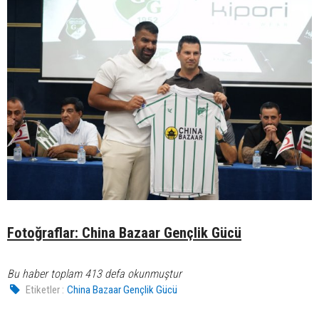
Fotoğraflar: China Bazaar Gençlik Gücü
Bu haber toplam 413 defa okunmuştur
Etiketler :
China Bazaar Gençlik Gücü