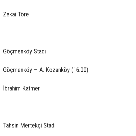
Zekai Töre
Göçmenköy Stadı
Göçmenköy – A. Kozanköy (16.00)
İbrahim Katmer
Tahsin Mertekçi Stadı