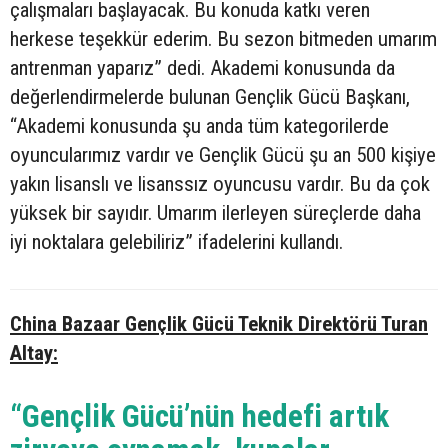
çalışmaları başlayacak. Bu konuda katkı veren
herkese teşekkür ederim. Bu sezon bitmeden umarım
antrenman yaparız” dedi. Akademi konusunda da
değerlendirmelerde bulunan Gençlik Gücü Başkanı,
“Akademi konusunda şu anda tüm kategorilerde
oyuncularımız vardır ve Gençlik Gücü şu an 500 kişiye
yakın lisanslı ve lisanssız oyuncusu vardır. Bu da çok
yüksek bir sayıdır. Umarım ilerleyen süreçlerde daha
iyi noktalara gelebiliriz” ifadelerini kullandı.
China Bazaar Gençlik Gücü Teknik Direktörü Turan
Altay:
“Gençlik Gücü’nün hedefi artık