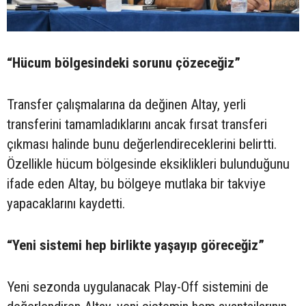
“Hücum bölgesindeki sorunu çözeceğiz”
Transfer çalışmalarına da değinen Altay, yerli
transferini tamamladıklarını ancak fırsat transferi
çıkması halinde bunu değerlendireceklerini belirtti.
Özellikle hücum bölgesinde eksiklikleri bulunduğunu
ifade eden Altay, bu bölgeye mutlaka bir takviye
yapacaklarını kaydetti.
“Yeni sistemi hep birlikte yaşayıp göreceğiz”
Yeni sezonda uygulanacak Play-Off sistemini de