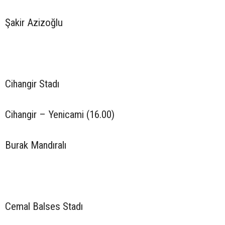
Şakir Azizoğlu
Cihangir Stadı
Cihangir – Yenicami (16.00)
Burak Mandıralı
Cemal Balses Stadı