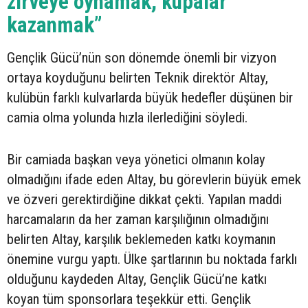
zirveye oynamak, kupalar
kazanmak”
Gençlik Gücü’nün son dönemde önemli bir vizyon
ortaya koyduğunu belirten Teknik direktör Altay,
kulübün farklı kulvarlarda büyük hedefler düşünen bir
camia olma yolunda hızla ilerlediğini söyledi.
Bir camiada başkan veya yönetici olmanın kolay
olmadığını ifade eden Altay, bu görevlerin büyük emek
ve özveri gerektirdiğine dikkat çekti. Yapılan maddi
harcamaların da her zaman karşılığının olmadığını
belirten Altay, karşılık beklemeden katkı koymanın
önemine vurgu yaptı. Ülke şartlarının bu noktada farklı
olduğunu kaydeden Altay, Gençlik Gücü’ne katkı
koyan tüm sponsorlara teşekkür etti. Gençlik