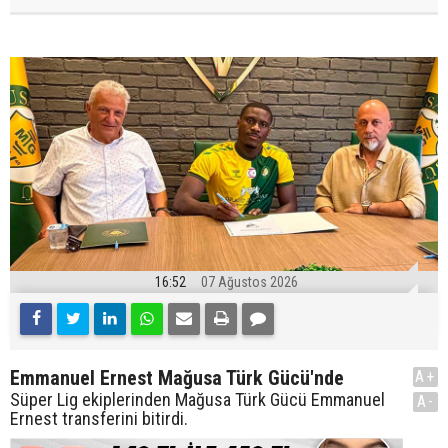
16:52
07 Ağustos 2026
Emmanuel Ernest Mağusa Türk Gücü'nde
A+
Süper Lig ekiplerinden Mağusa Türk Gücü Emmanuel
A-
Ernest transferini bitirdi.