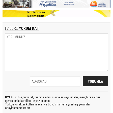
HABERE
YORUM KAT
UYARI:
Küfür, hakaret, rencide edici cümleler veya imalar, inançlara saldırı
içeren, imla kuralları ile yazılmamış,
Türkçe karakter kullanılmayan ve büyük harflerle yazılmış yorumlar
onaylanmamaktadır.