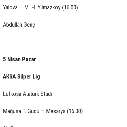
Yalova – M. H. Yılmazköy (16.00)
Abdullah Genç
5 Nisan Pazar
AKSA Süper Lig
Lefkoşa Atatürk Stadı
Mağusa T. Gücü – Mesarya (16.00)