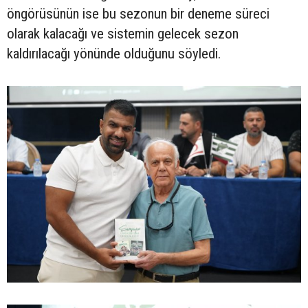
öngörüsünün ise bu sezonun bir deneme süreci
olarak kalacağı ve sistemin gelecek sezon
kaldırılacağı yönünde olduğunu söyledi.