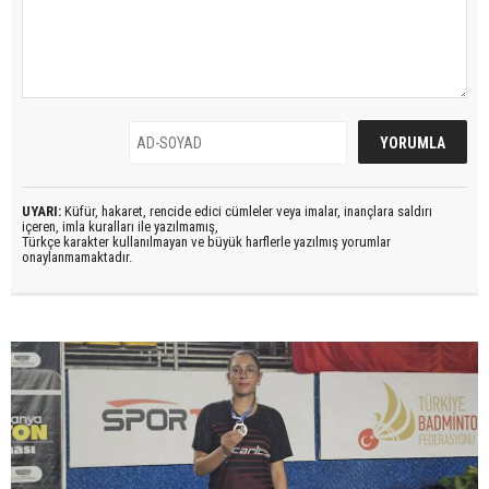
UYARI:
Küfür, hakaret, rencide edici cümleler veya imalar, inançlara saldırı
içeren, imla kuralları ile yazılmamış,
Türkçe karakter kullanılmayan ve büyük harflerle yazılmış yorumlar
onaylanmamaktadır.