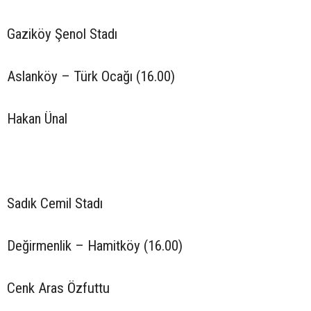
Gaziköy Şenol Stadı
Aslanköy – Türk Ocağı (16.00)
Hakan Ünal
Sadık Cemil Stadı
Değirmenlik – Hamitköy (16.00)
Cenk Aras Özfuttu