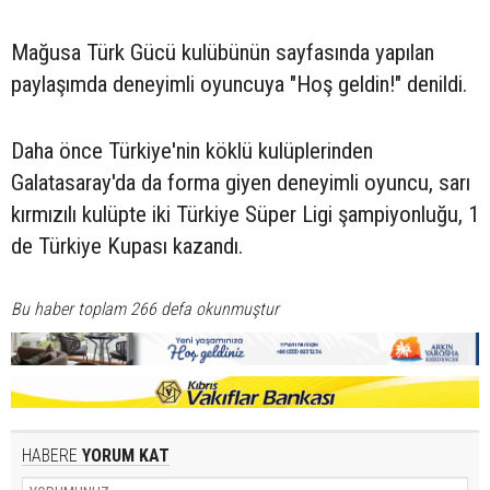
Mağusa Türk Gücü kulübünün sayfasında yapılan
paylaşımda deneyimli oyuncuya "Hoş geldin!" denildi.
Daha önce Türkiye'nin köklü kulüplerinden
Galatasaray'da da forma giyen deneyimli oyuncu, sarı
kırmızılı kulüpte iki Türkiye Süper Ligi şampiyonluğu, 1
de Türkiye Kupası kazandı.
Bu haber toplam 266 defa okunmuştur
HABERE
YORUM KAT