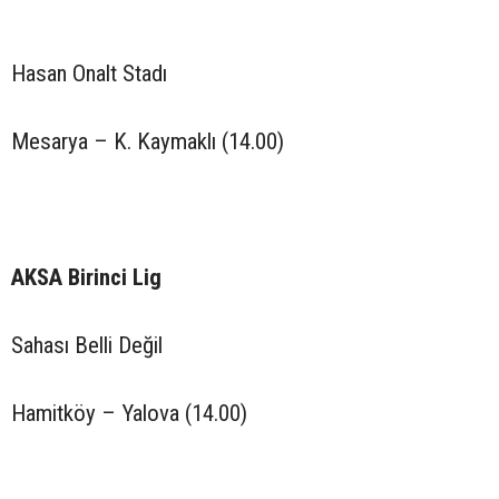
Hasan Onalt Stadı
Mesarya – K. Kaymaklı (14.00)
AKSA Birinci Lig
Sahası Belli Değil
Hamitköy – Yalova (14.00)