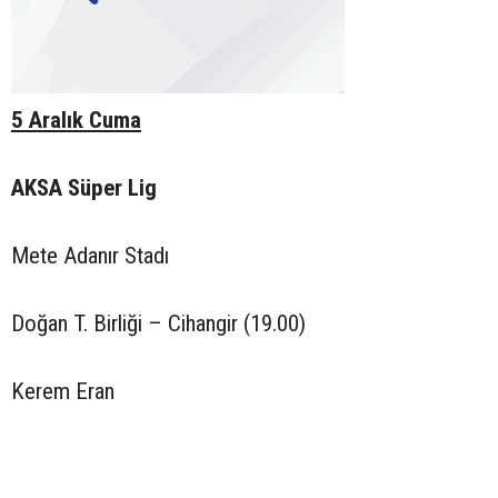
5 Aralık Cuma
AKSA Süper Lig
Mete Adanır Stadı
Doğan T. Birliği – Cihangir (19.00)
Kerem Eran