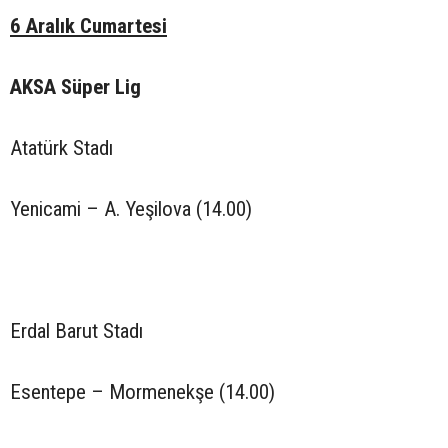
6 Aralık Cumartesi
AKSA Süper Lig
Atatürk Stadı
Yenicami – A. Yeşilova (14.00)
Erdal Barut Stadı
Esentepe – Mormenekşe (14.00)