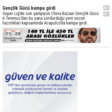
Gençlik Gücü kampa girdi
A+
Süper Lig’de son şampiyon China Bazaar Gençlik Gücü
A-
6 Temmuz’dan bu yana sürdürdüğü yeni sezon
hazırlıkları kapsamında Acapulco’da kampa girdi.