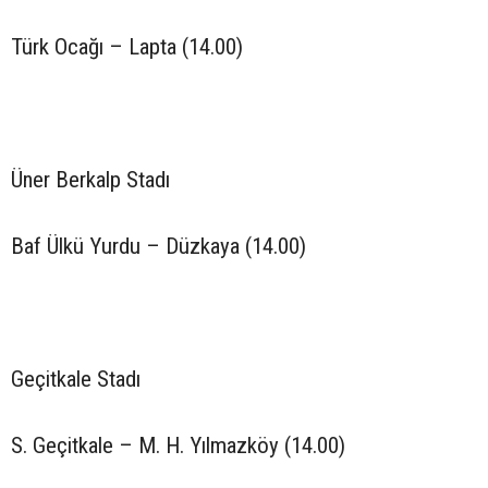
Türk Ocağı – Lapta (14.00)
Üner Berkalp Stadı
Baf Ülkü Yurdu – Düzkaya (14.00)
Geçitkale Stadı
S. Geçitkale – M. H. Yılmazköy (14.00)