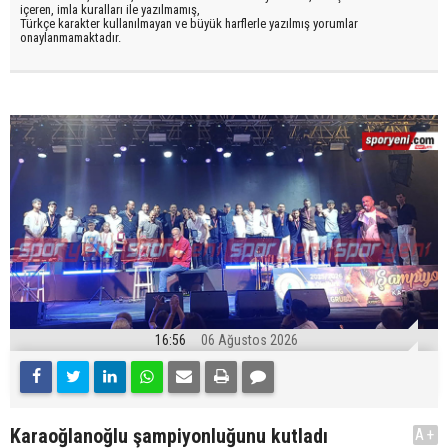
içeren, imla kuralları ile yazılmamış,
Türkçe karakter kullanılmayan ve büyük harflerle yazılmış yorumlar
onaylanmamaktadır.
16:56
06 Ağustos 2026
Karaoğlanoğlu şampiyonluğunu kutladı
A+