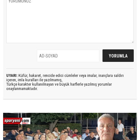
UYARI:
Küfür, hakaret, rencide edici cümleler veya imalar, inançlara saldırı
içeren, imla kuralları ile yazılmamış,
Türkçe karakter kullanılmayan ve büyük harflerle yazılmış yorumlar
onaylanmamaktadır.