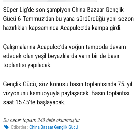
Süper Lig’de son şampiyon China Bazaar Gençlik
Gücü 6 Temmuz’dan bu yana sürdürdüğü yeni sezon
hazırlıkları kapsamında Acapulco’da kampa girdi.
Çalışmalarına Acapulco’da yoğun tempoda devam
edecek olan yeşil beyazlılarda yarın bir de basın
toplantısı yapılacak.
Gençlik Gücü, söz konusu basın toplantısında 75. yıl
vizyonunu kamuoyuyla paylaşacak. Basın toplantısı
saat 15.45’te başlayacak.
Bu haber toplam 248 defa okunmuştur
Etiketler :
China Bazaar Gençlik Gücü