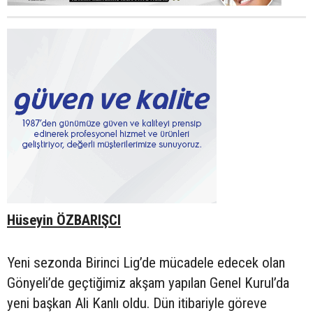
Hüseyin ÖZBARIŞCI
Yeni sezonda Birinci Lig’de mücadele edecek olan
Gönyeli’de geçtiğimiz akşam yapılan Genel Kurul’da
yeni başkan Ali Kanlı oldu. Dün itibariyle göreve