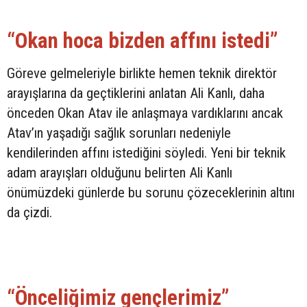
“Okan hoca bizden affını istedi”
Göreve gelmeleriyle birlikte hemen teknik direktör
arayışlarına da geçtiklerini anlatan Ali Kanlı, daha
önceden Okan Atav ile anlaşmaya vardıklarını ancak
Atav’ın yaşadığı sağlık sorunları nedeniyle
kendilerinden affını istediğini söyledi. Yeni bir teknik
adam arayışları olduğunu belirten Ali Kanlı
önümüzdeki günlerde bu sorunu çözeceklerinin altını
da çizdi.
“Önceliğimiz gençlerimiz”