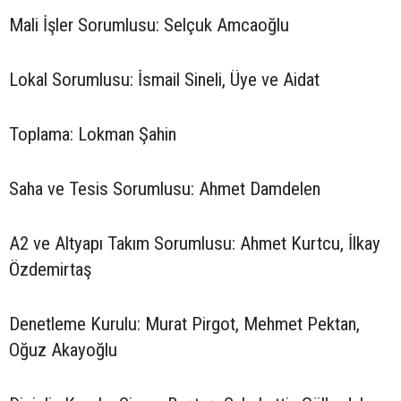
Mali İşler Sorumlusu: Selçuk Amcaoğlu
Lokal Sorumlusu: İsmail Sineli, Üye ve Aidat
Toplama: Lokman Şahin
Saha ve Tesis Sorumlusu: Ahmet Damdelen
A2 ve Altyapı Takım Sorumlusu: Ahmet Kurtcu, İlkay
Özdemirtaş
Denetleme Kurulu: Murat Pirgot, Mehmet Pektan,
Oğuz Akayoğlu