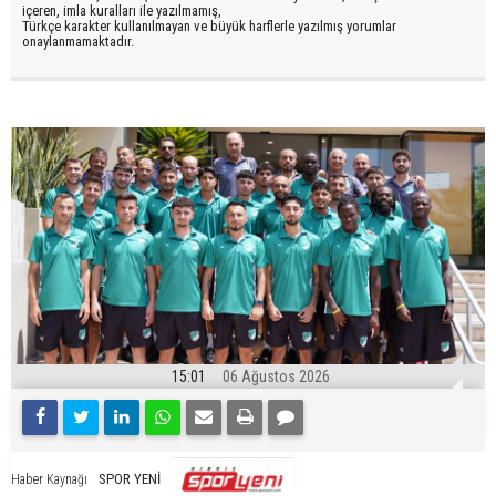
içeren, imla kuralları ile yazılmamış,
Türkçe karakter kullanılmayan ve büyük harflerle yazılmış yorumlar
onaylanmamaktadır.
15:01
06 Ağustos 2026
SPOR YENİ
Haber Kaynağı