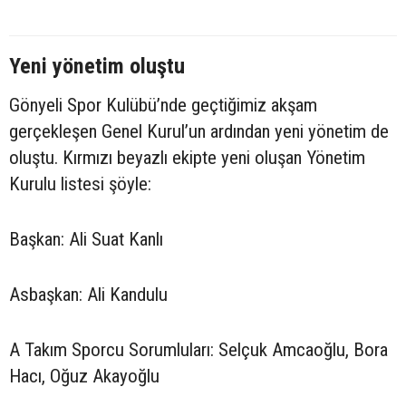
Yeni yönetim oluştu
Gönyeli Spor Kulübü’nde geçtiğimiz akşam
gerçekleşen Genel Kurul’un ardından yeni yönetim de
oluştu. Kırmızı beyazlı ekipte yeni oluşan Yönetim
Kurulu listesi şöyle:
Başkan: Ali Suat Kanlı
Asbaşkan: Ali Kandulu
A Takım Sporcu Sorumluları: Selçuk Amcaoğlu, Bora
Hacı, Oğuz Akayoğlu