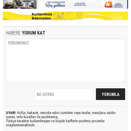
HABERE
YORUM KAT
UYARI:
Küfür, hakaret, rencide edici cümleler veya imalar, inançlara saldırı
içeren, imla kuralları ile yazılmamış,
Türkçe karakter kullanılmayan ve büyük harflerle yazılmış yorumlar
onaylanmamaktadır.