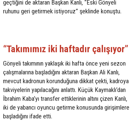
geçtiğini de aktaran Başkan Kanlı, “Eski Gönyeli
ruhunu geri getirmek istiyoruz” şeklinde konuştu.
“Takımımız iki haftadır çalışıyor”
Gönyeli takımının yaklaşık iki hafta önce yeni sezon
çalışmalarına başladığını aktaran Başkan Ali Kanlı,
mevcut kadronun korunduğuna dikkat çekti, kadroya
takviyelerin yapılacağını anlattı. Küçük Kaymaklı’dan
İbrahim Kaba’yı transfer ettiklerinin altını çizen Kanlı,
iki de yabancı oyuncu getirme konusunda girişimlere
başladığını ifade etti.