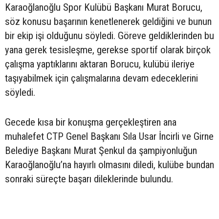
Karaoğlanoğlu Spor Kulübü Başkanı Murat Borucu,
söz konusu başarının kenetlenerek geldiğini ve bunun
bir ekip işi olduğunu söyledi. Göreve geldiklerinden bu
yana gerek tesisleşme, gerekse sportif olarak birçok
çalışma yaptıklarını aktaran Borucu, kulübü ileriye
taşıyabilmek için çalışmalarına devam edeceklerini
söyledi.
Gecede kısa bir konuşma gerçekleştiren ana
muhalefet CTP Genel Başkanı Sıla Usar İncirli ve Girne
Belediye Başkanı Murat Şenkul da şampiyonluğun
Karaoğlanoğlu’na hayırlı olmasını diledi, kulübe bundan
sonraki süreçte başarı dileklerinde bulundu.