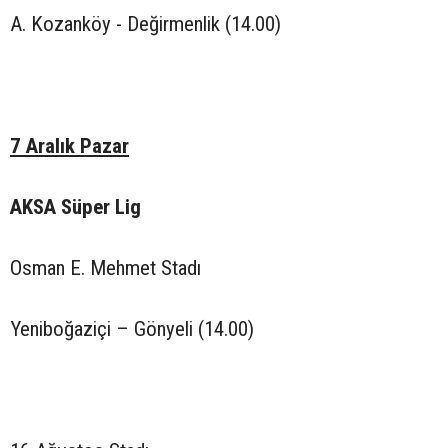
A. Kozanköy - Değirmenlik (14.00)
7 Aralık Pazar
AKSA Süper Lig
Osman E. Mehmet Stadı
Yeniboğaziçi – Gönyeli (14.00)