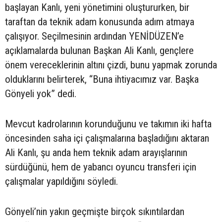
başlayan Kanlı, yeni yönetimini oluştururken, bir
taraftan da teknik adam konusunda adım atmaya
çalışıyor. Seçilmesinin ardından YENİDÜZEN’e
açıklamalarda bulunan Başkan Ali Kanlı, gençlere
önem vereceklerinin altını çizdi, bunu yapmak zorunda
olduklarını belirterek, “Buna ihtiyacımız var. Başka
Gönyeli yok” dedi.
Mevcut kadrolarının korunduğunu ve takımın iki hafta
öncesinden saha içi çalışmalarına başladığını aktaran
Ali Kanlı, şu anda hem teknik adam arayışlarının
sürdüğünü, hem de yabancı oyuncu transferi için
çalışmalar yapıldığını söyledi.
Gönyeli’nin yakın geçmişte birçok sıkıntılardan