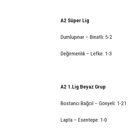
A2 Süper Lig
Dumlupınar – Binatlı: 5-2
Değirmenlik – Lefke: 1-3
A2 1.Lig Beyaz Grup
Bostancı Bağcıl – Gönyeli: 1-21
Lapta – Esentepe: 1-0