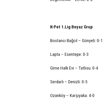
K-Pet 1.Lig Beyaz Grup
Bostancı Bağcıl – Gönyeli: 0-1
Lapta – Esentepe: 0-3
Girne Halk Evi – Tatlısu: 0-4
Serdarlı – Denizli: 0-5
Ozanköy – Karşıyaka: 4-0