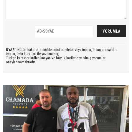
UYARI:
Küfür, hakaret, rencide edici cümleler veya imalar, inançlara saldırı
içeren, imla kuralları ile yazılmamış,
Türkçe karakter kullanılmayan ve büyük harflerle yazılmış yorumlar
onaylanmamaktadır.