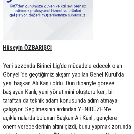
Hüseyin ÖZBARIŞCI
Yeni sezonda Birinci Lig’de mücadele edecek olan
Gönyeli’de geçtiğimiz akşam yapılan Genel Kurul’da
yeni başkan Ali Kanlı oldu. Dün itibariyle göreve
başlayan Kanlı, yeni yönetimini oluştururken, bir
taraftan da teknik adam konusunda adım atmaya
çalışıyor. Seçilmesinin ardından YENİDÜZEN’e
açıklamalarda bulunan Başkan Ali Kanlı, gençlere
önem vereceklerinin altını çizdi, bunu yapmak zorunda