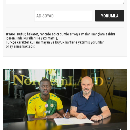
UYARI:
Küfür, hakaret, rencide edici cümleler veya imalar, inançlara saldırı
içeren, imla kuralları ile yazılmamış,
Türkçe karakter kullanılmayan ve büyük harflerle yazılmış yorumlar
onaylanmamaktadır.