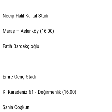
Necip Halil Kartal Stadı
Maraş – Aslanköy (16.00)
Fatih Bardakçıoğlu
Emre Genç Stadı
K. Karadeniz 61 - Değirmenlik (16.00)
Şahin Coşkun