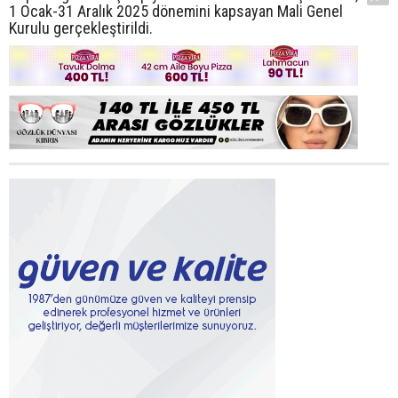
1 Ocak-31 Aralık 2025 dönemini kapsayan Mali Genel
Kurulu gerçekleştirildi.