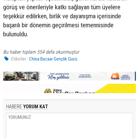
görüş ve önerileriyle katkı sağlayan tüm üyelere
teşekkür edilirken, birlik ve dayanışma içerisinde
başarılı bir dönemin geçirilmesi temennisinde
bulunuldu.
Bu haber toplam 554 defa okunmuştur
Etiketler :
China Bazaar Gençlik Gücü
HABERE
YORUM KAT