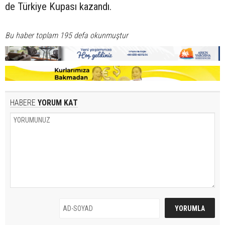
de Türkiye Kupası kazandı.
Bu haber toplam 195 defa okunmuştur
HABERE
YORUM KAT