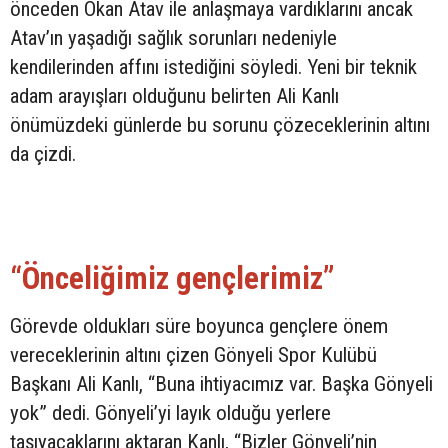
önceden Okan Atav ile anlaşmaya vardıklarını ancak
Atav’ın yaşadığı sağlık sorunları nedeniyle
kendilerinden affını istediğini söyledi. Yeni bir teknik
adam arayışları olduğunu belirten Ali Kanlı
önümüzdeki günlerde bu sorunu çözeceklerinin altını
da çizdi.
“Önceliğimiz gençlerimiz”
Görevde oldukları süre boyunca gençlere önem
vereceklerinin altını çizen Gönyeli Spor Kulübü
Başkanı Ali Kanlı, “Buna ihtiyacımız var. Başka Gönyeli
yok” dedi. Gönyeli’yi layık olduğu yerlere
taşıyacaklarını aktaran Kanlı, “Bizler Gönyeli’nin