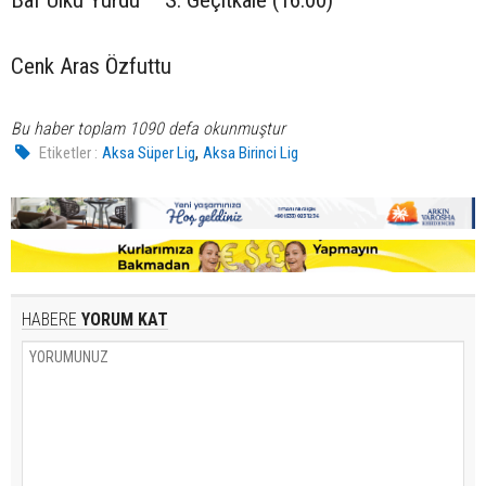
Cenk Aras Özfuttu
Bu haber toplam 1090 defa okunmuştur
,
Etiketler :
Aksa Süper Lig
Aksa Birinci Lig
HABERE
YORUM KAT