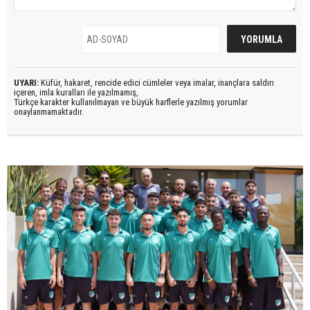
UYARI:
Küfür, hakaret, rencide edici cümleler veya imalar, inançlara saldırı
içeren, imla kuralları ile yazılmamış,
Türkçe karakter kullanılmayan ve büyük harflerle yazılmış yorumlar
onaylanmamaktadır.