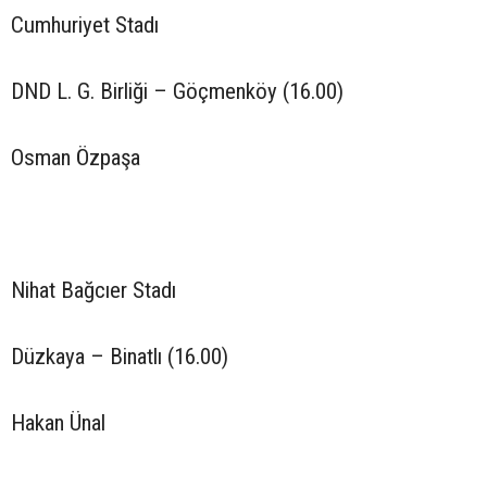
Cumhuriyet Stadı
DND L. G. Birliği – Göçmenköy (16.00)
Osman Özpaşa
Nihat Bağcıer Stadı
Düzkaya – Binatlı (16.00)
Hakan Ünal