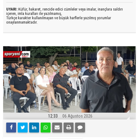
UYARI:
Küfür, hakaret, rencide edici cümleler veya imalar, inançlara saldırı
içeren, imla kuralları ile yazılmamış,
Türkçe karakter kullanılmayan ve büyük harflerle yazılmış yorumlar
onaylanmamaktadır.
12:33
06 Ağustos 2026