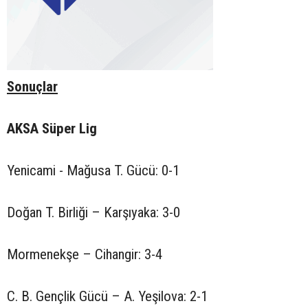
Sonuçlar
AKSA Süper Lig
Yenicami - Mağusa T. Gücü: 0-1
Doğan T. Birliği – Karşıyaka: 3-0
Mormenekşe – Cihangir: 3-4
C. B. Gençlik Gücü – A. Yeşilova: 2-1