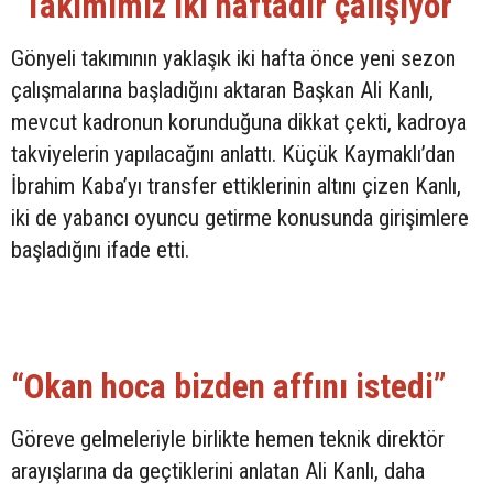
“Takımımız iki haftadır çalışıyor”
Gönyeli takımının yaklaşık iki hafta önce yeni sezon
çalışmalarına başladığını aktaran Başkan Ali Kanlı,
mevcut kadronun korunduğuna dikkat çekti, kadroya
takviyelerin yapılacağını anlattı. Küçük Kaymaklı’dan
İbrahim Kaba’yı transfer ettiklerinin altını çizen Kanlı,
iki de yabancı oyuncu getirme konusunda girişimlere
başladığını ifade etti.
“Okan hoca bizden affını istedi”
Göreve gelmeleriyle birlikte hemen teknik direktör
arayışlarına da geçtiklerini anlatan Ali Kanlı, daha