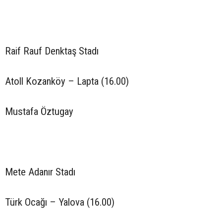
Raif Rauf Denktaş Stadı
Atoll Kozanköy – Lapta (16.00)
Mustafa Öztugay
Mete Adanır Stadı
Türk Ocağı – Yalova (16.00)