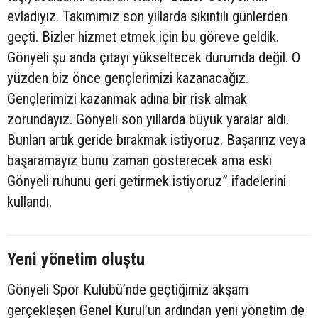
evladıyız. Takımımız son yıllarda sıkıntılı günlerden
geçti. Bizler hizmet etmek için bu göreve geldik.
Gönyeli şu anda çıtayı yükseltecek durumda değil. O
yüzden biz önce gençlerimizi kazanacağız.
Gençlerimizi kazanmak adına bir risk almak
zorundayız. Gönyeli son yıllarda büyük yaralar aldı.
Bunları artık geride bırakmak istiyoruz. Başarırız veya
başaramayız bunu zaman gösterecek ama eski
Gönyeli ruhunu geri getirmek istiyoruz” ifadelerini
kullandı.
Yeni yönetim oluştu
Gönyeli Spor Kulübü’nde geçtiğimiz akşam
gerçekleşen Genel Kurul’un ardından yeni yönetim de