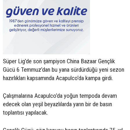
Süper Lig’de son şampiyon China Bazaar Gençlik
Gücü 6 Temmuz’dan bu yana sürdürdüğü yeni sezon
hazırlıkları kapsamında Acapulco’da kampa girdi.
Çalışmalarına Acapulco’da yoğun tempoda devam
edecek olan yeşil beyazlılarda yarın bir de basın
toplantısı yapılacak.