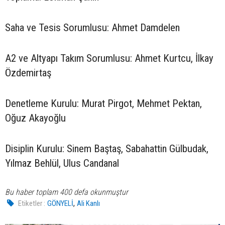
Saha ve Tesis Sorumlusu: Ahmet Damdelen
A2 ve Altyapı Takım Sorumlusu: Ahmet Kurtcu, İlkay
Özdemirtaş
Denetleme Kurulu: Murat Pirgot, Mehmet Pektan,
Oğuz Akayoğlu
Disiplin Kurulu: Sinem Baştaş, Sabahattin Gülbudak,
Yılmaz Behlül, Ulus Candanal
Bu haber toplam 400 defa okunmuştur
,
Etiketler :
GÖNYELİ
Ali Kanlı