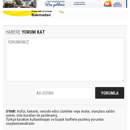
HABERE
YORUM KAT
UYARI:
Küfür, hakaret, rencide edici cümleler veya imalar, inançlara saldırı
içeren, imla kuralları ile yazılmamış,
Türkçe karakter kullanılmayan ve büyük harflerle yazılmış yorumlar
onaylanmamaktadır.