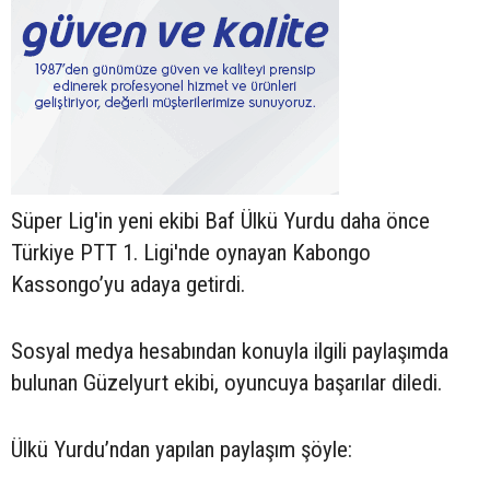
Süper Lig'in yeni ekibi Baf Ülkü Yurdu daha önce
Türkiye PTT 1. Ligi'nde oynayan Kabongo
Kassongo’yu adaya getirdi.
Sosyal medya hesabından konuyla ilgili paylaşımda
bulunan Güzelyurt ekibi, oyuncuya başarılar diledi.
Ülkü Yurdu’ndan yapılan paylaşım şöyle: