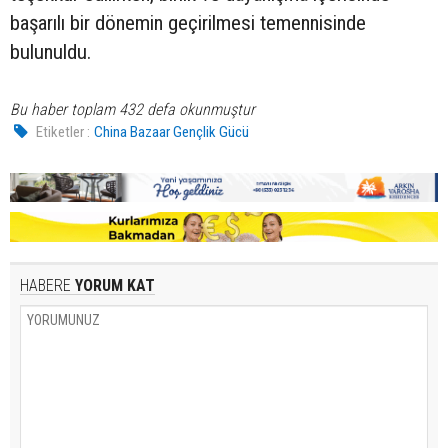
başarılı bir dönemin geçirilmesi temennisinde
bulunuldu.
Bu haber toplam 432 defa okunmuştur
Etiketler :
China Bazaar Gençlik Gücü
HABERE
YORUM KAT