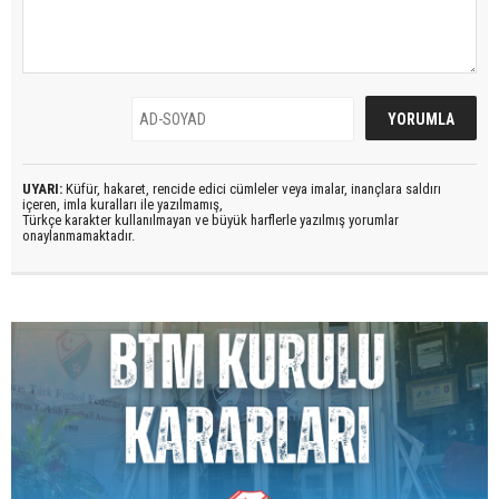
UYARI:
Küfür, hakaret, rencide edici cümleler veya imalar, inançlara saldırı
içeren, imla kuralları ile yazılmamış,
Türkçe karakter kullanılmayan ve büyük harflerle yazılmış yorumlar
onaylanmamaktadır.