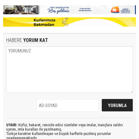
HABERE
YORUM KAT
UYARI:
Küfür, hakaret, rencide edici cümleler veya imalar, inançlara saldırı
içeren, imla kuralları ile yazılmamış,
Türkçe karakter kullanılmayan ve büyük harflerle yazılmış yorumlar
onaylanmamaktadır.