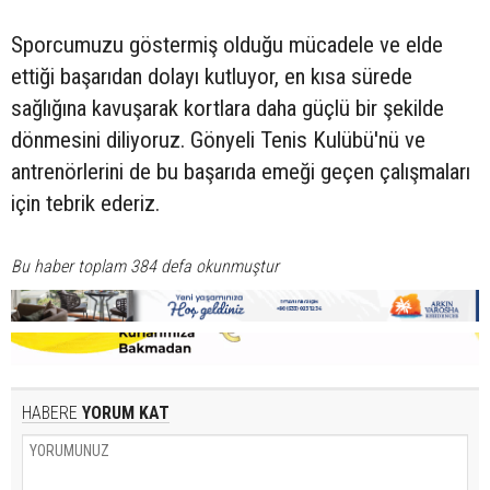
Sporcumuzu göstermiş olduğu mücadele ve elde
ettiği başarıdan dolayı kutluyor, en kısa sürede
sağlığına kavuşarak kortlara daha güçlü bir şekilde
dönmesini diliyoruz. Gönyeli Tenis Kulübü'nü ve
antrenörlerini de bu başarıda emeği geçen çalışmaları
için tebrik ederiz.
Bu haber toplam 384 defa okunmuştur
HABERE
YORUM KAT