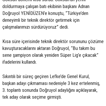
doldurmaya çalışan batı ekibinin başkanı Adnan
Doğruyol YENİDÜZEN’e konuştu, “Türkiye’den
deneyimli bir teknik direktör getirmek için
çalışmalarımızı sürdürüyoruz” dedi.
Kısa süre içerisinde teknik direktör sorununu çözüme
kavuşturacaklarını aktaran Doğruyol, “Bu takım bu
sene şampiyon olarak yeniden Süper Lig’e çıkacak”
ifadelerini kullandı.
Sıkıntılı bir süreç geçiren Lefke’de Genel Kurul,
başkan adayı çıkmaması nedeniyle 3 kez ertelenmiş,
3. toplantı sonunda Doğruyol adaylığını açıklayarak,
tek aday olarak seçime girmişti.