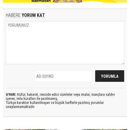
HABERE
YORUM KAT
UYARI:
Küfür, hakaret, rencide edici cümleler veya imalar, inançlara saldırı
içeren, imla kuralları ile yazılmamış,
Türkçe karakter kullanılmayan ve büyük harflerle yazılmış yorumlar
onaylanmamaktadır.