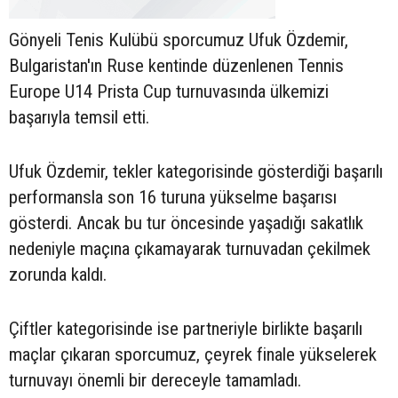
Gönyeli Tenis Kulübü sporcumuz Ufuk Özdemir,
Bulgaristan'ın Ruse kentinde düzenlenen Tennis
Europe U14 Prista Cup turnuvasında ülkemizi
başarıyla temsil etti.
Ufuk Özdemir, tekler kategorisinde gösterdiği başarılı
performansla son 16 turuna yükselme başarısı
gösterdi. Ancak bu tur öncesinde yaşadığı sakatlık
nedeniyle maçına çıkamayarak turnuvadan çekilmek
zorunda kaldı.
Çiftler kategorisinde ise partneriyle birlikte başarılı
maçlar çıkaran sporcumuz, çeyrek finale yükselerek
turnuvayı önemli bir dereceyle tamamladı.