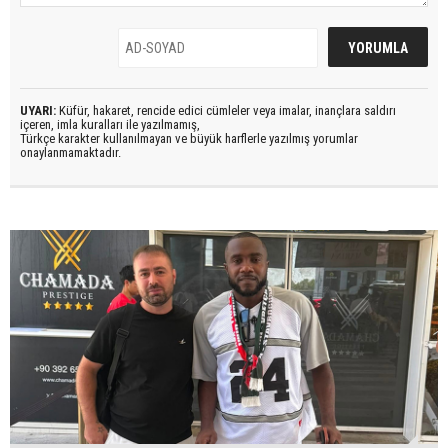
UYARI:
Küfür, hakaret, rencide edici cümleler veya imalar, inançlara saldırı
içeren, imla kuralları ile yazılmamış,
Türkçe karakter kullanılmayan ve büyük harflerle yazılmış yorumlar
onaylanmamaktadır.