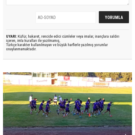
UYARI:
Küfür, hakaret, rencide edici cümleler veya imalar, inançlara saldırı
içeren, imla kuralları ile yazılmamış,
Türkçe karakter kullanılmayan ve büyük harflerle yazılmış yorumlar
onaylanmamaktadır.