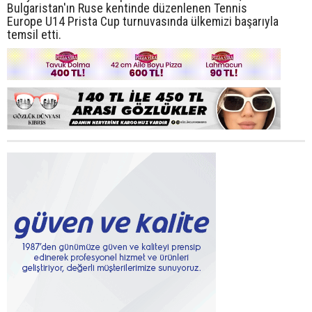
Bulgaristan'ın Ruse kentinde düzenlenen Tennis
Europe U14 Prista Cup turnuvasında ülkemizi başarıyla
temsil etti.