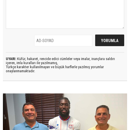
UYARI:
Küfür, hakaret, rencide edici cümleler veya imalar, inançlara saldırı
içeren, imla kuralları ile yazılmamış,
Türkçe karakter kullanılmayan ve büyük harflerle yazılmış yorumlar
onaylanmamaktadır.