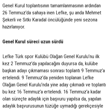
Genel Kurul toplantısının tamamlanmasının ardından
26 Temmuz’da sahaya inen Lefke, şu anda Mehmet
Şekerli ve Sıtkı Karadal öncülüğünde yeni sezona
hazırlanıyor.
Genel Kurul süreci uzun sürdü
Lefke Türk spor Kulübü Olağan Genel Kurulu’nu ilk
kez 2 Temmuz’da yapılacağını duyursa da, kulübe
başkan adayı çıkmaması sonrası toplantı 9 Temmuz’a
ertelendi. 9 Temmuz’da yeniden toplanan Lefke
Olağan Genel Kurulu’nda yine aday çıkmadı ve toplantı
bu kez 16 Temmuz’a ertelendi. 16 Temmuz’a kadar
olan süreçte adaylık için başvuru yapılsa da, yapılan
adaylık başvurusunun tüzüğe uymadığı gerekçesiyle