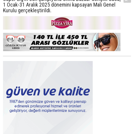
1 Ocak-31 Aralık 2025 dönemini kapsayan Mali Genel
Kurulu gerçekleştirildi.