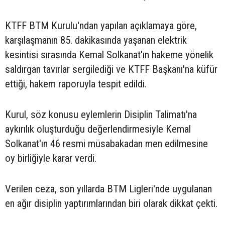
KTFF BTM Kurulu'ndan yapılan açıklamaya göre,
karşılaşmanın 85. dakikasında yaşanan elektrik
kesintisi sırasında Kemal Solkanat'ın hakeme yönelik
saldırgan tavırlar sergilediği ve KTFF Başkanı'na küfür
ettiği, hakem raporuyla tespit edildi.
Kurul, söz konusu eylemlerin Disiplin Talimatı'na
aykırılık oluşturduğu değerlendirmesiyle Kemal
Solkanat'ın 46 resmi müsabakadan men edilmesine
oy birliğiyle karar verdi.
Verilen ceza, son yıllarda BTM Ligleri'nde uygulanan
en ağır disiplin yaptırımlarından biri olarak dikkat çekti.