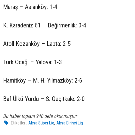
Maraş – Aslanköy: 1-4
K. Karadeniz 61 – Değirmenlik: 0-4
Atoll Kozanköy – Lapta: 2-5
Türk Ocağı – Yalova: 1-3
Hamitköy – M. H. Yılmazköy: 2-6
Baf Ülkü Yurdu – S. Geçitkale: 2-0
Bu haber toplam 940 defa okunmuştur
,
Etiketler :
Aksa Süper Lig
Aksa Birinci Lig