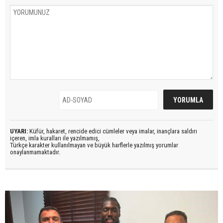
UYARI:
Küfür, hakaret, rencide edici cümleler veya imalar, inançlara saldırı
içeren, imla kuralları ile yazılmamış,
Türkçe karakter kullanılmayan ve büyük harflerle yazılmış yorumlar
onaylanmamaktadır.