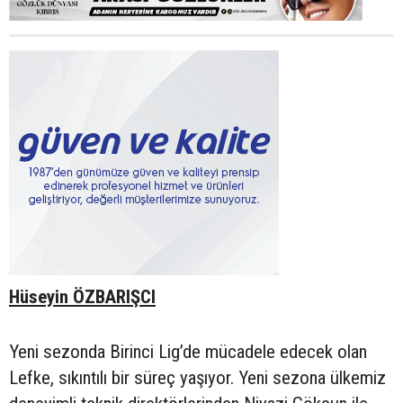
Hüseyin ÖZBARIŞCI
Yeni sezonda Birinci Lig’de mücadele edecek olan
Lefke, sıkıntılı bir süreç yaşıyor. Yeni sezona ülkemiz