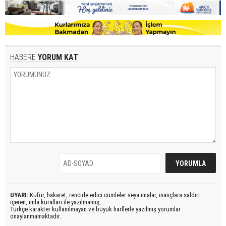
HABERE
YORUM KAT
UYARI:
Küfür, hakaret, rencide edici cümleler veya imalar, inançlara saldırı
içeren, imla kuralları ile yazılmamış,
Türkçe karakter kullanılmayan ve büyük harflerle yazılmış yorumlar
onaylanmamaktadır.