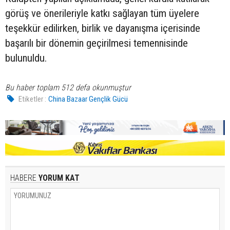
görüş ve önerileriyle katkı sağlayan tüm üyelere
teşekkür edilirken, birlik ve dayanışma içerisinde
başarılı bir dönemin geçirilmesi temennisinde
bulunuldu.
Bu haber toplam 512 defa okunmuştur
Etiketler :
China Bazaar Gençlik Gücü
HABERE
YORUM KAT