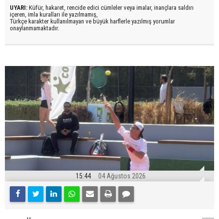
UYARI:
Küfür, hakaret, rencide edici cümleler veya imalar, inançlara saldırı
içeren, imla kuralları ile yazılmamış,
Türkçe karakter kullanılmayan ve büyük harflerle yazılmış yorumlar
onaylanmamaktadır.
15:44
04 Ağustos 2026