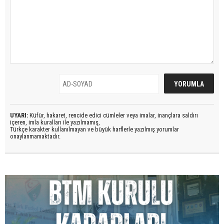
UYARI:
Küfür, hakaret, rencide edici cümleler veya imalar, inançlara saldırı
içeren, imla kuralları ile yazılmamış,
Türkçe karakter kullanılmayan ve büyük harflerle yazılmış yorumlar
onaylanmamaktadır.