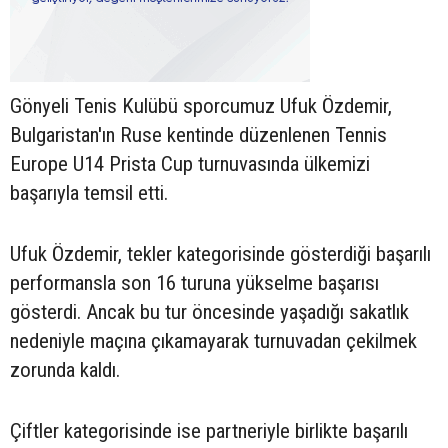
Gönyeli Tenis Kulübü sporcumuz Ufuk Özdemir,
Bulgaristan'ın Ruse kentinde düzenlenen Tennis
Europe U14 Prista Cup turnuvasında ülkemizi
başarıyla temsil etti.
Ufuk Özdemir, tekler kategorisinde gösterdiği başarılı
performansla son 16 turuna yükselme başarısı
gösterdi. Ancak bu tur öncesinde yaşadığı sakatlık
nedeniyle maçına çıkamayarak turnuvadan çekilmek
zorunda kaldı.
Çiftler kategorisinde ise partneriyle birlikte başarılı