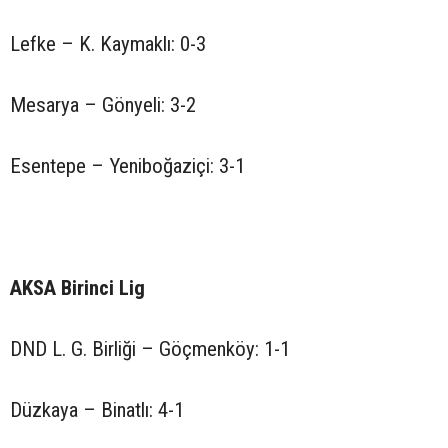
Lefke – K. Kaymaklı: 0-3
Mesarya – Gönyeli: 3-2
Esentepe – Yeniboğaziçi: 3-1
AKSA Birinci Lig
DND L. G. Birliği – Göçmenköy: 1-1
Düzkaya – Binatlı: 4-1