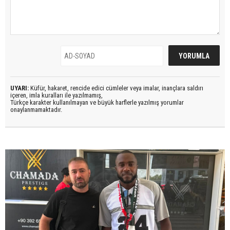
UYARI:
Küfür, hakaret, rencide edici cümleler veya imalar, inançlara saldırı
içeren, imla kuralları ile yazılmamış,
Türkçe karakter kullanılmayan ve büyük harflerle yazılmış yorumlar
onaylanmamaktadır.