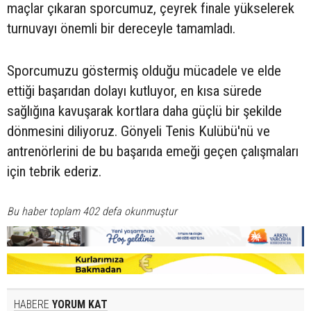
maçlar çıkaran sporcumuz, çeyrek finale yükselerek
turnuvayı önemli bir dereceyle tamamladı.
Sporcumuzu göstermiş olduğu mücadele ve elde
ettiği başarıdan dolayı kutluyor, en kısa sürede
sağlığına kavuşarak kortlara daha güçlü bir şekilde
dönmesini diliyoruz. Gönyeli Tenis Kulübü'nü ve
antrenörlerini de bu başarıda emeği geçen çalışmaları
için tebrik ederiz.
Bu haber toplam 402 defa okunmuştur
HABERE
YORUM KAT