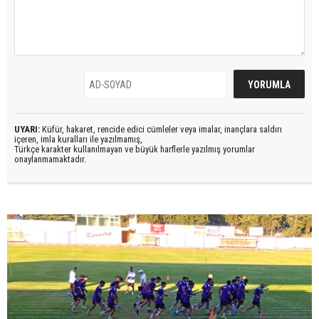
UYARI:
Küfür, hakaret, rencide edici cümleler veya imalar, inançlara saldırı
içeren, imla kuralları ile yazılmamış,
Türkçe karakter kullanılmayan ve büyük harflerle yazılmış yorumlar
onaylanmamaktadır.