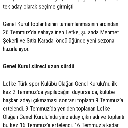
tek aday olarak seçime girmişti.
Genel Kurul toplantısının tamamlanmasının ardından
26 Temmuz’da sahaya inen Lefke, şu anda Mehmet
Şekerli ve Sıtkı Karadal öncülüğünde yeni sezona
hazırlanıyor.
Genel Kurul süreci uzun sürdü
Lefke Türk spor Kulübü Olağan Genel Kurulu’nu ilk
kez 2 Temmuz’da yapılacağını duyursa da, kulübe
başkan adayı çıkmaması sonrası toplantı 9 Temmuz’a
ertelendi. 9 Temmuz’da yeniden toplanan Lefke
Olağan Genel Kurulu’nda yine aday çıkmadı ve toplantı
bu kez 16 Temmuz’a ertelendi. 16 Temmuz’a kadar