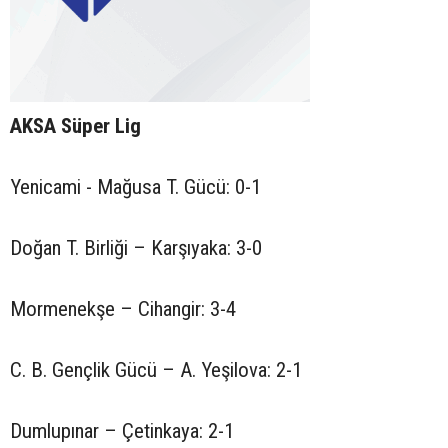
AKSA Süper Lig
Yenicami - Mağusa T. Gücü: 0-1
Doğan T. Birliği – Karşıyaka: 3-0
Mormenekşe – Cihangir: 3-4
C. B. Gençlik Gücü – A. Yeşilova: 2-1
Dumlupınar – Çetinkaya: 2-1