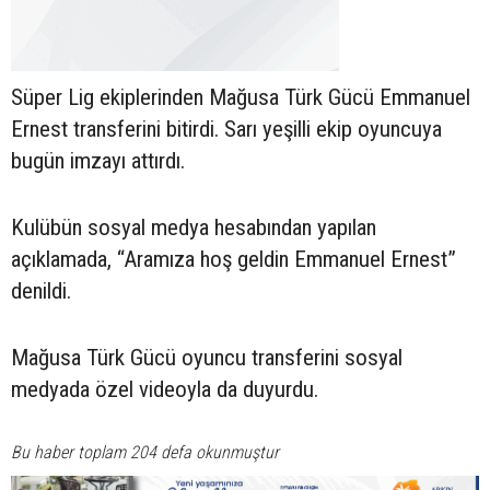
Süper Lig ekiplerinden Mağusa Türk Gücü Emmanuel
Ernest transferini bitirdi. Sarı yeşilli ekip oyuncuya
bugün imzayı attırdı.
Kulübün sosyal medya hesabından yapılan
açıklamada, “Aramıza hoş geldin Emmanuel Ernest”
denildi.
Mağusa Türk Gücü oyuncu transferini sosyal
medyada özel videoyla da duyurdu.
Bu haber toplam 204 defa okunmuştur