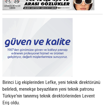
Birinci Lig ekiplerinden Lefke, yeni teknik direktörünü
belirledi, menekşe beyazlıların yeni teknik patronu
Türkiye'nin tanınmış teknik direktörlerinden Levent
Eriş oldu.