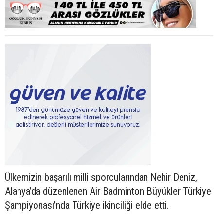
Ülkemizin başarılı milli sporcularından Nehir Deniz,
Alanya’da düzenlenen Air Badminton Büyükler Türkiye
Şampiyonası’nda Türkiye ikinciliği elde etti.