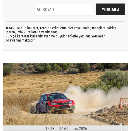
UYARI:
Küfür, hakaret, rencide edici cümleler veya imalar, inançlara saldırı
içeren, imla kuralları ile yazılmamış,
Türkçe karakter kullanılmayan ve büyük harflerle yazılmış yorumlar
onaylanmamaktadır.
12:18
07 Ağustos 2026