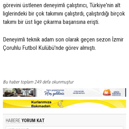
görevini üstlenen deneyimli çalıştırıcı, Türkiye'nin alt
liglerindeki bir çok takımını çalıştırdı, çalıştırdığı birçok
takımı bir üst lige çıkarma başarısına erişti.
Deneyimli teknik adam son olarak geçen sezon İzmir
Çoruhlu Futbol Kulübü'nde görev almıştı.
Bu haber toplam 249 defa okunmuştur
HABERE
YORUM KAT