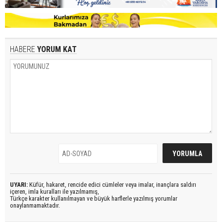
HABERE
YORUM KAT
UYARI:
Küfür, hakaret, rencide edici cümleler veya imalar, inançlara saldırı
içeren, imla kuralları ile yazılmamış,
Türkçe karakter kullanılmayan ve büyük harflerle yazılmış yorumlar
onaylanmamaktadır.