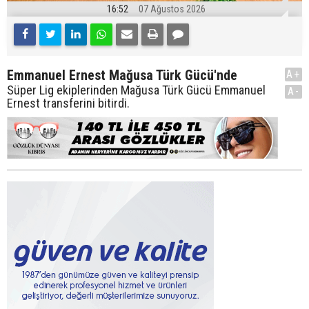
16:52
07 Ağustos 2026
Emmanuel Ernest Mağusa Türk Gücü'nde
A+
Süper Lig ekiplerinden Mağusa Türk Gücü Emmanuel
A-
Ernest transferini bitirdi.