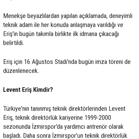
Menekşe beyazlılardan yapılan açıklamada, deneyimli
teknik adam ile her konuda anlaşmaya varıldığı ve
Eriş'in bugün takımla birlikte ilk idmana çıkacağı
belirtildi.
Eriş için 16 Ağustos Stadı'nda bugün imza töreni de
düzenlenecek.
Levent Eriş Kimdir?
Türkiye'nin tanınmış teknik direktörlerinden Levent
Eriş, teknik direktörlük kariyerine 1999-2000
sezonunda İzmirspor'da yardımcı antrenör olarak
başladı. Daha sonra İzmirspor'un teknik direktörlük