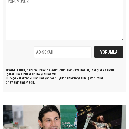
UYARI:
Küfür, hakaret, rencide edici cümleler veya imalar, inançlara saldırı
içeren, imla kuralları ile yazılmamış,
Türkçe karakter kullanılmayan ve büyük harflerle yazılmış yorumlar
onaylanmamaktadır.