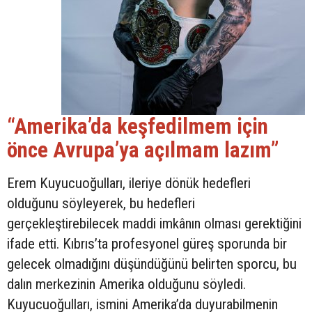
“Amerika’da keşfedilmem için
önce Avrupa’ya açılmam lazım”
Erem Kuyucuoğulları, ileriye dönük hedefleri
olduğunu söyleyerek, bu hedefleri
gerçekleştirebilecek maddi imkânın olması gerektiğini
ifade etti. Kıbrıs’ta profesyonel güreş sporunda bir
gelecek olmadığını düşündüğünü belirten sporcu, bu
dalın merkezinin Amerika olduğunu söyledi.
Kuyucuoğulları, ismini Amerika’da duyurabilmenin