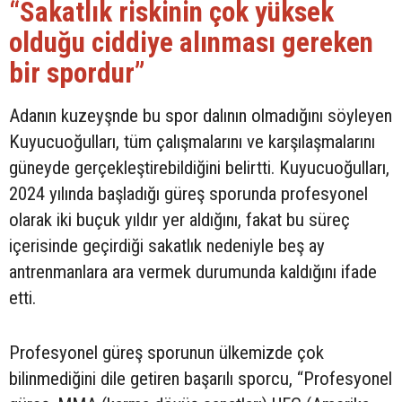
“Sakatlık riskinin çok yüksek
olduğu ciddiye alınması gereken
bir spordur”
Adanın kuzeyşnde bu spor dalının olmadığını söyleyen
Kuyucuoğulları, tüm çalışmalarını ve karşılaşmalarını
güneyde gerçekleştirebildiğini belirtti. Kuyucuoğulları,
2024 yılında başladığı güreş sporunda profesyonel
olarak iki buçuk yıldır yer aldığını, fakat bu süreç
içerisinde geçirdiği sakatlık nedeniyle beş ay
antrenmanlara ara vermek durumunda kaldığını ifade
etti.
Profesyonel güreş sporunun ülkemizde çok
bilinmediğini dile getiren başarılı sporcu, “Profesyonel