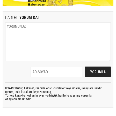
HABERE
YORUM KAT
UYARI:
Küfür, hakaret, rencide edici cümleler veya imalar, inançlara saldırı
içeren, imla kuralları ile yazılmamış,
Türkçe karakter kullanılmayan ve büyük harflerle yazılmış yorumlar
onaylanmamaktadır.