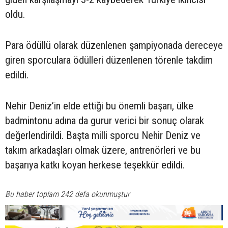
oldu.
Para ödüllü olarak düzenlenen şampiyonada dereceye
giren sporculara ödülleri düzenlenen törenle takdim
edildi.
Nehir Deniz’in elde ettiği bu önemli başarı, ülke
badmintonu adına da gurur verici bir sonuç olarak
değerlendirildi. Başta milli sporcu Nehir Deniz ve
takım arkadaşları olmak üzere, antrenörleri ve bu
başarıya katkı koyan herkese teşekkür edildi.
Bu haber toplam 242 defa okunmuştur