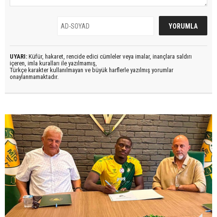
UYARI:
Küfür, hakaret, rencide edici cümleler veya imalar, inançlara saldırı
içeren, imla kuralları ile yazılmamış,
Türkçe karakter kullanılmayan ve büyük harflerle yazılmış yorumlar
onaylanmamaktadır.