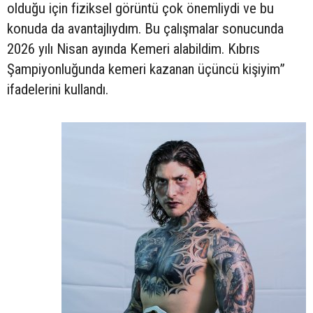
olduğu için fiziksel görüntü çok önemliydi ve bu
konuda da avantajlıydım. Bu çalışmalar sonucunda
2026 yılı Nisan ayında Kemeri alabildim. Kıbrıs
Şampiyonluğunda kemeri kazanan üçüncü kişiyim”
ifadelerini kullandı.