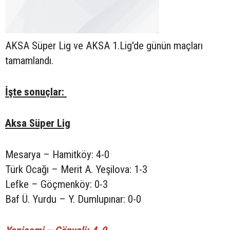
AKSA Süper Lig ve AKSA 1.Lig'de günün maçları
tamamlandı.
İşte sonuçlar:
Aksa Süper Lig
Mesarya – Hamitköy: 4-0
Türk Ocağı – Merit A. Yeşilova: 1-3
Lefke – Göçmenköy: 0-3
Baf Ü. Yurdu – Y. Dumlupınar: 0-0