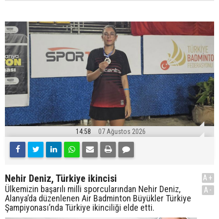
14:58
07 Ağustos 2026
Nehir Deniz, Türkiye ikincisi
A+
Ülkemizin başarılı milli sporcularından Nehir Deniz,
A-
Alanya’da düzenlenen Air Badminton Büyükler Türkiye
Şampiyonası’nda Türkiye ikinciliği elde etti.