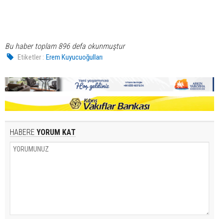
Bu haber toplam 896 defa okunmuştur
Etiketler :
Erem Kuyucuoğulları
HABERE
YORUM KAT