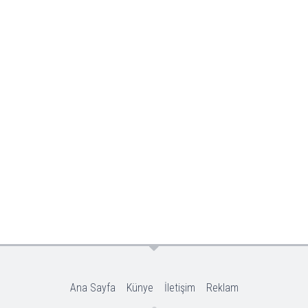
Ana Sayfa
Künye
İletişim
Reklam