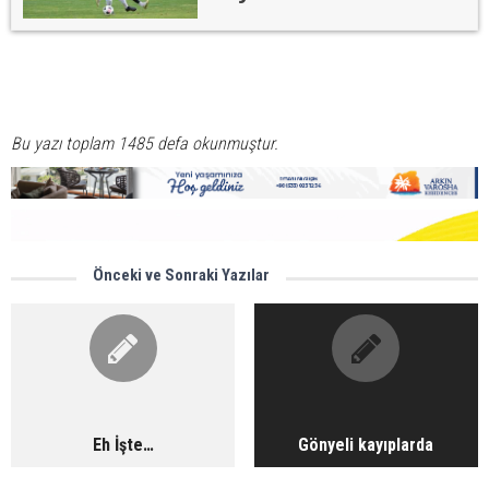
Bu yazı toplam 1485 defa okunmuştur.
Önceki ve Sonraki Yazılar
Eh İşte…
Gönyeli kayıplarda