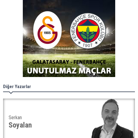
Diğer Yazarlar
Serkan
Soyalan