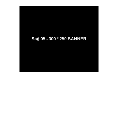
Sağ 05 - 300 * 250 BANNER