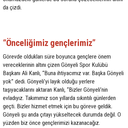
da çizdi.
“Önceliğimiz gençlerimiz”
Görevde oldukları süre boyunca gençlere önem
vereceklerinin altını çizen Gönyeli Spor Kulübü
Başkanı Ali Kanlı, “Buna ihtiyacımız var. Başka Gönyeli
yok” dedi. Gönyeli’yi layık olduğu yerlere
taşıyacaklarını aktaran Kanlı, “Bizler Gönyeli’nin
evladıyız. Takımımız son yıllarda sıkıntılı günlerden
geçti. Bizler hizmet etmek için bu göreve geldik.
Gönyeli şu anda çıtayı yükseltecek durumda değil. O
yüzden biz önce gençlerimizi kazanacağız.