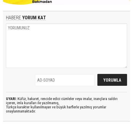
HABERE
YORUM KAT
UYARI:
Küfür, hakaret, rencide edici cümleler veya imalar, inançlara saldırı
içeren, imla kuralları ile yazılmamış,
Türkçe karakter kullanılmayan ve büyük harflerle yazılmış yorumlar
onaylanmamaktadır.