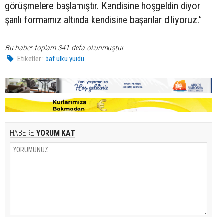
görüşmelere başlamıştır. Kendisine hoşgeldin diyor
şanlı formamız altında kendisine başarılar diliyoruz.”
Bu haber toplam 341 defa okunmuştur
Etiketler :
baf ülkü yurdu
HABERE
YORUM KAT