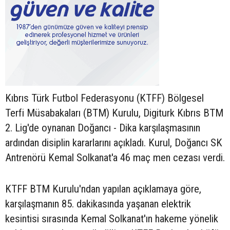
Kıbrıs Türk Futbol Federasyonu (KTFF) Bölgesel
Terfi Müsabakaları (BTM) Kurulu, Digiturk Kıbrıs BTM
2. Lig'de oynanan Doğancı - Dika karşılaşmasının
ardından disiplin kararlarını açıkladı. Kurul, Doğancı SK
Antrenörü Kemal Solkanat'a 46 maç men cezası verdi.
KTFF BTM Kurulu'ndan yapılan açıklamaya göre,
karşılaşmanın 85. dakikasında yaşanan elektrik
kesintisi sırasında Kemal Solkanat'ın hakeme yönelik