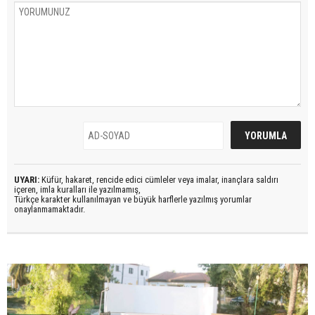
UYARI:
Küfür, hakaret, rencide edici cümleler veya imalar, inançlara saldırı
içeren, imla kuralları ile yazılmamış,
Türkçe karakter kullanılmayan ve büyük harflerle yazılmış yorumlar
onaylanmamaktadır.