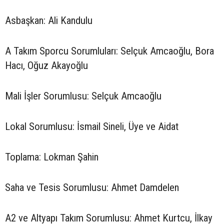
Asbaşkan: Ali Kandulu
A Takım Sporcu Sorumluları: Selçuk Amcaoğlu, Bora
Hacı, Oğuz Akayoğlu
Mali İşler Sorumlusu: Selçuk Amcaoğlu
Lokal Sorumlusu: İsmail Sineli, Üye ve Aidat
Toplama: Lokman Şahin
Saha ve Tesis Sorumlusu: Ahmet Damdelen
A2 ve Altyapı Takım Sorumlusu: Ahmet Kurtcu, İlkay