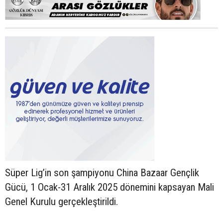
Süper Lig’in son şampiyonu China Bazaar Gençlik
Gücü, 1 Ocak-31 Aralık 2025 dönemini kapsayan Mali
Genel Kurulu gerçekleştirildi.