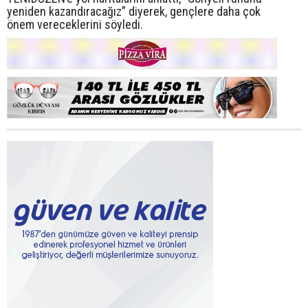
yeniden kazandıracağız” diyerek, gençlere daha çok
önem vereceklerini söyledi.