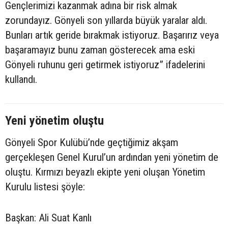
Gençlerimizi kazanmak adına bir risk almak
zorundayız. Gönyeli son yıllarda büyük yaralar aldı.
Bunları artık geride bırakmak istiyoruz. Başarırız veya
başaramayız bunu zaman gösterecek ama eski
Gönyeli ruhunu geri getirmek istiyoruz” ifadelerini
kullandı.
Yeni yönetim oluştu
Gönyeli Spor Kulübü’nde geçtiğimiz akşam
gerçekleşen Genel Kurul’un ardından yeni yönetim de
oluştu. Kırmızı beyazlı ekipte yeni oluşan Yönetim
Kurulu listesi şöyle:
Başkan: Ali Suat Kanlı