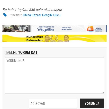
Bu haber toplam 536 defa okunmuştur
Etiketler :
China Bazaar Gençlik Gücü
HABERE
YORUM KAT