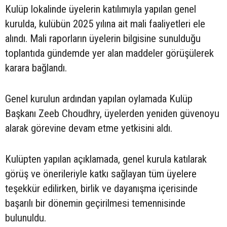
Kulüp lokalinde üyelerin katılımıyla yapılan genel
kurulda, kulübün 2025 yılına ait mali faaliyetleri ele
alındı. Mali raporların üyelerin bilgisine sunulduğu
toplantıda gündemde yer alan maddeler görüşülerek
karara bağlandı.
Genel kurulun ardından yapılan oylamada Kulüp
Başkanı Zeeb Choudhry, üyelerden yeniden güvenoyu
alarak görevine devam etme yetkisini aldı.
Kulüpten yapılan açıklamada, genel kurula katılarak
görüş ve önerileriyle katkı sağlayan tüm üyelere
teşekkür edilirken, birlik ve dayanışma içerisinde
başarılı bir dönemin geçirilmesi temennisinde
bulunuldu.