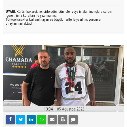
UYARI:
Küfür, hakaret, rencide edici cümleler veya imalar, inançlara saldırı
içeren, imla kuralları ile yazılmamış,
Türkçe karakter kullanılmayan ve büyük harflerle yazılmış yorumlar
onaylanmamaktadır.
13:34
05 Ağustos 2026