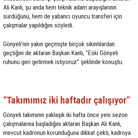
Ali Kanlı, şu anda hem teknik adam arayışlarının
sürdüğünü, hem de yabancı oyuncu transferi için
çalışmalar yapıldığını söyledi.
Gönyeli’nin yakın geçmişte birçok sıkıntılardan
geçtiğini de aktaran Başkan Kanlı, “Eski Gönyeli
ruhunu geri getirmek istiyoruz” şeklinde konuştu.
“Takımımız iki haftadır çalışıyor”
Gönyeli takımının yaklaşık iki hafta önce yeni sezon
çalışmalarına başladığını aktaran Başkan Ali Kanlı,
mevcut kadronun korunduğuna dikkat çekti, kadroya