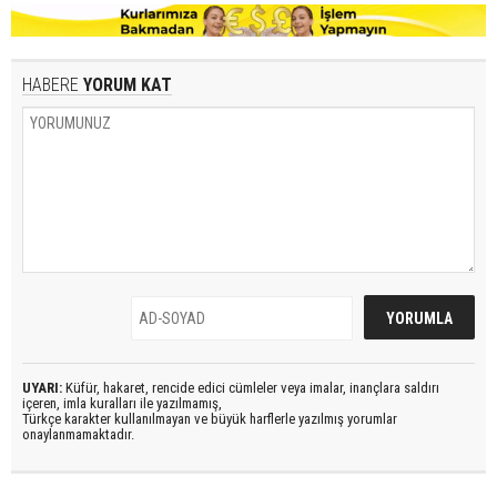
HABERE
YORUM KAT
UYARI:
Küfür, hakaret, rencide edici cümleler veya imalar, inançlara saldırı
içeren, imla kuralları ile yazılmamış,
Türkçe karakter kullanılmayan ve büyük harflerle yazılmış yorumlar
onaylanmamaktadır.