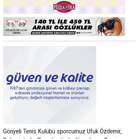
Gönyeli Tenis Kulübü sporcumuz Ufuk Özdemir,