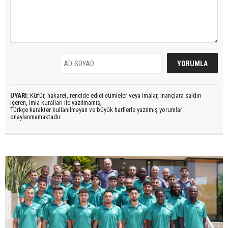
UYARI:
Küfür, hakaret, rencide edici cümleler veya imalar, inançlara saldırı
içeren, imla kuralları ile yazılmamış,
Türkçe karakter kullanılmayan ve büyük harflerle yazılmış yorumlar
onaylanmamaktadır.