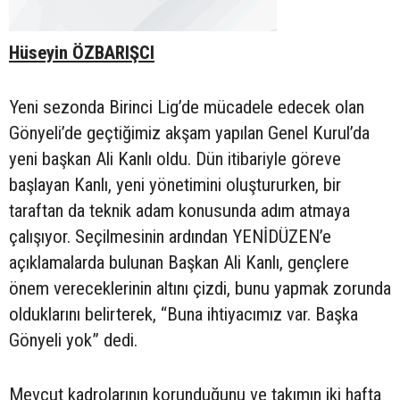
Hüseyin ÖZBARIŞCI
Yeni sezonda Birinci Lig’de mücadele edecek olan
Gönyeli’de geçtiğimiz akşam yapılan Genel Kurul’da
yeni başkan Ali Kanlı oldu. Dün itibariyle göreve
başlayan Kanlı, yeni yönetimini oluştururken, bir
taraftan da teknik adam konusunda adım atmaya
çalışıyor. Seçilmesinin ardından YENİDÜZEN’e
açıklamalarda bulunan Başkan Ali Kanlı, gençlere
önem vereceklerinin altını çizdi, bunu yapmak zorunda
olduklarını belirterek, “Buna ihtiyacımız var. Başka
Gönyeli yok” dedi.
Mevcut kadrolarının korunduğunu ve takımın iki hafta