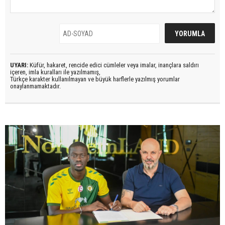
UYARI:
Küfür, hakaret, rencide edici cümleler veya imalar, inançlara saldırı
içeren, imla kuralları ile yazılmamış,
Türkçe karakter kullanılmayan ve büyük harflerle yazılmış yorumlar
onaylanmamaktadır.