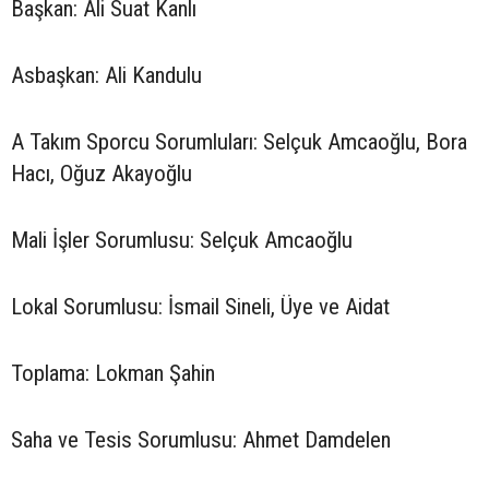
Başkan: Ali Suat Kanlı
Asbaşkan: Ali Kandulu
A Takım Sporcu Sorumluları: Selçuk Amcaoğlu, Bora
Hacı, Oğuz Akayoğlu
Mali İşler Sorumlusu: Selçuk Amcaoğlu
Lokal Sorumlusu: İsmail Sineli, Üye ve Aidat
Toplama: Lokman Şahin
Saha ve Tesis Sorumlusu: Ahmet Damdelen