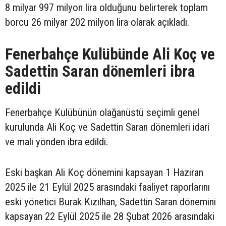
8 milyar 997 milyon lira olduğunu belirterek toplam
borcu 26 milyar 202 milyon lira olarak açıkladı.
Fenerbahçe Kulübünde Ali Koç ve
Sadettin Saran dönemleri ibra
edildi
Fenerbahçe Kulübünün olağanüstü seçimli genel
kurulunda Ali Koç ve Sadettin Saran dönemleri idari
ve mali yönden ibra edildi.
Eski başkan Ali Koç dönemini kapsayan 1 Haziran
2025 ile 21 Eylül 2025 arasındaki faaliyet raporlarını
eski yönetici Burak Kızılhan, Sadettin Saran dönemini
kapsayan 22 Eylül 2025 ile 28 Şubat 2026 arasındaki