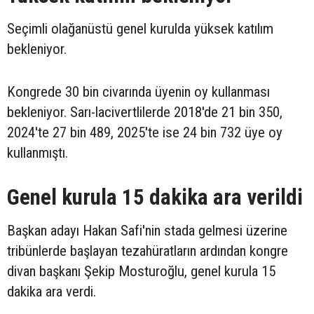
Seçimli olağanüstü genel kurulda yüksek katılım
bekleniyor.
Kongrede 30 bin civarında üyenin oy kullanması
bekleniyor. Sarı-lacivertlilerde 2018'de 21 bin 350,
2024'te 27 bin 489, 2025'te ise 24 bin 732 üye oy
kullanmıştı.
Genel kurula 15 dakika ara verildi
Başkan adayı Hakan Safi'nin stada gelmesi üzerine
tribünlerde başlayan tezahüratların ardından kongre
divan başkanı Şekip Mosturoğlu, genel kurula 15
dakika ara verdi.