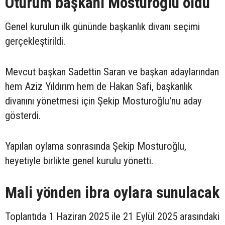
Oturum başkanı Mosturoğlu oldu
Genel kurulun ilk gününde başkanlık divanı seçimi
gerçekleştirildi.
Mevcut başkan Sadettin Saran ve başkan adaylarından
hem Aziz Yıldırım hem de Hakan Safi, başkanlık
divanını yönetmesi için Şekip Mosturoğlu'nu aday
gösterdi.
Yapılan oylama sonrasında Şekip Mosturoğlu,
heyetiyle birlikte genel kurulu yönetti.
Mali yönden ibra oylara sunulacak
Toplantıda 1 Haziran 2025 ile 21 Eylül 2025 arasındaki