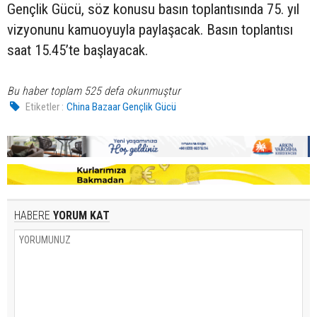
Gençlik Gücü, söz konusu basın toplantısında 75. yıl
vizyonunu kamuoyuyla paylaşacak. Basın toplantısı
saat 15.45’te başlayacak.
Bu haber toplam 525 defa okunmuştur
Etiketler :
China Bazaar Gençlik Gücü
HABERE
YORUM KAT