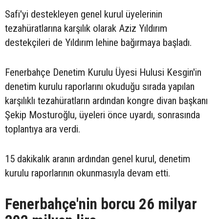
Safi'yi destekleyen genel kurul üyelerinin
tezahüratlarına karşılık olarak Aziz Yıldırım
destekçileri de Yıldırım lehine bağırmaya başladı.
Fenerbahçe Denetim Kurulu Üyesi Hulusi Kesgin'in
denetim kurulu raporlarını okuduğu sırada yapılan
karşılıklı tezahüratların ardından kongre divan başkanı
Şekip Mosturoğlu, üyeleri önce uyardı, sonrasında
toplantıya ara verdi.
15 dakikalık aranın ardından genel kurul, denetim
kurulu raporlarının okunmasıyla devam etti.
Fenerbahçe'nin borcu 26 milyar