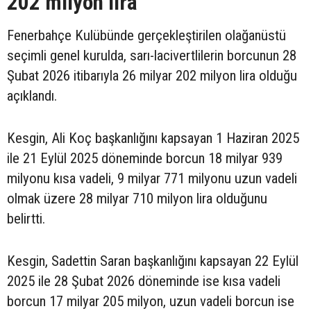
202 milyon lira
Fenerbahçe Kulübünde gerçekleştirilen olağanüstü
seçimli genel kurulda, sarı-lacivertlilerin borcunun 28
Şubat 2026 itibarıyla 26 milyar 202 milyon lira olduğu
açıklandı.
Kesgin, Ali Koç başkanlığını kapsayan 1 Haziran 2025
ile 21 Eylül 2025 döneminde borcun 18 milyar 939
milyonu kısa vadeli, 9 milyar 771 milyonu uzun vadeli
olmak üzere 28 milyar 710 milyon lira olduğunu
belirtti.
Kesgin, Sadettin Saran başkanlığını kapsayan 22 Eylül
2025 ile 28 Şubat 2026 döneminde ise kısa vadeli
borcun 17 milyar 205 milyon, uzun vadeli borcun ise