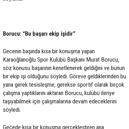
Borucu: “Bu başarı ekip işidir”
Gecenin başında kısa bir konuşma yapan
Karaoğlanoğlu Spor Kulübü Başkanı Murat Borucu,
söz konusu başarının kenetlenerek geldiğini ve bunun
bir ekip işi olduğunu söyledi. Göreve geldiklerinden bu
yana gerek tesisleşme, gerekse sportif olarak birçok
çalışma yaptıklarını aktaran Borucu, kulübü ileriye
taşıyabilmek için çalışmalarına devam edeceklerini
söyledi.
Gecede kısa bir konuşma gerçekleştiren ana