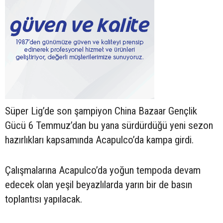
Süper Lig’de son şampiyon China Bazaar Gençlik
Gücü 6 Temmuz’dan bu yana sürdürdüğü yeni sezon
hazırlıkları kapsamında Acapulco’da kampa girdi.
Çalışmalarına Acapulco’da yoğun tempoda devam
edecek olan yeşil beyazlılarda yarın bir de basın
toplantısı yapılacak.