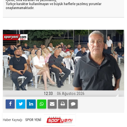
Türkçe karakter kullanılmayan ve büyük harflerle yazılmış yorumlar
onaylanmamaktadır.
12:33
06 Ağustos 2026
SPOR YENİ
Haber Kaynağı