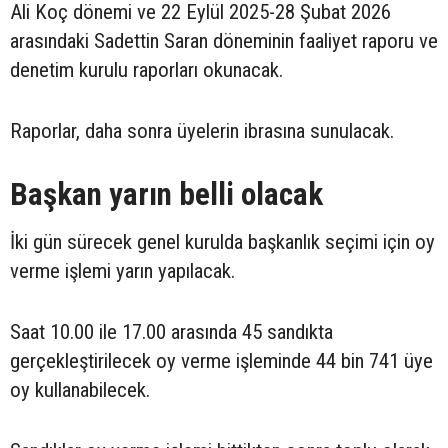
Ali Koç dönemi ve 22 Eylül 2025-28 Şubat 2026
arasındaki Sadettin Saran döneminin faaliyet raporu ve
denetim kurulu raporları okunacak.
Raporlar, daha sonra üyelerin ibrasına sunulacak.
Başkan yarın belli olacak
İki gün sürecek genel kurulda başkanlık seçimi için oy
verme işlemi yarın yapılacak.
Saat 10.00 ile 17.00 arasında 45 sandıkta
gerçekleştirilecek oy verme işleminde 44 bin 741 üye
oy kullanabilecek.