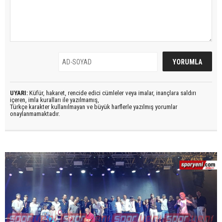
UYARI:
Küfür, hakaret, rencide edici cümleler veya imalar, inançlara saldırı
içeren, imla kuralları ile yazılmamış,
Türkçe karakter kullanılmayan ve büyük harflerle yazılmış yorumlar
onaylanmamaktadır.