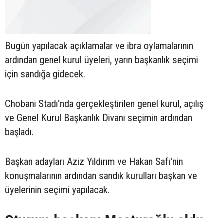
Bugün yapılacak açıklamalar ve ibra oylamalarının
ardından genel kurul üyeleri, yarın başkanlık seçimi
için sandığa gidecek.
Chobani Stadı'nda gerçekleştirilen genel kurul, açılış
ve Genel Kurul Başkanlık Divanı seçimin ardından
başladı.
Başkan adayları Aziz Yıldırım ve Hakan Safi'nin
konuşmalarının ardından sandık kurulları başkan ve
üyelerinin seçimi yapılacak.