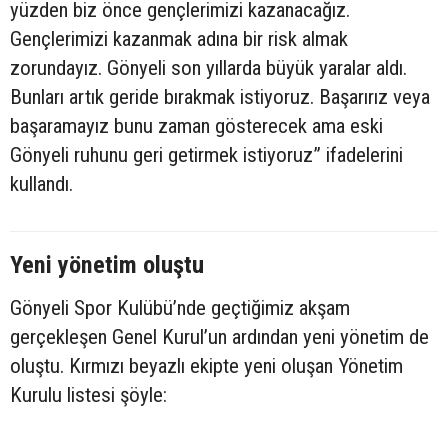
yüzden biz önce gençlerimizi kazanacağız.
Gençlerimizi kazanmak adına bir risk almak
zorundayız. Gönyeli son yıllarda büyük yaralar aldı.
Bunları artık geride bırakmak istiyoruz. Başarırız veya
başaramayız bunu zaman gösterecek ama eski
Gönyeli ruhunu geri getirmek istiyoruz” ifadelerini
kullandı.
Yeni yönetim oluştu
Gönyeli Spor Kulübü’nde geçtiğimiz akşam
gerçekleşen Genel Kurul’un ardından yeni yönetim de
oluştu. Kırmızı beyazlı ekipte yeni oluşan Yönetim
Kurulu listesi şöyle: