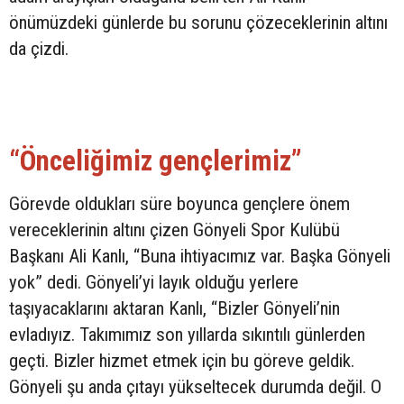
önümüzdeki günlerde bu sorunu çözeceklerinin altını
da çizdi.
“Önceliğimiz gençlerimiz”
Görevde oldukları süre boyunca gençlere önem
vereceklerinin altını çizen Gönyeli Spor Kulübü
Başkanı Ali Kanlı, “Buna ihtiyacımız var. Başka Gönyeli
yok” dedi. Gönyeli’yi layık olduğu yerlere
taşıyacaklarını aktaran Kanlı, “Bizler Gönyeli’nin
evladıyız. Takımımız son yıllarda sıkıntılı günlerden
geçti. Bizler hizmet etmek için bu göreve geldik.
Gönyeli şu anda çıtayı yükseltecek durumda değil. O