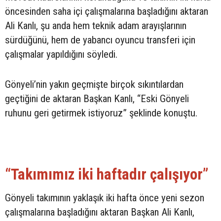
öncesinden saha içi çalışmalarına başladığını aktaran
Ali Kanlı, şu anda hem teknik adam arayışlarının
sürdüğünü, hem de yabancı oyuncu transferi için
çalışmalar yapıldığını söyledi.
Gönyeli’nin yakın geçmişte birçok sıkıntılardan
geçtiğini de aktaran Başkan Kanlı, “Eski Gönyeli
ruhunu geri getirmek istiyoruz” şeklinde konuştu.
“Takımımız iki haftadır çalışıyor”
Gönyeli takımının yaklaşık iki hafta önce yeni sezon
çalışmalarına başladığını aktaran Başkan Ali Kanlı,