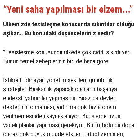
“Yeni saha yapılması bir elzem...”
Ülkemizde tesisleşme konusunda sıkıntılar olduğu
aşikar... Bu konudaki düşünceleriniz nedir?
“Tesisleşme konusunda ülkede çok ciddi sıkıntı var.
Bunun temel sebeplerinin biri de bana göre
İstikrarlı olmayan yönetim şekilleri, günübirlik
stratejiler. Başkanlık yapacak olanların başarıya
endeksli yatırımlar yapmasıdır. Biraz da devlet
desteğinin olmaması, yatırıma çok fazla önem
verilmemesinden kaynaklanıyor. Bu işlerde uzun
vadeli planlar yapılması gerekiyor. Bu futbolu da doğal
olarak çok büyük ölçüde etkiler. Futbol zeminleri,