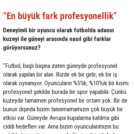
“En büyük fark profesyonellik”
Deneyimli bir oyuncu olarak futbolda adanın
kuzeyi ile güneyi arasında nasıl gibi farklar
görüyorsunuz?
“Futbol, başlı başına zaten güneyde profesyonel
olarak yapılan bir alan. Bizde ek bir gelir, ek bir iş
olarak oynanıyor. Oyuncuların %5'lik, %10'luk bir kısmı
profesyonel şekilde burada bir spor yapabilir. Çünkü
kuzeyde tamamen profesyonel bir ortam yok. Bir de
bunun dışında bizim tanınmamamızın çok büyük bir
etkisi var. Güneyde Avrupa kupalarına katılma gibi
ciddi hedefleri var. Ama bizim oyuncularımızın bu