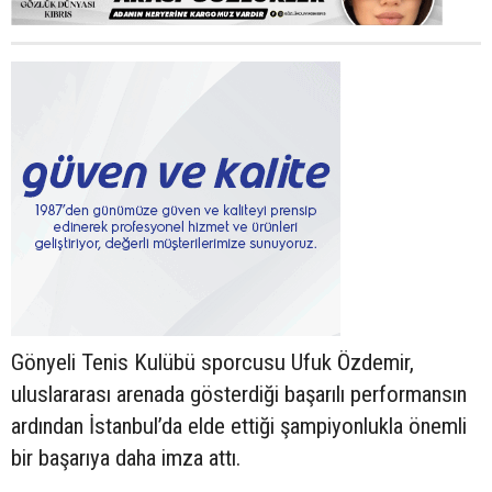
Gönyeli Tenis Kulübü sporcusu Ufuk Özdemir,
uluslararası arenada gösterdiği başarılı performansın
ardından İstanbul’da elde ettiği şampiyonlukla önemli
bir başarıya daha imza attı.