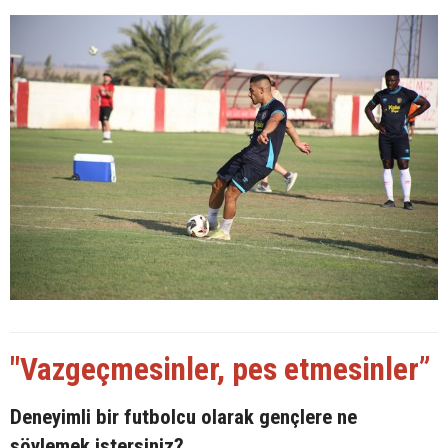
"Vazgeçmesinler, pes etmesinler”
Deneyimli bir futbolcu olarak gençlere ne
söylemek istersiniz?