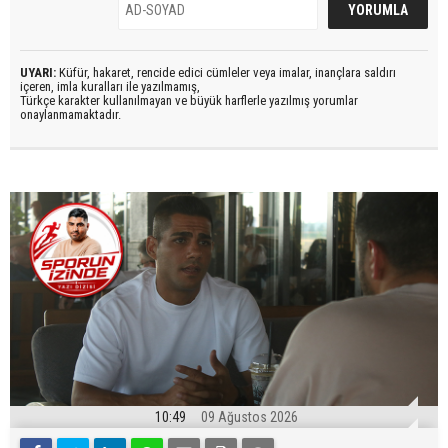
UYARI:
Küfür, hakaret, rencide edici cümleler veya imalar, inançlara saldırı
içeren, imla kuralları ile yazılmamış,
Türkçe karakter kullanılmayan ve büyük harflerle yazılmış yorumlar
onaylanmamaktadır.
10:49
09 Ağustos 2026