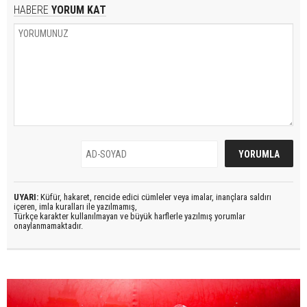
HABERE
YORUM KAT
UYARI:
Küfür, hakaret, rencide edici cümleler veya imalar, inançlara saldırı
içeren, imla kuralları ile yazılmamış,
Türkçe karakter kullanılmayan ve büyük harflerle yazılmış yorumlar
onaylanmamaktadır.