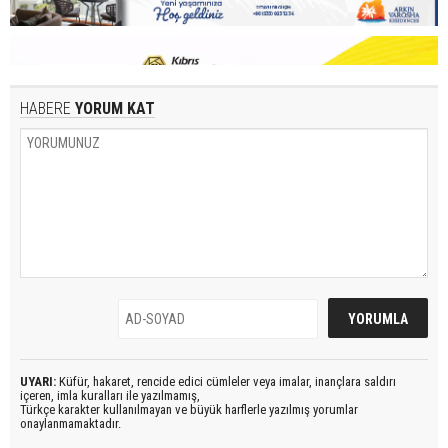
HABERE
YORUM KAT
UYARI:
Küfür, hakaret, rencide edici cümleler veya imalar, inançlara saldırı
içeren, imla kuralları ile yazılmamış,
Türkçe karakter kullanılmayan ve büyük harflerle yazılmış yorumlar
onaylanmamaktadır.