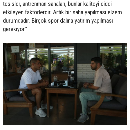
tesisler, antrenman sahaları, bunlar kaliteyi ciddi
etkileyen faktörlerdir. Artık bir saha yapılması elzem
durumdadır. Birçok spor dalına yatırım yapılması
gerekiyor.”