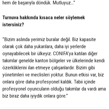
hem de başarıyla döndük. Mutluyuz...”
Turnuva hakkında kısaca neler söylemek
istersiniz?
“Bizim aslında yerimiz buralar değil. Biz kapasite
olarak çok daha yukarılara, daha iyi yerlerde
oynayabilecek bir ülkeyiz. CONIFA’ya katılan diğer
takımlar genelde kanton bölgeler ve ülkelerinde kendi
özerkliklerini ilan etmeye çalışanlardır. Bizim gibi
yönetimleri ve meclisleri yoktur. Bunun etkisi var, biz
onlara göre daha profesyonel kaldık. Tabii içinde
profesyonel oyuncuların olduğu takımlar da vardı ama
biz biraz daha iyiydik onlara göre.”