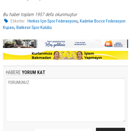
Bu haber toplam 1957 defa okunmuştur
,
Etiketler :
Herkes İçin Spor Federasyonu
Kadınlar Bocce Federasyon
,
Kupası
Balıkesir Spor Kulübü
HABERE
YORUM KAT