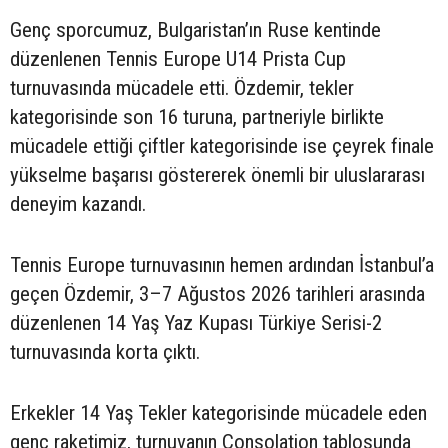
Genç sporcumuz, Bulgaristan’ın Ruse kentinde
düzenlenen Tennis Europe U14 Prista Cup
turnuvasında mücadele etti. Özdemir, tekler
kategorisinde son 16 turuna, partneriyle birlikte
mücadele ettiği çiftler kategorisinde ise çeyrek finale
yükselme başarısı göstererek önemli bir uluslararası
deneyim kazandı.
Tennis Europe turnuvasının hemen ardından İstanbul’a
geçen Özdemir, 3–7 Ağustos 2026 tarihleri arasında
düzenlenen 14 Yaş Yaz Kupası Türkiye Serisi-2
turnuvasında korta çıktı.
Erkekler 14 Yaş Tekler kategorisinde mücadele eden
genç raketimiz, turnuvanın Consolation tablosunda