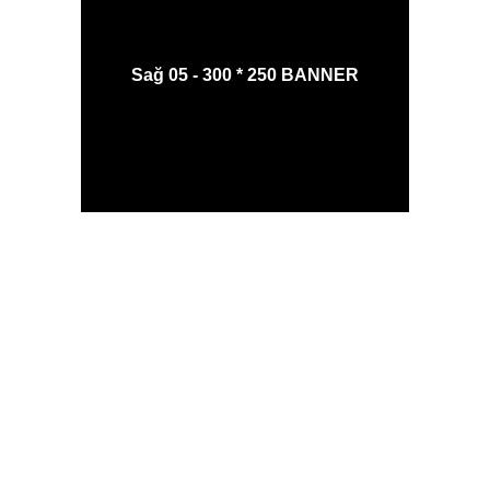
Sağ 05 - 300 * 250 BANNER