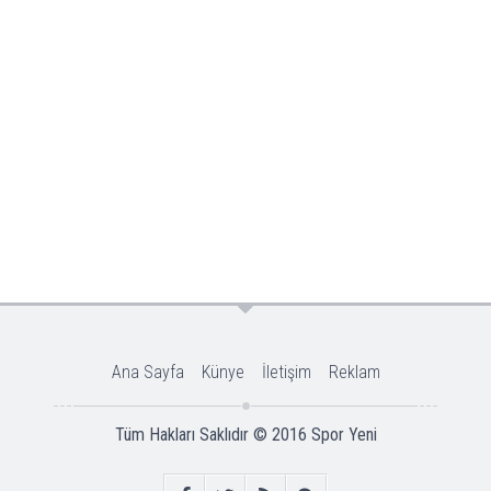
Ana Sayfa
Künye
İletişim
Reklam
Tüm Hakları Saklıdır © 2016
Spor Yeni