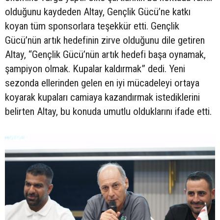
olduğunu kaydeden Altay, Gençlik Gücü’ne katkı
koyan tüm sponsorlara teşekkür etti. Gençlik
Gücü’nün artık hedefinin zirve olduğunu dile getiren
Altay, “Gençlik Gücü’nün artık hedefi başa oynamak,
şampiyon olmak. Kupalar kaldırmak” dedi. Yeni
sezonda ellerinden gelen en iyi mücadeleyi ortaya
koyarak kupaları camiaya kazandırmak istediklerini
belirten Altay, bu konuda umutlu olduklarını ifade etti.