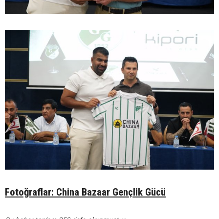
Fotoğraflar: China Bazaar Gençlik Gücü