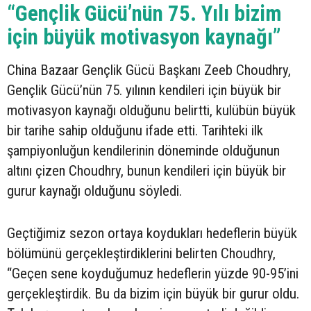
“Gençlik Gücü’nün 75. Yılı bizim
için büyük motivasyon kaynağı”
China Bazaar Gençlik Gücü Başkanı Zeeb Choudhry,
Gençlik Gücü’nün 75. yılının kendileri için büyük bir
motivasyon kaynağı olduğunu belirtti, kulübün büyük
bir tarihe sahip olduğunu ifade etti. Tarihteki ilk
şampiyonluğun kendilerinin döneminde olduğunun
altını çizen Choudhry, bunun kendileri için büyük bir
gurur kaynağı olduğunu söyledi.
Geçtiğimiz sezon ortaya koydukları hedeflerin büyük
bölümünü gerçekleştirdiklerini belirten Choudhry,
“Geçen sene koyduğumuz hedeflerin yüzde 90-95’ini
gerçekleştirdik. Bu da bizim için büyük bir gurur oldu.