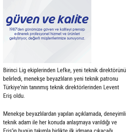
Birinci Lig ekiplerinden Lefke, yeni teknik direktörünü
belirledi, menekşe beyazlıların yeni teknik patronu
Türkiye'nin tanınmış teknik direktörlerinden Levent
Eriş oldu.
Menekşe beyazlılardan yapılan açıklamada, deneyimli
teknik adam ile her konuda anlaşmaya varıldığı ve
Eriş'in bugün takımla birlikte ilk idmana çıkacağı