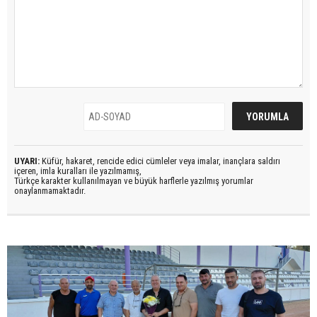
UYARI:
Küfür, hakaret, rencide edici cümleler veya imalar, inançlara saldırı
içeren, imla kuralları ile yazılmamış,
Türkçe karakter kullanılmayan ve büyük harflerle yazılmış yorumlar
onaylanmamaktadır.