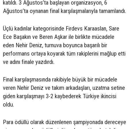
katıldı. 3 Ağustos’ta başlayan organizasyon, 6
Ağustos’ta oynanan final karşılaşmalarıyla tamamlandı.
Üçlü kadınlar kategorisinde Firdevs Karaaslan, Sare
Ece Başakın ve Beren Aşkar ile birlikte mücadele
eden Nehir Deniz, turnuva boyunca başarılı bir
performans ortaya koyarak tüm rakiplerini mağlup etti
ve adını finale yazdırdı.
Final karşılaşmasında rakibiyle büyük bir mücadele
veren Nehir Deniz ve takım arkadaşları, uzatma setine
giden karşılaşmayı 3-2 kaybederek Türkiye ikincisi
oldu.
Para ödüllü olarak düzenlenen şampiyonada dereceye