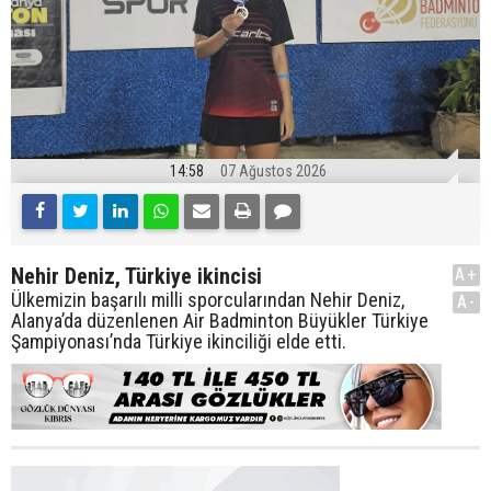
14:58
07 Ağustos 2026
Nehir Deniz, Türkiye ikincisi
A+
Ülkemizin başarılı milli sporcularından Nehir Deniz,
A-
Alanya’da düzenlenen Air Badminton Büyükler Türkiye
Şampiyonası’nda Türkiye ikinciliği elde etti.