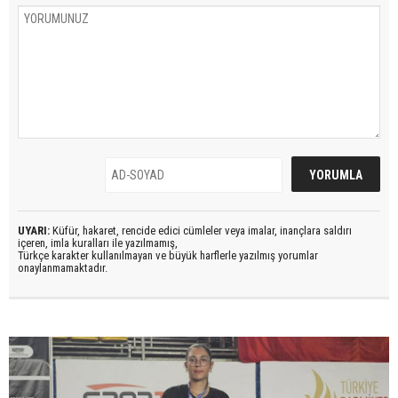
UYARI:
Küfür, hakaret, rencide edici cümleler veya imalar, inançlara saldırı
içeren, imla kuralları ile yazılmamış,
Türkçe karakter kullanılmayan ve büyük harflerle yazılmış yorumlar
onaylanmamaktadır.