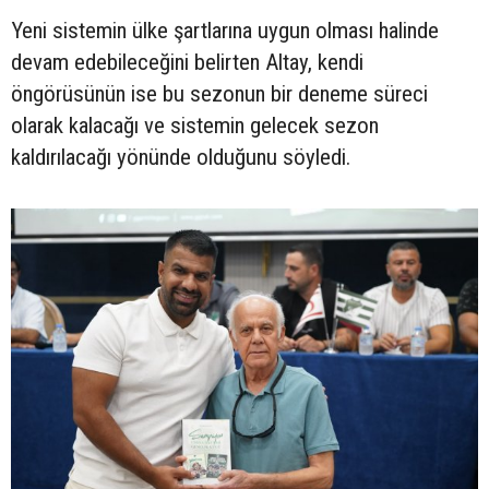
Yeni sistemin ülke şartlarına uygun olması halinde
devam edebileceğini belirten Altay, kendi
öngörüsünün ise bu sezonun bir deneme süreci
olarak kalacağı ve sistemin gelecek sezon
kaldırılacağı yönünde olduğunu söyledi.