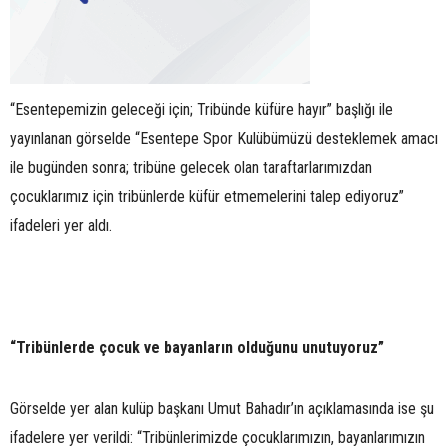
“Esentepemizin geleceği için; Tribünde küfüre hayır” başlığı ile
yayınlanan görselde “Esentepe Spor Kulübümüzü desteklemek amacı
ile bugünden sonra; tribüne gelecek olan taraftarlarımızdan
çocuklarımız için tribünlerde küfür etmemelerini talep ediyoruz”
ifadeleri yer aldı.
“Tribünlerde çocuk ve bayanların olduğunu unutuyoruz”
Görselde yer alan kulüp başkanı Umut Bahadır’ın açıklamasında ise şu
ifadelere yer verildi: “Tribünlerimizde çocuklarımızın, bayanlarımızın