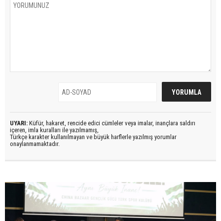
UYARI:
Küfür, hakaret, rencide edici cümleler veya imalar, inançlara saldırı
içeren, imla kuralları ile yazılmamış,
Türkçe karakter kullanılmayan ve büyük harflerle yazılmış yorumlar
onaylanmamaktadır.