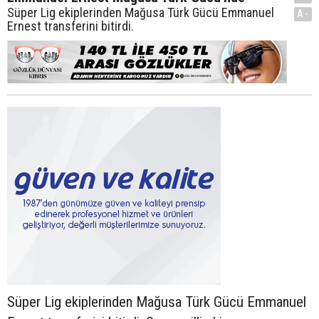
Süper Lig ekiplerinden Mağusa Türk Gücü Emmanuel
A-
Ernest transferini bitirdi.
Süper Lig ekiplerinden Mağusa Türk Gücü Emmanuel