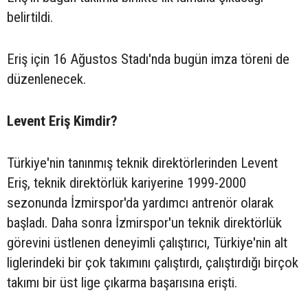
belirtildi.
Eriş için 16 Ağustos Stadı'nda bugün imza töreni de
düzenlenecek.
Levent Eriş Kimdir?
Türkiye'nin tanınmış teknik direktörlerinden Levent
Eriş, teknik direktörlük kariyerine 1999-2000
sezonunda İzmirspor'da yardımcı antrenör olarak
başladı. Daha sonra İzmirspor'un teknik direktörlük
görevini üstlenen deneyimli çalıştırıcı, Türkiye'nin alt
liglerindeki bir çok takımını çalıştırdı, çalıştırdığı birçok
takımı bir üst lige çıkarma başarısına erişti.