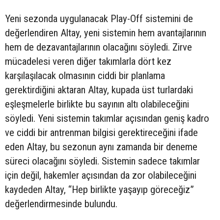
Yeni sezonda uygulanacak Play-Off sistemini de
değerlendiren Altay, yeni sistemin hem avantajlarının
hem de dezavantajlarının olacağını söyledi. Zirve
mücadelesi veren diğer takımlarla dört kez
karşılaşılacak olmasının ciddi bir planlama
gerektirdiğini aktaran Altay, kupada üst turlardaki
eşleşmelerle birlikte bu sayının altı olabileceğini
söyledi. Yeni sistemin takımlar açısından geniş kadro
ve ciddi bir antrenman bilgisi gerektireceğini ifade
eden Altay, bu sezonun aynı zamanda bir deneme
süreci olacağını söyledi. Sistemin sadece takımlar
için değil, hakemler açısından da zor olabileceğini
kaydeden Altay, “Hep birlikte yaşayıp göreceğiz”
değerlendirmesinde bulundu.