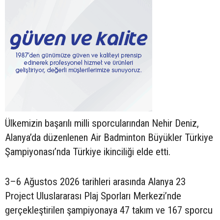
Ülkemizin başarılı milli sporcularından Nehir Deniz,
Alanya’da düzenlenen Air Badminton Büyükler Türkiye
Şampiyonası’nda Türkiye ikinciliği elde etti.
3–6 Ağustos 2026 tarihleri arasında Alanya 23
Project Uluslararası Plaj Sporları Merkezi’nde
gerçekleştirilen şampiyonaya 47 takım ve 167 sporcu