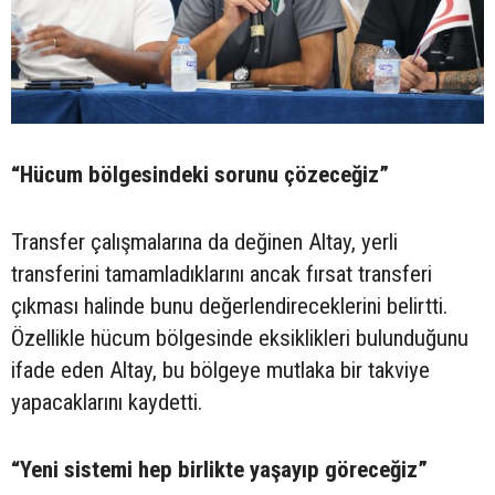
“Hücum bölgesindeki sorunu çözeceğiz”
Transfer çalışmalarına da değinen Altay, yerli
transferini tamamladıklarını ancak fırsat transferi
çıkması halinde bunu değerlendireceklerini belirtti.
Özellikle hücum bölgesinde eksiklikleri bulunduğunu
ifade eden Altay, bu bölgeye mutlaka bir takviye
yapacaklarını kaydetti.
“Yeni sistemi hep birlikte yaşayıp göreceğiz”