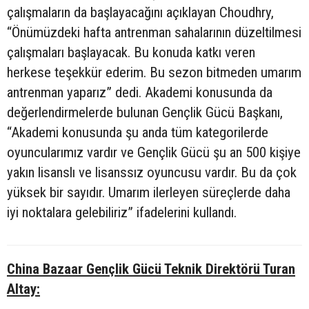
çalışmaların da başlayacağını açıklayan Choudhry,
“Önümüzdeki hafta antrenman sahalarının düzeltilmesi
çalışmaları başlayacak. Bu konuda katkı veren
herkese teşekkür ederim. Bu sezon bitmeden umarım
antrenman yaparız” dedi. Akademi konusunda da
değerlendirmelerde bulunan Gençlik Gücü Başkanı,
“Akademi konusunda şu anda tüm kategorilerde
oyuncularımız vardır ve Gençlik Gücü şu an 500 kişiye
yakın lisanslı ve lisanssız oyuncusu vardır. Bu da çok
yüksek bir sayıdır. Umarım ilerleyen süreçlerde daha
iyi noktalara gelebiliriz” ifadelerini kullandı.
China Bazaar Gençlik Gücü Teknik Direktörü Turan
Altay: