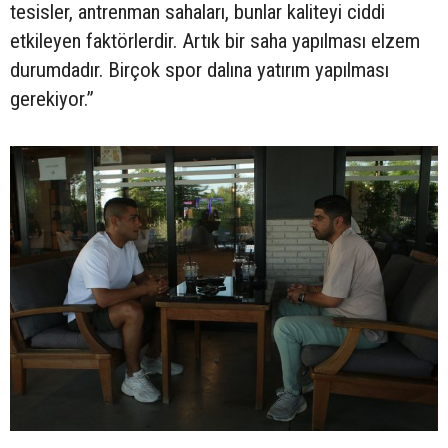
tesisler, antrenman sahaları, bunlar kaliteyi ciddi
etkileyen faktörlerdir. Artık bir saha yapılması elzem
durumdadır. Birçok spor dalına yatırım yapılması
gerekiyor.”