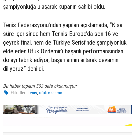
şampiyonluğa ulaşarak kupanın sahibi oldu.
Tenis Federasyonu’ndan yapılan açıklamada, “Kısa
süre içerisinde hem Tennis Europe’da son 16 ve
çeyrek final, hem de Türkiye Serisi’nde şampiyonluk
elde eden Ufuk Özdemir’i başarılı performansından
dolayı tebrik ediyor, başarılarının artarak devamını
diliyoruz” denildi.
Bu haber toplam 503 defa okunmuştur
,
Etiketler :
tenis
ufuk özdemir