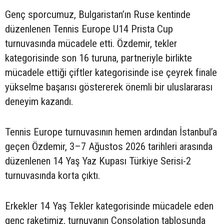
Genç sporcumuz, Bulgaristan’ın Ruse kentinde
düzenlenen Tennis Europe U14 Prista Cup
turnuvasında mücadele etti. Özdemir, tekler
kategorisinde son 16 turuna, partneriyle birlikte
mücadele ettiği çiftler kategorisinde ise çeyrek finale
yükselme başarısı göstererek önemli bir uluslararası
deneyim kazandı.
Tennis Europe turnuvasının hemen ardından İstanbul’a
geçen Özdemir, 3–7 Ağustos 2026 tarihleri arasında
düzenlenen 14 Yaş Yaz Kupası Türkiye Serisi-2
turnuvasında korta çıktı.
Erkekler 14 Yaş Tekler kategorisinde mücadele eden
genç raketimiz, turnuvanın Consolation tablosunda