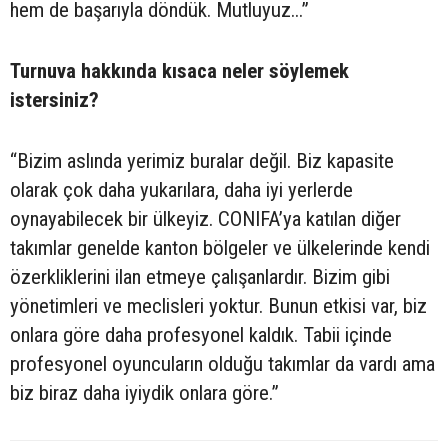
hem de başarıyla döndük. Mutluyuz...”
Turnuva hakkında kısaca neler söylemek
istersiniz?
“Bizim aslında yerimiz buralar değil. Biz kapasite
olarak çok daha yukarılara, daha iyi yerlerde
oynayabilecek bir ülkeyiz. CONIFA’ya katılan diğer
takımlar genelde kanton bölgeler ve ülkelerinde kendi
özerkliklerini ilan etmeye çalışanlardır. Bizim gibi
yönetimleri ve meclisleri yoktur. Bunun etkisi var, biz
onlara göre daha profesyonel kaldık. Tabii içinde
profesyonel oyuncuların olduğu takımlar da vardı ama
biz biraz daha iyiydik onlara göre.”