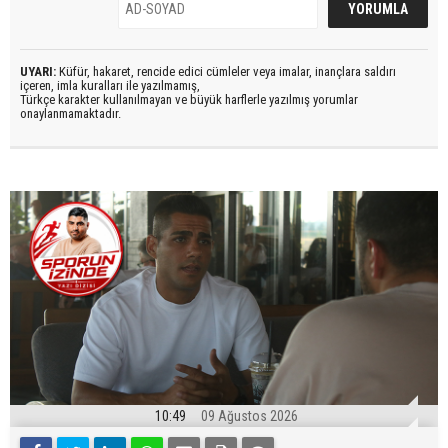
UYARI:
Küfür, hakaret, rencide edici cümleler veya imalar, inançlara saldırı
içeren, imla kuralları ile yazılmamış,
Türkçe karakter kullanılmayan ve büyük harflerle yazılmış yorumlar
onaylanmamaktadır.
10:49
09 Ağustos 2026