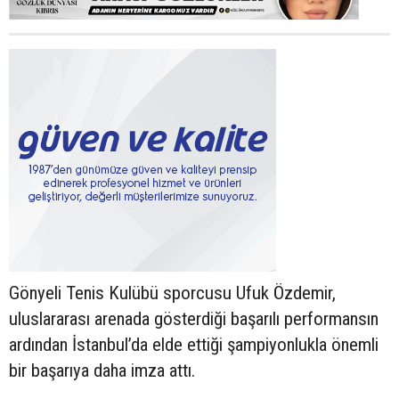
Gönyeli Tenis Kulübü sporcusu Ufuk Özdemir,
uluslararası arenada gösterdiği başarılı performansın
ardından İstanbul’da elde ettiği şampiyonlukla önemli
bir başarıya daha imza attı.