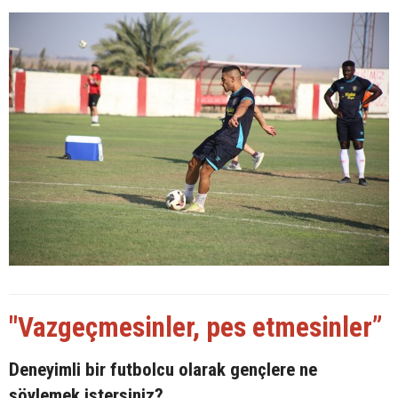
"Vazgeçmesinler, pes etmesinler”
Deneyimli bir futbolcu olarak gençlere ne
söylemek istersiniz?