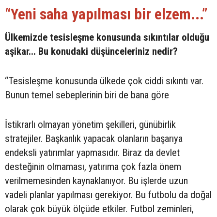
“Yeni saha yapılması bir elzem...”
Ülkemizde tesisleşme konusunda sıkıntılar olduğu
aşikar... Bu konudaki düşünceleriniz nedir?
“Tesisleşme konusunda ülkede çok ciddi sıkıntı var.
Bunun temel sebeplerinin biri de bana göre
İstikrarlı olmayan yönetim şekilleri, günübirlik
stratejiler. Başkanlık yapacak olanların başarıya
endeksli yatırımlar yapmasıdır. Biraz da devlet
desteğinin olmaması, yatırıma çok fazla önem
verilmemesinden kaynaklanıyor. Bu işlerde uzun
vadeli planlar yapılması gerekiyor. Bu futbolu da doğal
olarak çok büyük ölçüde etkiler. Futbol zeminleri,