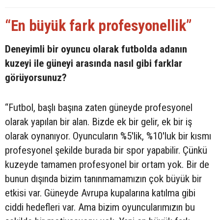
“En büyük fark profesyonellik”
Deneyimli bir oyuncu olarak futbolda adanın
kuzeyi ile güneyi arasında nasıl gibi farklar
görüyorsunuz?
“Futbol, başlı başına zaten güneyde profesyonel
olarak yapılan bir alan. Bizde ek bir gelir, ek bir iş
olarak oynanıyor. Oyuncuların %5'lik, %10'luk bir kısmı
profesyonel şekilde burada bir spor yapabilir. Çünkü
kuzeyde tamamen profesyonel bir ortam yok. Bir de
bunun dışında bizim tanınmamamızın çok büyük bir
etkisi var. Güneyde Avrupa kupalarına katılma gibi
ciddi hedefleri var. Ama bizim oyuncularımızın bu