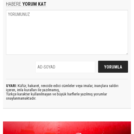
HABERE
YORUM KAT
UYARI:
Küfür, hakaret, rencide edici cümleler veya imalar, inançlara saldırı
içeren, imla kuralları ile yazılmamış,
Türkçe karakter kullanılmayan ve büyük harflerle yazılmış yorumlar
onaylanmamaktadır.