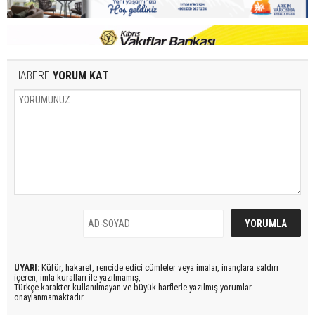
HABERE
YORUM KAT
UYARI:
Küfür, hakaret, rencide edici cümleler veya imalar, inançlara saldırı
içeren, imla kuralları ile yazılmamış,
Türkçe karakter kullanılmayan ve büyük harflerle yazılmış yorumlar
onaylanmamaktadır.