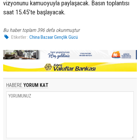
vizyonunu kamuoyuyla paylaşacak. Basın toplantısı
saat 15.45’te başlayacak.
Bu haber toplam 396 defa okunmuştur
Etiketler :
China Bazaar Gençlik Gücü
HABERE
YORUM KAT