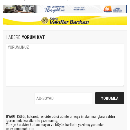
HABERE
YORUM KAT
UYARI:
Küfür, hakaret, rencide edici cümleler veya imalar, inançlara saldırı
içeren, imla kuralları ile yazılmamış,
Türkçe karakter kullanılmayan ve büyük harflerle yazılmış yorumlar
onaylanmamaktadır.