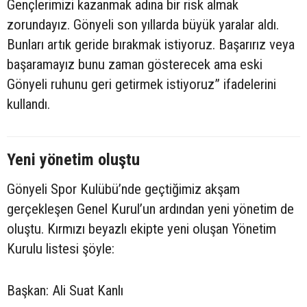
Gençlerimizi kazanmak adına bir risk almak
zorundayız. Gönyeli son yıllarda büyük yaralar aldı.
Bunları artık geride bırakmak istiyoruz. Başarırız veya
başaramayız bunu zaman gösterecek ama eski
Gönyeli ruhunu geri getirmek istiyoruz” ifadelerini
kullandı.
Yeni yönetim oluştu
Gönyeli Spor Kulübü’nde geçtiğimiz akşam
gerçekleşen Genel Kurul’un ardından yeni yönetim de
oluştu. Kırmızı beyazlı ekipte yeni oluşan Yönetim
Kurulu listesi şöyle:
Başkan: Ali Suat Kanlı