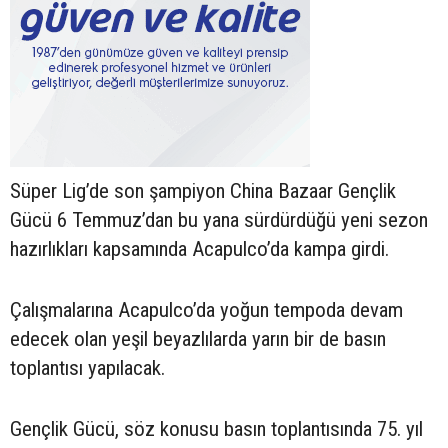
Süper Lig’de son şampiyon China Bazaar Gençlik
Gücü 6 Temmuz’dan bu yana sürdürdüğü yeni sezon
hazırlıkları kapsamında Acapulco’da kampa girdi.
Çalışmalarına Acapulco’da yoğun tempoda devam
edecek olan yeşil beyazlılarda yarın bir de basın
toplantısı yapılacak.
Gençlik Gücü, söz konusu basın toplantısında 75. yıl