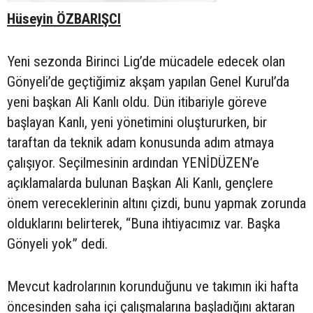
Hüseyin ÖZBARIŞCI
Yeni sezonda Birinci Lig’de mücadele edecek olan
Gönyeli’de geçtiğimiz akşam yapılan Genel Kurul’da
yeni başkan Ali Kanlı oldu. Dün itibariyle göreve
başlayan Kanlı, yeni yönetimini oluştururken, bir
taraftan da teknik adam konusunda adım atmaya
çalışıyor. Seçilmesinin ardından YENİDÜZEN’e
açıklamalarda bulunan Başkan Ali Kanlı, gençlere
önem vereceklerinin altını çizdi, bunu yapmak zorunda
olduklarını belirterek, “Buna ihtiyacımız var. Başka
Gönyeli yok” dedi.
Mevcut kadrolarının korunduğunu ve takımın iki hafta
öncesinden saha içi çalışmalarına başladığını aktaran