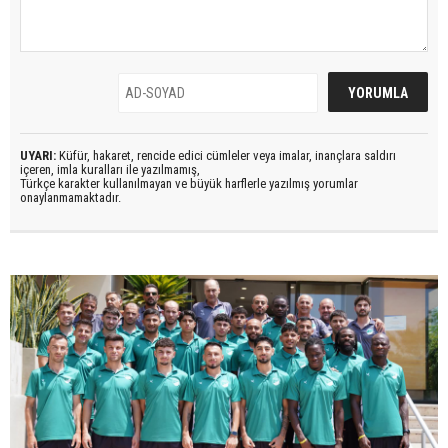
UYARI:
Küfür, hakaret, rencide edici cümleler veya imalar, inançlara saldırı
içeren, imla kuralları ile yazılmamış,
Türkçe karakter kullanılmayan ve büyük harflerle yazılmış yorumlar
onaylanmamaktadır.