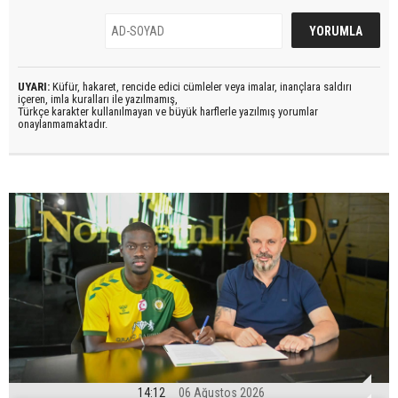
UYARI:
Küfür, hakaret, rencide edici cümleler veya imalar, inançlara saldırı
içeren, imla kuralları ile yazılmamış,
Türkçe karakter kullanılmayan ve büyük harflerle yazılmış yorumlar
onaylanmamaktadır.
14:12
06 Ağustos 2026