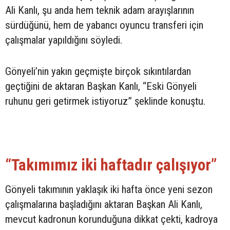
Ali Kanlı, şu anda hem teknik adam arayışlarının
sürdüğünü, hem de yabancı oyuncu transferi için
çalışmalar yapıldığını söyledi.
Gönyeli’nin yakın geçmişte birçok sıkıntılardan
geçtiğini de aktaran Başkan Kanlı, “Eski Gönyeli
ruhunu geri getirmek istiyoruz” şeklinde konuştu.
“Takımımız iki haftadır çalışıyor”
Gönyeli takımının yaklaşık iki hafta önce yeni sezon
çalışmalarına başladığını aktaran Başkan Ali Kanlı,
mevcut kadronun korunduğuna dikkat çekti, kadroya