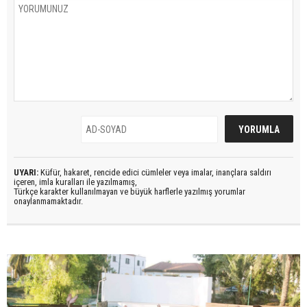
UYARI:
Küfür, hakaret, rencide edici cümleler veya imalar, inançlara saldırı
içeren, imla kuralları ile yazılmamış,
Türkçe karakter kullanılmayan ve büyük harflerle yazılmış yorumlar
onaylanmamaktadır.