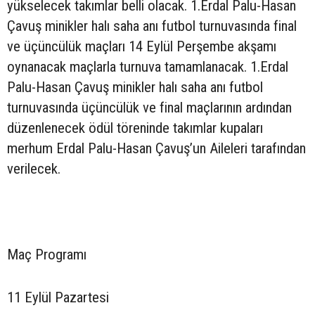
yükselecek takımlar belli olacak. 1.Erdal Palu-Hasan
Çavuş minikler halı saha anı futbol turnuvasında final
ve üçüncülük maçları 14 Eylül Perşembe akşamı
oynanacak maçlarla turnuva tamamlanacak. 1.Erdal
Palu-Hasan Çavuş minikler halı saha anı futbol
turnuvasında üçüncülük ve final maçlarının ardından
düzenlenecek ödül töreninde takımlar kupaları
merhum Erdal Palu-Hasan Çavuş’un Aileleri tarafından
verilecek.
Maç Programı
11 Eylül Pazartesi