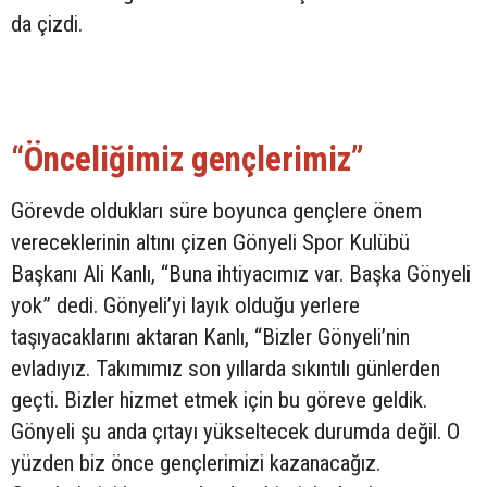
da çizdi.
“Önceliğimiz gençlerimiz”
Görevde oldukları süre boyunca gençlere önem
vereceklerinin altını çizen Gönyeli Spor Kulübü
Başkanı Ali Kanlı, “Buna ihtiyacımız var. Başka Gönyeli
yok” dedi. Gönyeli’yi layık olduğu yerlere
taşıyacaklarını aktaran Kanlı, “Bizler Gönyeli’nin
evladıyız. Takımımız son yıllarda sıkıntılı günlerden
geçti. Bizler hizmet etmek için bu göreve geldik.
Gönyeli şu anda çıtayı yükseltecek durumda değil. O
yüzden biz önce gençlerimizi kazanacağız.