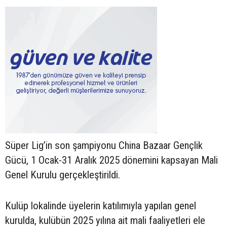
Süper Lig’in son şampiyonu China Bazaar Gençlik
Gücü, 1 Ocak-31 Aralık 2025 dönemini kapsayan Mali
Genel Kurulu gerçekleştirildi.
Kulüp lokalinde üyelerin katılımıyla yapılan genel
kurulda, kulübün 2025 yılına ait mali faaliyetleri ele