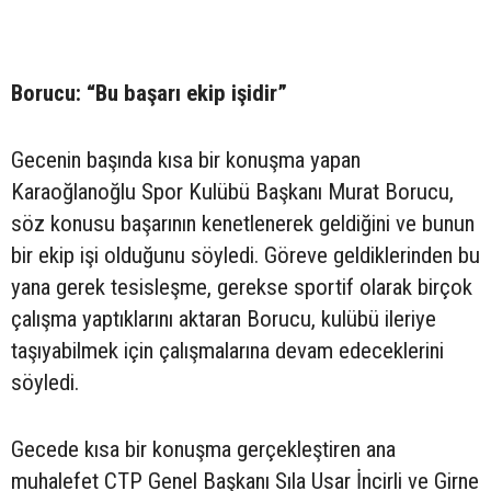
Borucu: “Bu başarı ekip işidir”
Gecenin başında kısa bir konuşma yapan
Karaoğlanoğlu Spor Kulübü Başkanı Murat Borucu,
söz konusu başarının kenetlenerek geldiğini ve bunun
bir ekip işi olduğunu söyledi. Göreve geldiklerinden bu
yana gerek tesisleşme, gerekse sportif olarak birçok
çalışma yaptıklarını aktaran Borucu, kulübü ileriye
taşıyabilmek için çalışmalarına devam edeceklerini
söyledi.
Gecede kısa bir konuşma gerçekleştiren ana
muhalefet CTP Genel Başkanı Sıla Usar İncirli ve Girne