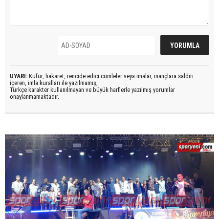
UYARI:
Küfür, hakaret, rencide edici cümleler veya imalar, inançlara saldırı
içeren, imla kuralları ile yazılmamış,
Türkçe karakter kullanılmayan ve büyük harflerle yazılmış yorumlar
onaylanmamaktadır.