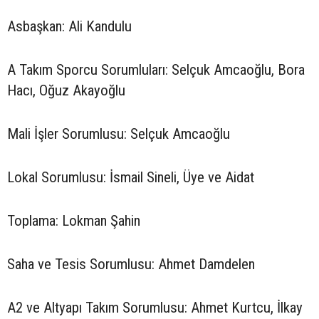
Asbaşkan: Ali Kandulu
A Takım Sporcu Sorumluları: Selçuk Amcaoğlu, Bora
Hacı, Oğuz Akayoğlu
Mali İşler Sorumlusu: Selçuk Amcaoğlu
Lokal Sorumlusu: İsmail Sineli, Üye ve Aidat
Toplama: Lokman Şahin
Saha ve Tesis Sorumlusu: Ahmet Damdelen
A2 ve Altyapı Takım Sorumlusu: Ahmet Kurtcu, İlkay