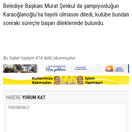
Belediye Başkanı Murat Şenkul da şampiyonluğun
Karaoğlanoğlu’na hayırlı olmasını diledi, kulübe bundan
sonraki süreçte başarı dileklerinde bulundu.
Bu haber toplam 414 defa okunmuştur
HABERE
YORUM KAT