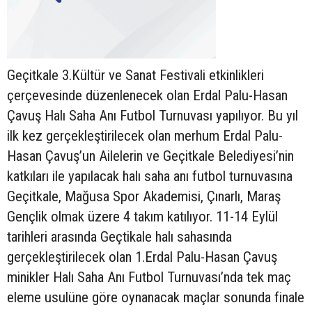
Geçitkale 3.Kültür ve Sanat Festivali etkinlikleri
çerçevesinde düzenlenecek olan Erdal Palu-Hasan
Çavuş Halı Saha Anı Futbol Turnuvası yapılıyor. Bu yıl
ilk kez gerçekleştirilecek olan merhum Erdal Palu-
Hasan Çavuş’un Ailelerin ve Geçitkale Belediyesi’nin
katkıları ile yapılacak halı saha anı futbol turnuvasına
Geçitkale, Mağusa Spor Akademisi, Çınarlı, Maraş
Gençlik olmak üzere 4 takım katılıyor. 11-14 Eylül
tarihleri arasında Geçtikale halı sahasında
gerçekleştirilecek olan 1.Erdal Palu-Hasan Çavuş
minikler Halı Saha Anı Futbol Turnuvası’nda tek maç
eleme usulüne göre oynanacak maçlar sonunda finale