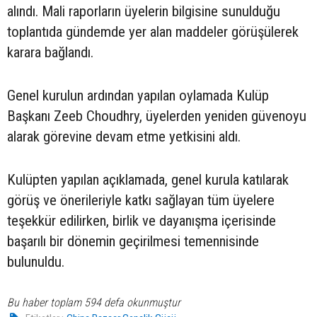
alındı. Mali raporların üyelerin bilgisine sunulduğu
toplantıda gündemde yer alan maddeler görüşülerek
karara bağlandı.
Genel kurulun ardından yapılan oylamada Kulüp
Başkanı Zeeb Choudhry, üyelerden yeniden güvenoyu
alarak görevine devam etme yetkisini aldı.
Kulüpten yapılan açıklamada, genel kurula katılarak
görüş ve önerileriyle katkı sağlayan tüm üyelere
teşekkür edilirken, birlik ve dayanışma içerisinde
başarılı bir dönemin geçirilmesi temennisinde
bulunuldu.
Bu haber toplam 594 defa okunmuştur