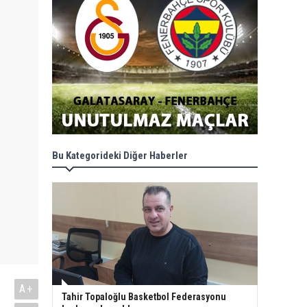
Bu Kategorideki Diğer Haberler
A+
Tahir Topaloğlu Basketbol Federasyonu