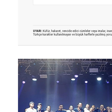
UYARI:
Küfür, hakaret, rencide edici cümleler veya imalar, inanç
Türkçe karakter kullanılmayan ve büyük harflerle yazılmış yo