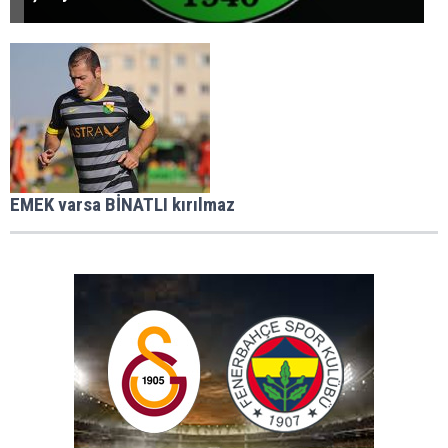
EMEK varsa BİNATLI kırılmaz