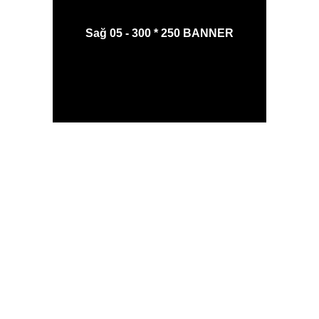
Sağ 05 - 300 * 250 BANNER