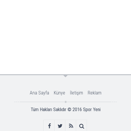
Ana Sayfa
Künye
İletişim
Reklam
Tüm Hakları Saklıdır © 2016
Spor Yeni