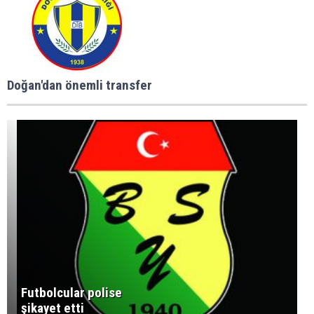
Doğan'dan önemli transfer
Futbolcular polise
şikayet etti