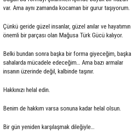
var. Ama aynı zamanda kocaman bir gurur taşıyorum.
Çünkü geride güzel insanlar, güzel anılar ve hayatımın
önemli bir parçası olan Mağusa Türk Gücü kalıyor.
Belki bundan sonra başka bir forma giyeceğim, başka
sahalarda mücadele edeceğim… Ama bazı armalar
insanın üzerinde değil, kalbinde taşınır.
Hakkınızı helal edin.
Benim de hakkım varsa sonuna kadar helal olsun.
Bir gün yeniden karşılaşmak dileğiyle…