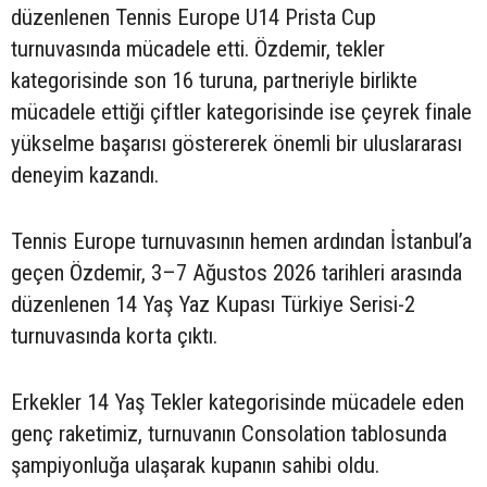
düzenlenen Tennis Europe U14 Prista Cup
turnuvasında mücadele etti. Özdemir, tekler
kategorisinde son 16 turuna, partneriyle birlikte
mücadele ettiği çiftler kategorisinde ise çeyrek finale
yükselme başarısı göstererek önemli bir uluslararası
deneyim kazandı.
Tennis Europe turnuvasının hemen ardından İstanbul’a
geçen Özdemir, 3–7 Ağustos 2026 tarihleri arasında
düzenlenen 14 Yaş Yaz Kupası Türkiye Serisi-2
turnuvasında korta çıktı.
Erkekler 14 Yaş Tekler kategorisinde mücadele eden
genç raketimiz, turnuvanın Consolation tablosunda
şampiyonluğa ulaşarak kupanın sahibi oldu.