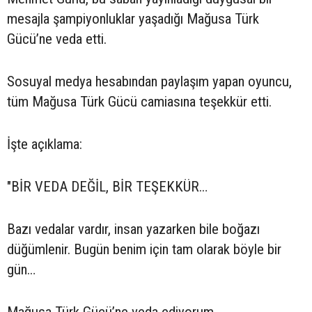
mesajla şampiyonluklar yaşadığı Mağusa Türk
Gücü’ne veda etti.
Sosuyal medya hesabından paylaşım yapan oyuncu,
tüm Mağusa Türk Gücü camiasına teşekkür etti.
İşte açıklama:
"BİR VEDA DEĞİL, BİR TEŞEKKÜR…
Bazı vedalar vardır, insan yazarken bile boğazı
düğümlenir. Bugün benim için tam olarak böyle bir
gün…