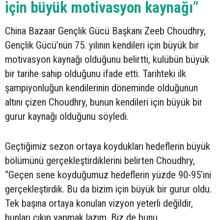
için büyük motivasyon kaynağı”
China Bazaar Gençlik Gücü Başkanı Zeeb Choudhry,
Gençlik Gücü’nün 75. yılının kendileri için büyük bir
motivasyon kaynağı olduğunu belirtti, kulübün büyük
bir tarihe sahip olduğunu ifade etti. Tarihteki ilk
şampiyonluğun kendilerinin döneminde olduğunun
altını çizen Choudhry, bunun kendileri için büyük bir
gurur kaynağı olduğunu söyledi.
Geçtiğimiz sezon ortaya koydukları hedeflerin büyük
bölümünü gerçekleştirdiklerini belirten Choudhry,
“Geçen sene koyduğumuz hedeflerin yüzde 90-95’ini
gerçekleştirdik. Bu da bizim için büyük bir gurur oldu.
Tek başına ortaya konulan vizyon yeterli değildir,
bunları çıkıp yapmak lazım. Biz de bunu