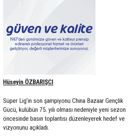
Hüseyin ÖZBARIŞCI
Süper Lig’in son şampiyonu China Bazaar Gençlik
Gücü, kulübün 75. yılı olması nedeniyle yeni sezon
öncesinde basın toplantısı düzenleyerek hedef ve
vizyonunu açıkladı.