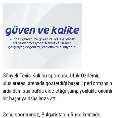
Gönyeli Tenis Kulübü sporcusu Ufuk Özdemir,
uluslararası arenada gösterdiği başarılı performansın
ardından İstanbul’da elde ettiği şampiyonlukla önemli
bir başarıya daha imza attı.
Genç sporcumuz, Bulgaristan’ın Ruse kentinde