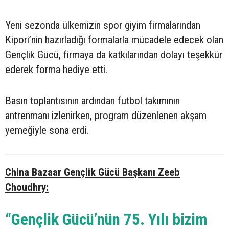
Yeni sezonda ülkemizin spor giyim firmalarından
Kipori’nin hazırladığı formalarla mücadele edecek olan
Gençlik Gücü, firmaya da katkılarından dolayı teşekkür
ederek forma hediye etti.
Basın toplantısının ardından futbol takımının
antrenmanı izlenirken, program düzenlenen akşam
yemeğiyle sona erdi.
China Bazaar Gençlik Gücü Başkanı Zeeb
Choudhry:
“Gençlik Gücü’nün 75. Yılı bizim