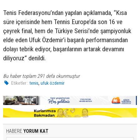
Tenis Federasyonu’ndan yapılan açıklamada, “Kısa
süre içerisinde hem Tennis Europe’da son 16 ve
çeyrek final, hem de Türkiye Serisi’nde şampiyonluk
elde eden Ufuk Özdemir’i başarılı performansından
dolayı tebrik ediyor, başarılarının artarak devamını
diliyoruz” denildi.
Bu haber toplam 291 defa okunmuştur
,
Etiketler :
tenis
ufuk özdemir
HABERE
YORUM KAT