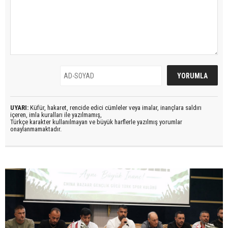
UYARI:
Küfür, hakaret, rencide edici cümleler veya imalar, inançlara saldırı
içeren, imla kuralları ile yazılmamış,
Türkçe karakter kullanılmayan ve büyük harflerle yazılmış yorumlar
onaylanmamaktadır.