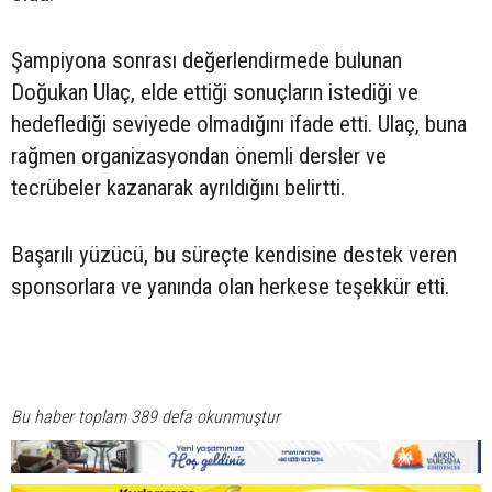
Şampiyona sonrası değerlendirmede bulunan
Doğukan Ulaç, elde ettiği sonuçların istediği ve
hedeflediği seviyede olmadığını ifade etti. Ulaç, buna
rağmen organizasyondan önemli dersler ve
tecrübeler kazanarak ayrıldığını belirtti.
Başarılı yüzücü, bu süreçte kendisine destek veren
sponsorlara ve yanında olan herkese teşekkür etti.
Bu haber toplam 389 defa okunmuştur