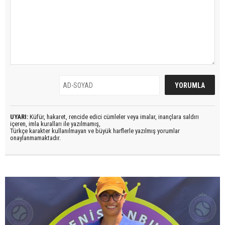
UYARI:
Küfür, hakaret, rencide edici cümleler veya imalar, inançlara saldırı
içeren, imla kuralları ile yazılmamış,
Türkçe karakter kullanılmayan ve büyük harflerle yazılmış yorumlar
onaylanmamaktadır.