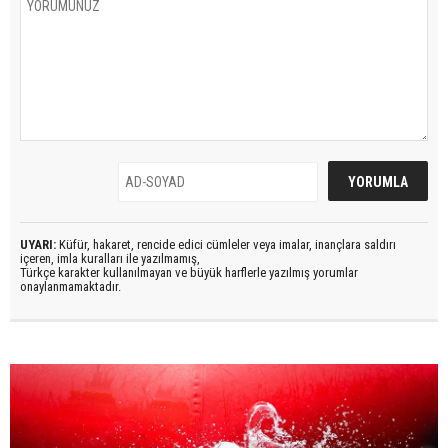
UYARI:
Küfür, hakaret, rencide edici cümleler veya imalar, inançlara saldırı
içeren, imla kuralları ile yazılmamış,
Türkçe karakter kullanılmayan ve büyük harflerle yazılmış yorumlar
onaylanmamaktadır.