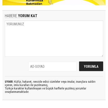
HABERE
YORUM KAT
UYARI:
Küfür, hakaret, rencide edici cümleler veya imalar, inançlara saldırı
içeren, imla kuralları ile yazılmamış,
Türkçe karakter kullanılmayan ve büyük harflerle yazılmış yorumlar
onaylanmamaktadır.