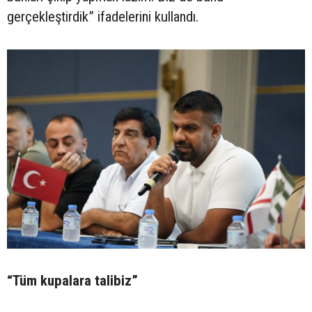
gerçekleştirdik” ifadelerini kullandı.
“Tüm kupalara talibiz”