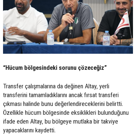
“Hücum bölgesindeki sorunu çözeceğiz”
Transfer çalışmalarına da değinen Altay, yerli
transferini tamamladıklarını ancak fırsat transferi
çıkması halinde bunu değerlendireceklerini belirtti.
Özellikle hücum bölgesinde eksiklikleri bulunduğunu
ifade eden Altay, bu bölgeye mutlaka bir takviye
yapacaklarını kaydetti.