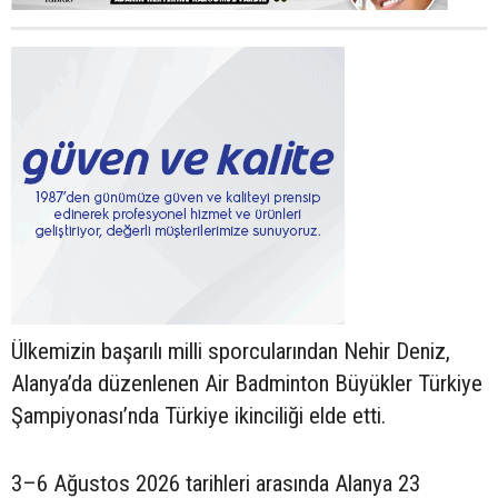
Ülkemizin başarılı milli sporcularından Nehir Deniz,
Alanya’da düzenlenen Air Badminton Büyükler Türkiye
Şampiyonası’nda Türkiye ikinciliği elde etti.
3–6 Ağustos 2026 tarihleri arasında Alanya 23