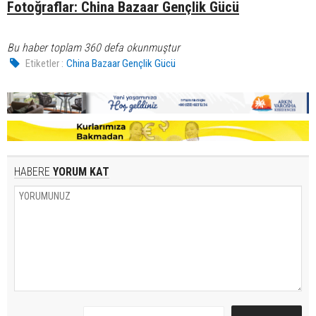
Fotoğraflar: China Bazaar Gençlik Gücü
Bu haber toplam 360 defa okunmuştur
Etiketler :
China Bazaar Gençlik Gücü
HABERE
YORUM KAT