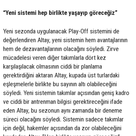
“Yeni sistemi hep birlikte yaşayıp göreceğiz”
Yeni sezonda uygulanacak Play-Off sistemini de
değerlendiren Altay, yeni sistemin hem avantajlarının
hem de dezavantajlarının olacağını söyledi. Zirve
mücadelesi veren diğer takımlarla dört kez
karşılaşılacak olmasının ciddi bir planlama
gerektirdiğini aktaran Altay, kupada üst turlardaki
eşleşmelerle birlikte bu sayının altı olabileceğini
söyledi. Yeni sistemin takımlar açısından geniş kadro
ve ciddi bir antrenman bilgisi gerektireceğini ifade
eden Altay, bu sezonun aynı zamanda bir deneme
süreci olacağını söyledi. Sistemin sadece takımlar
için değil, hakemler açısından da zor olabileceğini