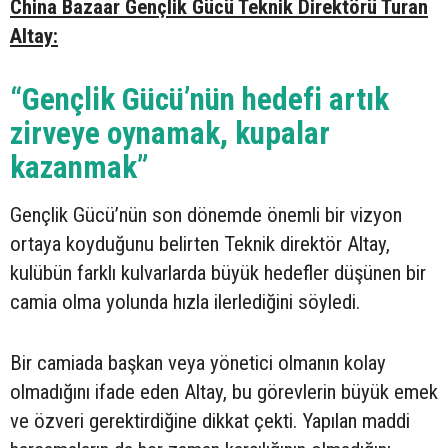
China Bazaar Gençlik Gücü Teknik Direktörü Turan
Altay:
“Gençlik Gücü’nün hedefi artık
zirveye oynamak, kupalar
kazanmak”
Gençlik Gücü’nün son dönemde önemli bir vizyon
ortaya koyduğunu belirten Teknik direktör Altay,
kulübün farklı kulvarlarda büyük hedefler düşünen bir
camia olma yolunda hızla ilerlediğini söyledi.
Bir camiada başkan veya yönetici olmanın kolay
olmadığını ifade eden Altay, bu görevlerin büyük emek
ve özveri gerektirdiğine dikkat çekti. Yapılan maddi