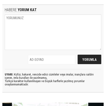
HABERE
YORUM KAT
UYARI:
Küfür, hakaret, rencide edici cümleler veya imalar, inançlara saldırı
içeren, imla kuralları ile yazılmamış,
Türkçe karakter kullanılmayan ve büyük harflerle yazılmış yorumlar
onaylanmamaktadır.