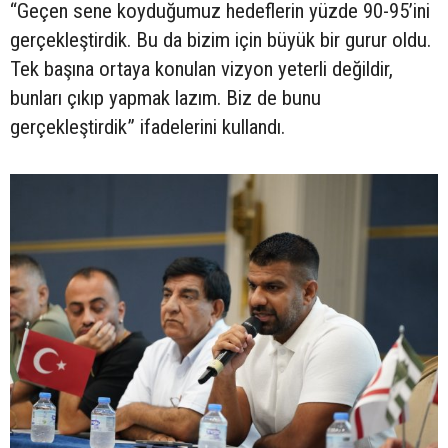
“Geçen sene koyduğumuz hedeflerin yüzde 90-95’ini
gerçekleştirdik. Bu da bizim için büyük bir gurur oldu.
Tek başına ortaya konulan vizyon yeterli değildir,
bunları çıkıp yapmak lazım. Biz de bunu
gerçekleştirdik” ifadelerini kullandı.