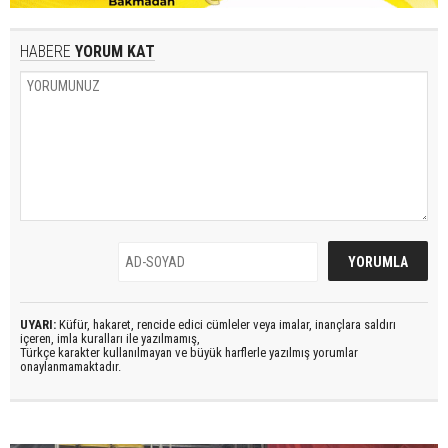
HABERE
YORUM KAT
UYARI:
Küfür, hakaret, rencide edici cümleler veya imalar, inançlara saldırı
içeren, imla kuralları ile yazılmamış,
Türkçe karakter kullanılmayan ve büyük harflerle yazılmış yorumlar
onaylanmamaktadır.