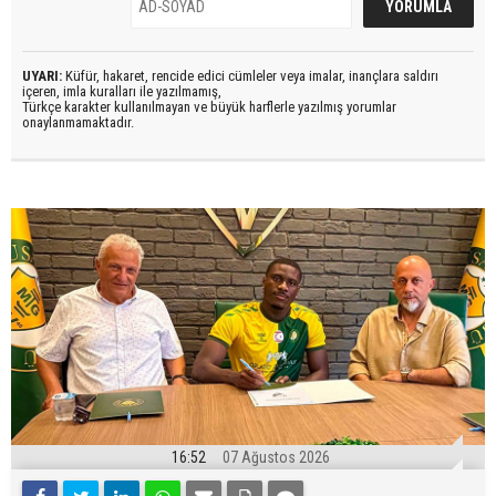
UYARI:
Küfür, hakaret, rencide edici cümleler veya imalar, inançlara saldırı
içeren, imla kuralları ile yazılmamış,
Türkçe karakter kullanılmayan ve büyük harflerle yazılmış yorumlar
onaylanmamaktadır.
16:52
07 Ağustos 2026