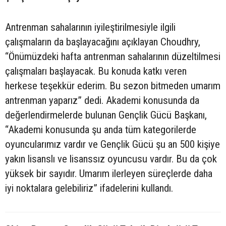
Antrenman sahalarının iyileştirilmesiyle ilgili
çalışmaların da başlayacağını açıklayan Choudhry,
“Önümüzdeki hafta antrenman sahalarının düzeltilmesi
çalışmaları başlayacak. Bu konuda katkı veren
herkese teşekkür ederim. Bu sezon bitmeden umarım
antrenman yaparız” dedi. Akademi konusunda da
değerlendirmelerde bulunan Gençlik Gücü Başkanı,
“Akademi konusunda şu anda tüm kategorilerde
oyuncularımız vardır ve Gençlik Gücü şu an 500 kişiye
yakın lisanslı ve lisanssız oyuncusu vardır. Bu da çok
yüksek bir sayıdır. Umarım ilerleyen süreçlerde daha
iyi noktalara gelebiliriz” ifadelerini kullandı.