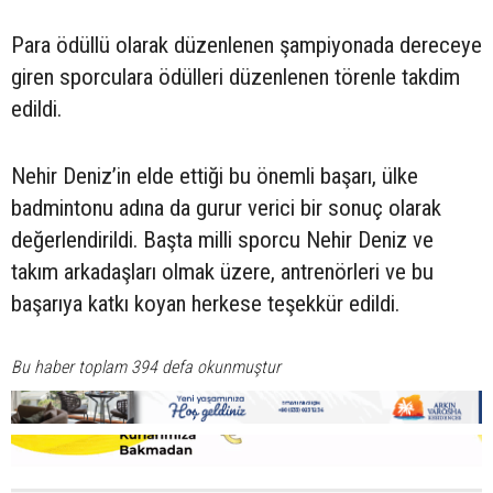
Para ödüllü olarak düzenlenen şampiyonada dereceye
giren sporculara ödülleri düzenlenen törenle takdim
edildi.
Nehir Deniz’in elde ettiği bu önemli başarı, ülke
badmintonu adına da gurur verici bir sonuç olarak
değerlendirildi. Başta milli sporcu Nehir Deniz ve
takım arkadaşları olmak üzere, antrenörleri ve bu
başarıya katkı koyan herkese teşekkür edildi.
Bu haber toplam 394 defa okunmuştur