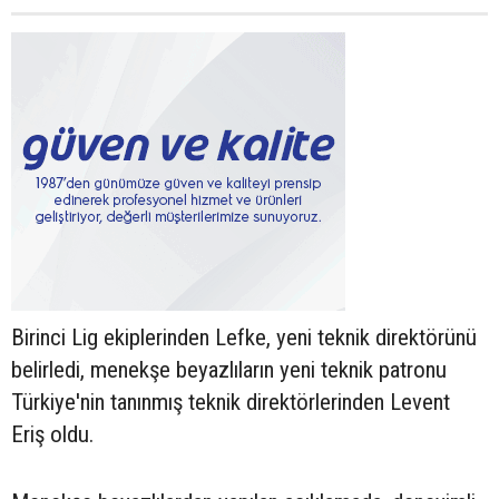
Birinci Lig ekiplerinden Lefke, yeni teknik direktörünü
belirledi, menekşe beyazlıların yeni teknik patronu
Türkiye'nin tanınmış teknik direktörlerinden Levent
Eriş oldu.