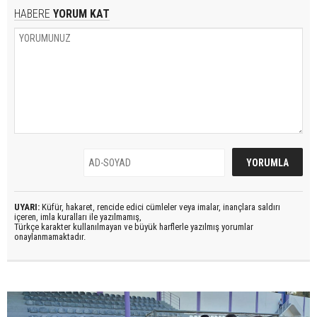
HABERE
YORUM KAT
UYARI:
Küfür, hakaret, rencide edici cümleler veya imalar, inançlara saldırı
içeren, imla kuralları ile yazılmamış,
Türkçe karakter kullanılmayan ve büyük harflerle yazılmış yorumlar
onaylanmamaktadır.