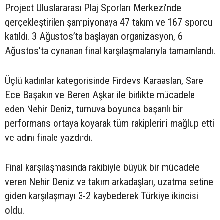
Project Uluslararası Plaj Sporları Merkezi’nde
gerçekleştirilen şampiyonaya 47 takım ve 167 sporcu
katıldı. 3 Ağustos’ta başlayan organizasyon, 6
Ağustos’ta oynanan final karşılaşmalarıyla tamamlandı.
Üçlü kadınlar kategorisinde Firdevs Karaaslan, Sare
Ece Başakın ve Beren Aşkar ile birlikte mücadele
eden Nehir Deniz, turnuva boyunca başarılı bir
performans ortaya koyarak tüm rakiplerini mağlup etti
ve adını finale yazdırdı.
Final karşılaşmasında rakibiyle büyük bir mücadele
veren Nehir Deniz ve takım arkadaşları, uzatma setine
giden karşılaşmayı 3-2 kaybederek Türkiye ikincisi
oldu.