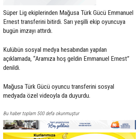
Süper Lig ekiplerinden Mağusa Türk Gücü Emmanuel
Ernest transferini bitirdi. Sarı yeşilli ekip oyuncuya
bugün imzayı attırdı.
Kulübün sosyal medya hesabından yapılan
açıklamada, “Aramıza hoş geldin Emmanuel Ernest”
denildi.
Mağusa Türk Gücü oyuncu transferini sosyal
medyada özel videoyla da duyurdu.
Bu haber toplam 500 defa okunmuştur