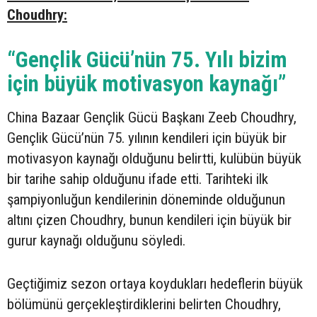
Choudhry:
“Gençlik Gücü’nün 75. Yılı bizim
için büyük motivasyon kaynağı”
China Bazaar Gençlik Gücü Başkanı Zeeb Choudhry,
Gençlik Gücü’nün 75. yılının kendileri için büyük bir
motivasyon kaynağı olduğunu belirtti, kulübün büyük
bir tarihe sahip olduğunu ifade etti. Tarihteki ilk
şampiyonluğun kendilerinin döneminde olduğunun
altını çizen Choudhry, bunun kendileri için büyük bir
gurur kaynağı olduğunu söyledi.
Geçtiğimiz sezon ortaya koydukları hedeflerin büyük
bölümünü gerçekleştirdiklerini belirten Choudhry,