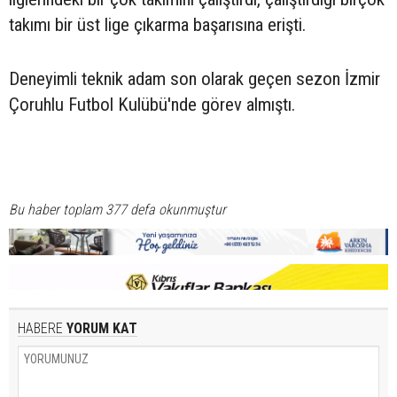
takımı bir üst lige çıkarma başarısına erişti.
Deneyimli teknik adam son olarak geçen sezon İzmir
Çoruhlu Futbol Kulübü'nde görev almıştı.
Bu haber toplam 377 defa okunmuştur
HABERE
YORUM KAT